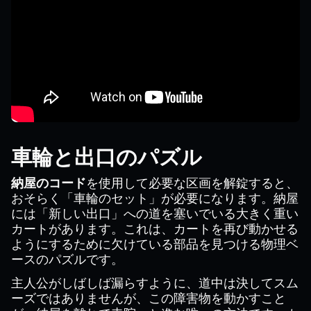
車輪と出口のパズル
納屋のコード
を使用して必要な区画を解錠すると、
おそらく「車輪のセット」が必要になります。納屋
には「新しい出口」への道を塞いでいる大きく重い
カートがあります。これは、カートを再び動かせる
ようにするために欠けている部品を見つける物理ベ
ースのパズルです。
主人公がしばしば漏らすように、道中は決してスム
ーズではありませんが、この障害物を動かすこと