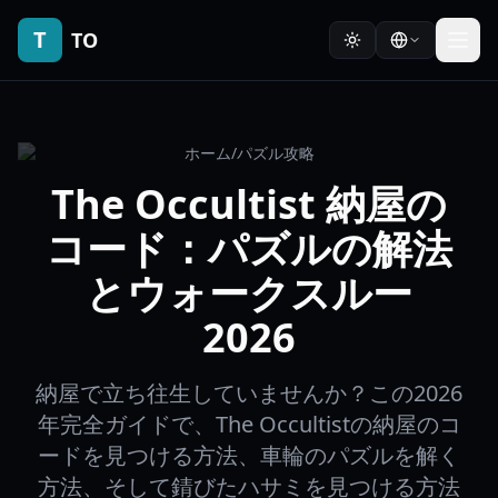
T
TO
ホーム
/
パズル攻略
The Occultist 納屋の
コード：パズルの解法
とウォークスルー
2026
納屋で立ち往生していませんか？この2026
年完全ガイドで、The Occultistの納屋のコ
ードを見つける方法、車輪のパズルを解く
方法、そして錆びたハサミを見つける方法