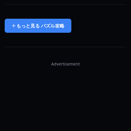
もっと見る
パズル攻略
Advertisement