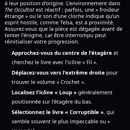
à leur position d'origine. L'environnement dans
The Occultist
est réactif ; parfois, une « froideur
étrange » ou le son d'une cloche indique qu'un
esprit hostile, comme Telsa, est à proximité.
Assurez-vous que la pièce est dégagée avant de
tenter l'énigme, car être interrompu peut
réinitialiser votre progression.
Approchez-vous du centre de l'étagère
et
cherchez le livre avec l'icône « Fil ».
Déplacez-vous vers l'extrême droite
pour
trouver le volume « Crochet ».
Localisez l'icône « Loup »
généralement
positionnée sur l'étagère du bas.
Sélectionnez le livre « Corruptible »
, qui
semble souvent le plus impeccable ou «