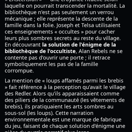
laquelle on pourrait transcender la mortalité. La
bibliothèque n'est pas seulement un verrou
mécanique ; elle représente la descente de la
famille dans la folie. Joseph et Telsa utilisaient
ces enseignements « occultes » pour cacher
leurs plus sombres secrets au reste du village.
En découvrant
la solution de l'énigme de la
bibliothèque de l'occultiste
, Alan Rebels ne se
contente pas d'ouvrir une porte ; il retrace
symboliquement les pas de la famille
corrompue.
La mention de « loups affamés parmi les brebis
» fait référence à la perception qu'avait le village
des Redler. Alors qu'ils apparaissaient comme
des piliers de la communauté (les vêtements de
brebis), ils pratiquaient les arts sombres au
sous-sol (les loups). Cette narration
environnementale est une marque de fabrique
du jeu, faisant de chaque solution d'énigme une