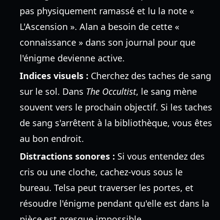
pas physiquement ramassé et lu la note «
L'Ascension ». Alan a besoin de cette «
connaissance » dans son journal pour que
l'énigme devienne active.
Indices visuels :
Cherchez des taches de sang
sur le sol. Dans
The Occultist
, le sang mène
souvent vers le prochain objectif. Si les taches
de sang s'arrêtent à la bibliothèque, vous êtes
au bon endroit.
Distractions sonores :
Si vous entendez des
cris ou une cloche, cachez-vous sous le
bureau. Telsa peut traverser les portes, et
résoudre l'énigme pendant qu'elle est dans la
pièce est presque impossible.