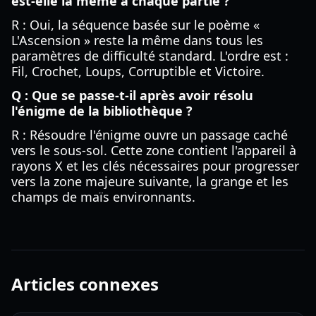
est-elle la même à chaque partie ?
R : Oui, la séquence basée sur le poème «
L'Ascension » reste la même dans tous les
paramètres de difficulté standard. L'ordre est :
Fil, Crochet, Loups, Corruptible et Victoire.
Q : Que se passe-t-il après avoir résolu
l'énigme de la bibliothèque ?
R : Résoudre l'énigme ouvre un passage caché
vers le sous-sol. Cette zone contient l'appareil à
rayons X et les clés nécessaires pour progresser
vers la zone majeure suivante, la grange et les
champs de maïs environnants.
Articles connexes