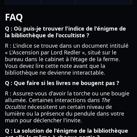
FAQ
Q : Où puis-je trouver l'indice de l'énigme de
la bibliothèque de l'occultiste ?
R : L'indice se trouve dans un document intitulé
« L'Ascension par Lord Redler », situé sur le
bureau dans le cabinet à l'étage de la ferme.
Vous devez lire cette note avant que la
bibliothèque ne devienne interactable.
Q : Que faire si les livres ne bougent pas ?
R : Assurez-vous d'avoir la torche ou une bougie
allumée. Certaines interactions dans
The
Occultist
nécessitent un certain niveau de
lumière ou la présence du pendule dans votre
main pour déclencher l'invite.
Q : La solution de l'énigme de la bibliothèque