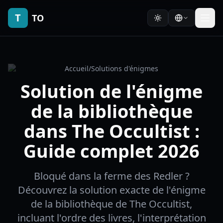
T
TO
Accueil
/
Solutions d'énigmes
Solution de l'énigme
de la bibliothèque
dans The Occultist :
Guide complet 2026
Bloqué dans la ferme des Redler ?
Découvrez la solution exacte de l'énigme
de la bibliothèque de The Occultist,
incluant l'ordre des livres, l'interprétation