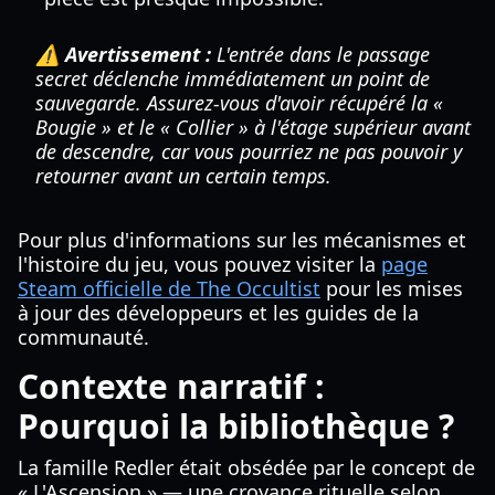
⚠️ Avertissement :
L'entrée dans le passage
secret déclenche immédiatement un point de
sauvegarde. Assurez-vous d'avoir récupéré la «
Bougie » et le « Collier » à l'étage supérieur avant
de descendre, car vous pourriez ne pas pouvoir y
retourner avant un certain temps.
Pour plus d'informations sur les mécanismes et
l'histoire du jeu, vous pouvez visiter la
page
Steam officielle de The Occultist
pour les mises
à jour des développeurs et les guides de la
communauté.
Contexte narratif :
Pourquoi la bibliothèque ?
La famille Redler était obsédée par le concept de
« L'Ascension » — une croyance rituelle selon