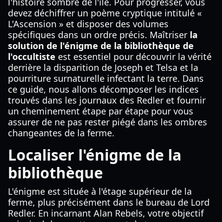
l'histoire sombre de l'île. Pour progresser, vous
devez déchiffrer un poème cryptique intitulé «
L'Ascension » et disposer des volumes
spécifiques dans un ordre précis. Maîtriser
la
solution de l'énigme de la bibliothèque de
l'occultiste
est essentiel pour découvrir la vérité
derrière la disparition de Joseph et Telsa et la
pourriture surnaturelle infectant la terre. Dans
ce guide, nous allons décomposer les indices
trouvés dans les journaux des Redler et fournir
un cheminement étape par étape pour vous
assurer de ne pas rester piégé dans les ombres
changeantes de la ferme.
Localiser l'énigme de la
bibliothèque
L'énigme est située à l'étage supérieur de la
ferme, plus précisément dans le bureau de Lord
Redler. En incarnant Alan Rebels, votre objectif