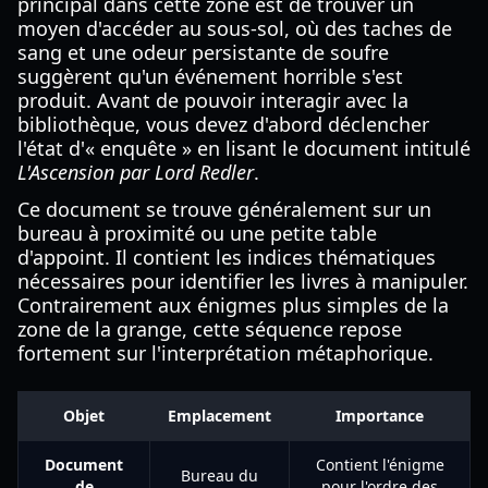
principal dans cette zone est de trouver un
moyen d'accéder au sous-sol, où des taches de
sang et une odeur persistante de soufre
suggèrent qu'un événement horrible s'est
produit. Avant de pouvoir interagir avec la
bibliothèque, vous devez d'abord déclencher
l'état d'« enquête » en lisant le document intitulé
L'Ascension par Lord Redler
.
Ce document se trouve généralement sur un
bureau à proximité ou une petite table
d'appoint. Il contient les indices thématiques
nécessaires pour identifier les livres à manipuler.
Contrairement aux énigmes plus simples de la
zone de la grange, cette séquence repose
fortement sur l'interprétation métaphorique.
Objet
Emplacement
Importance
Document
Contient l'énigme
Bureau du
de
pour l'ordre des