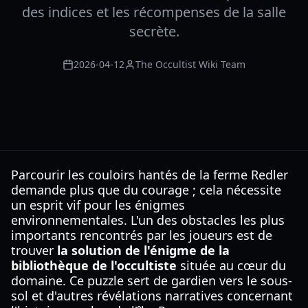
des indices et les récompenses de la salle
secrète.
2026-04-12
The Occultist Wiki Team
Parcourir les couloirs hantés de la ferme Redler
demande plus que du courage ; cela nécessite
un esprit vif pour les énigmes
environnementales. L'un des obstacles les plus
importants rencontrés par les joueurs est de
trouver
la solution de l'énigme de la
bibliothèque de l'occultiste
située au cœur du
domaine. Ce puzzle sert de gardien vers le sous-
sol et d'autres révélations narratives concernant