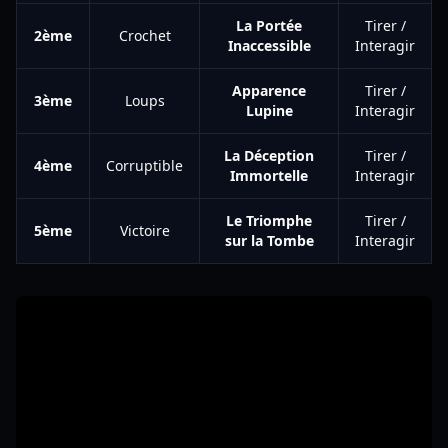
La Portée
Tirer /
2ème
Crochet
Inaccessible
Interagir
Apparence
Tirer /
3ème
Loups
Lupine
Interagir
La Déception
Tirer /
4ème
Corruptible
Immortelle
Interagir
Le Triomphe
Tirer /
5ème
Victoire
sur la Tombe
Interagir