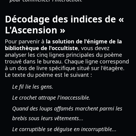
Décodage des indices de «
L'Ascension »
Pour parvenir à
la solution de l'énigme de la
bibliothèque de l'occultiste
, vous devez
analyser les cinq lignes principales du poème
trouvé dans le bureau. Chaque ligne correspond
à un dos de livre spécifique situé sur l'étagère.
Le texte du poème est le suivant :
Le fil lie les gens.
Le crochet attrape l'inaccessible.
Quand des loups affamés marchent parmi les
brebis sous leurs vêtements...
Le corruptible se déguise en incorruptible...