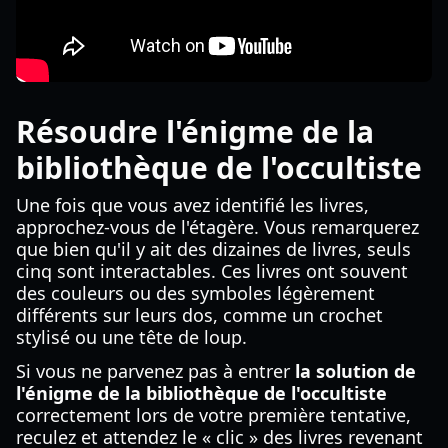
Résoudre l'énigme de la
bibliothèque de l'occultiste
Une fois que vous avez identifié les livres,
approchez-vous de l'étagère. Vous remarquerez
que bien qu'il y ait des dizaines de livres, seuls
cinq sont interactables. Ces livres ont souvent
des couleurs ou des symboles légèrement
différents sur leurs dos, comme un crochet
stylisé ou une tête de loup.
Si vous ne parvenez pas à entrer
la solution de
l'énigme de la bibliothèque de l'occultiste
correctement lors de votre première tentative,
reculez et attendez le « clic » des livres revenant