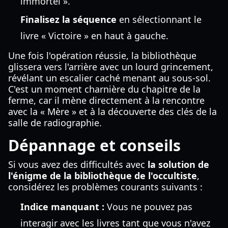
immortel ».
Finalisez la séquence
en sélectionnant le
livre « Victoire » en haut à gauche.
Une fois l'opération réussie, la bibliothèque
glissera vers l'arrière avec un lourd grincement,
révélant un escalier caché menant au sous-sol.
C'est un moment charnière du chapitre de la
ferme, car il mène directement à la rencontre
avec la « Mère » et à la découverte des clés de la
salle de radiographie.
Dépannage et conseils
Si vous avez des difficultés avec
la solution de
l'énigme de la bibliothèque de l'occultiste
,
considérez les problèmes courants suivants :
Indice manquant :
Vous ne pouvez pas
interagir avec les livres tant que vous n'avez