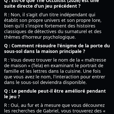
Q : Est-ce que The Occultist (2026) est une
suite directe d'un jeu précédent ?
R : Non, il s'agit d'un titre indépendant qui
établit son propre univers et son propre lore,
bien qu'il s'inspire fortement des histoires
classiques de détectives du surnaturel et des
thèmes d'horreur psychologique.
Q : Comment résoudre l'énigme de la porte du
sous-sol dans la maison principale ?
R : Vous devez trouver le nom de la « maîtresse
de maison » (Tela) en examinant le portrait de
famille et les lettres dans la cuisine. Une fois
que vous avez le nom, l'interaction pour entrer
dans le sous-sol deviendra disponible.
Q : Le pendule peut-il être amélioré pendant
le jeu ?
R : Oui, au fur et à mesure que vous découvrez
les recherches de Gabriel, vous trouverez des «