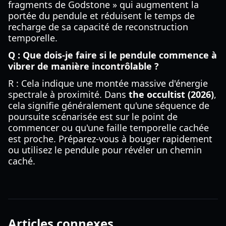
fragments de Godstone » qui augmentent la
portée du pendule et réduisent le temps de
recharge de sa capacité de reconstruction
temporelle.
Q : Que dois-je faire si le pendule commence à
vibrer de manière incontrôlable ?
R : Cela indique une montée massive d'énergie
spectrale à proximité. Dans
the occultist (2026)
,
cela signifie généralement qu'une séquence de
poursuite scénarisée est sur le point de
commencer ou qu'une faille temporelle cachée
est proche. Préparez-vous à bouger rapidement
ou utilisez le pendule pour révéler un chemin
caché.
Articles connexes