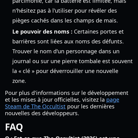
parcimonie, car la batterie est limitée, mais
n'hésitez pas à l'utiliser pour révéler des
pièges cachés dans les champs de maïs.
Le pouvoir des noms :
Certaines portes et
barrières sont liées aux noms des défunts.
Trouver le nom d'un personnage dans un
journal ou sur une pierre tombale est souvent
la « clé » pour déverrouiller une nouvelle
zone.
Pour plus d'informations sur le développement
et les mises à jour officielles, visitez la
page
Steam de The Occultist
pour les dernières
nouvelles des développeurs.
FAQ