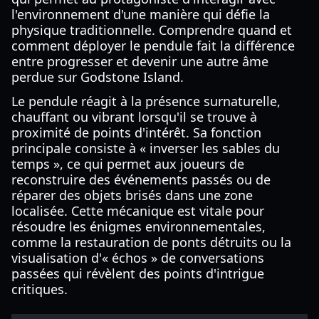
l'environnement d'une manière qui défie la
physique traditionnelle. Comprendre quand et
comment déployer le pendule fait la différence
entre progresser et devenir une autre âme
perdue sur Godstone Island.
Le pendule réagit à la présence surnaturelle,
chauffant ou vibrant lorsqu'il se trouve à
proximité de points d'intérêt. Sa fonction
principale consiste à « inverser les sables du
temps », ce qui permet aux joueurs de
reconstruire des événements passés ou de
réparer des objets brisés dans une zone
localisée. Cette mécanique est vitale pour
résoudre les énigmes environnementales,
comme la restauration de ponts détruits ou la
visualisation d'« échos » de conversations
passées qui révèlent des points d'intrigue
critiques.