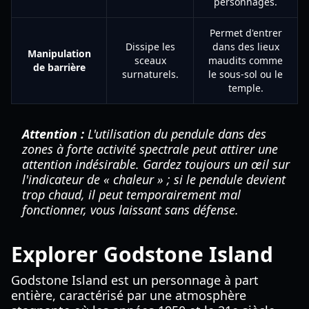
personnages.
Permet d'entrer
Dissipe les
dans des lieux
Manipulation
sceaux
maudits comme
de barrière
surnaturels.
le sous-sol ou le
temple.
Attention :
L'utilisation du pendule dans des
zones à forte activité spectrale peut attirer une
attention indésirable. Gardez toujours un œil sur
l'indicateur de « chaleur » ; si le pendule devient
trop chaud, il peut temporairement mal
fonctionner, vous laissant sans défense.
Explorer Godstone Island
Godstone Island est un personnage à part
entière, caractérisé par une atmosphère