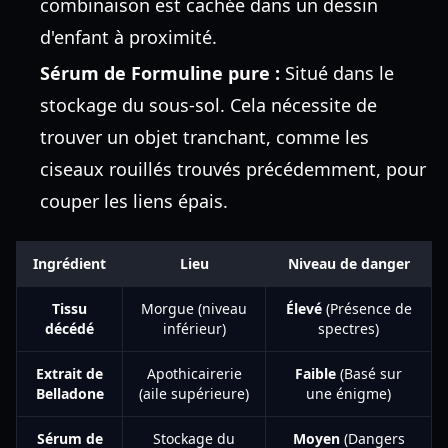
combinaison est cachée dans un dessin
d'enfant à proximité.
Sérum de Formuline pure :
Situé dans le
stockage du sous-sol. Cela nécessite de
trouver un objet tranchant, comme les
ciseaux rouillés trouvés précédemment, pour
couper les liens épais.
Ingrédient
Lieu
Niveau de danger
Tissu
Morgue (niveau
Élevé
(Présence de
décédé
inférieur)
spectres)
Extrait de
Apothicairerie
Faible
(Basé sur
Belladone
(aile supérieure)
une énigme)
Sérum de
Stockage du
Moyen
(Dangers