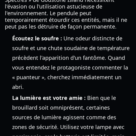
l'évasion ou l'utilisation astucieuse de
l'environnement. Le pendule peut
temporairement étourdir ces entités, mais il ne
peut pas les détruire de façon permanente.
Écoutez le soufre :
Une odeur distincte de
soufre et une chute soudaine de température
précèdent l'apparition d'un fantôme. Quand
vous entendez le protagoniste commenter la
« puanteur », cherchez immédiatement un
abri.
La lumière est votre amie :
Bien que le
brouillard soit omniprésent, certaines
sources de lumière agissent comme des
zones de sécurité. Utilisez votre lampe avec