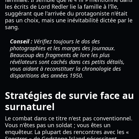
les écrits de Lord Redler lie la famille à l'île,
suggérant que l'arrivée du protagoniste n'était
pas un choix, mais une inévitabilité dictée par le
sang.
Conseil :
Vérifiez toujours le dos des
photographies et les marges des journaux.
Beaucoup des fragments de lore les plus
révélateurs sont cachés dans ces petits détails,
vous aidant à reconstituer la chronologie des
disparitions des années 1950.
Stratégies de survie face au
surnaturel
Le combat dans ce titre n'est pas conventionnel.
Vous n'êtes pas un soldat ; vous êtes un
enquêteur. La plupart des rencontres avec les «
Spectres » de Godstone Island nécessitent