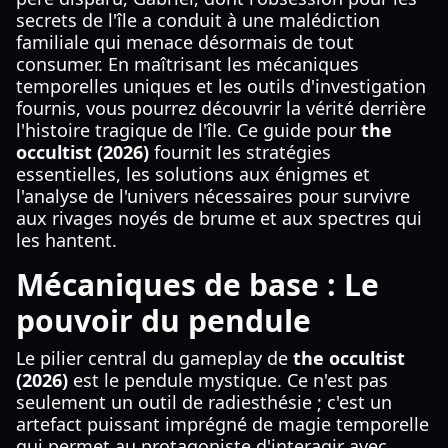
secrets de l'île a conduit à une malédiction
familiale qui menace désormais de tout
consumer. En maîtrisant les mécaniques
temporelles uniques et les outils d'investigation
fournis, vous pourrez découvrir la vérité derrière
l'histoire tragique de l'île. Ce guide pour
the
occultist (2026)
fournit les stratégies
essentielles, les solutions aux énigmes et
l'analyse de l'univers nécessaires pour survivre
aux rivages noyés de brume et aux spectres qui
les hantent.
Mécaniques de base : Le
pouvoir du pendule
Le pilier central du gameplay de
the occultist
(2026)
est le pendule mystique. Ce n'est pas
seulement un outil de radiesthésie ; c'est un
artefact puissant imprégné de magie temporelle
qui permet au protagoniste d'interagir avec