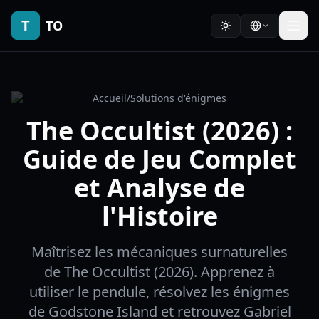
T
TO
Accueil
/
Solutions d'énigmes
The Occultist (2026) :
Guide de Jeu Complet
et Analyse de
l'Histoire
Maîtrisez les mécaniques surnaturelles
de The Occultist (2026). Apprenez à
utiliser le pendule, résolvez les énigmes
de Godstone Island et retrouvez Gabriel