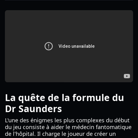
La quête de la formule du
Dr Saunders
L'une des énigmes les plus complexes du début
du jeu consiste à aider le médecin fantomatique
de l'hôpital. Il charge le joueur de créer un