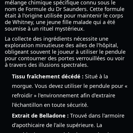
mélange chimique spécifique connu sous le
nom de Formule du Dr Saunders. Cette formule
était à l'origine utilisée pour maintenir le corps
de Whitney, une jeune fille malade qui a été
soumise à un rituel mystérieux.
La collecte des ingrédients nécessite une
exploration minutieuse des ailes de l'hôpital,
obligeant souvent le joueur à utiliser le pendule
pour contourner des portes verrouillées ou voir
à travers des illusions spectrales.
Tissu fraîchement décédé :
Situé à la
morgue. Vous devez utiliser le pendule pour «
refroidir » l'environnement afin d'extraire
l'échantillon en toute sécurité.
Extrait de Belladone :
Trouvé dans l'armoire
d'apothicaire de l'aile supérieure. La