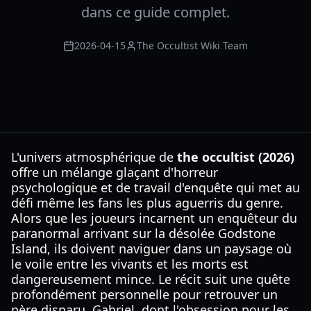
dans ce guide complet.
2026-04-15
The Occultist Wiki Team
L'univers atmosphérique de
the occultist (2026)
offre un mélange glaçant d'horreur
psychologique et de travail d'enquête qui met au
défi même les fans les plus aguerris du genre.
Alors que les joueurs incarnent un enquêteur du
paranormal arrivant sur la désolée Godstone
Island, ils doivent naviguer dans un paysage où
le voile entre les vivants et les morts est
dangereusement mince. Le récit suit une quête
profondément personnelle pour retrouver un
père disparu, Gabriel, dont l'obsession pour les