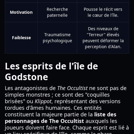
Recherche
Pousse le récit vers
Motivation
paternelle
le cœur de l'île.
Des niveaux de
Traumatisme
"Terreur" élevés
Faiblesse
psychologique
peuvent déformer la
perception d'Alan.
Les esprits de l'île de
Godstone
Les antagonistes de
The Occultist
ne sont pas de
simples monstres ; ce sont des "coquilles
brisées" ou
Klippot
, représentant des versions
tordues d'âmes humaines. Ces entités
constituent la majeure partie de la
liste des
personnages de The Occultist
auxquels les
joueurs doivent faire face. Chaque esprit est lié à