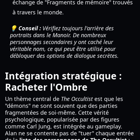
échange de "Fragments de mémoire" trouvés
à travers le monde.
💡 Conseil :
Vérifiez toujours l'arrière des
portraits dans le Manoir. De nombreux
personnages secondaires y ont caché leur
véritable nom, ce qui peut être utilisé pour
débloquer des options de dialogue secrètes.
Intégration stratégique :
Racheter l'Ombre
Un thème central de
The Occultist
est que les
"démons" ne sont souvent que des parties
fragmentées de soi-même. Cette vérité
psychologique, popularisée par des figures
comme Carl Jung, est intégrée au gameplay.
Alan ne se contente pas de "tuer" chaque entrée