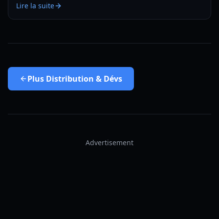
Lire la suite
Plus
Distribution & Dévs
Advertisement