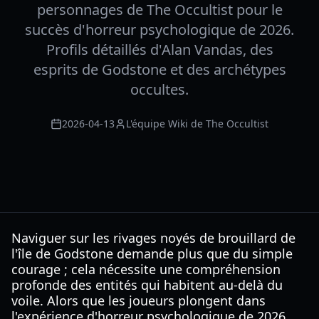
personnages de The Occultist pour le
succès d'horreur psychologique de 2026.
Profils détaillés d'Alan Vandas, des
esprits de Godstone et des archétypes
occultes.
2026-04-13
L'équipe Wiki de The Occultist
Naviguer sur les rivages noyés de brouillard de
l'île de Godstone demande plus que du simple
courage ; cela nécessite une compréhension
profonde des entités qui habitent au-delà du
voile. Alors que les joueurs plongent dans
l'expérience d'horreur psychologique de 2026,