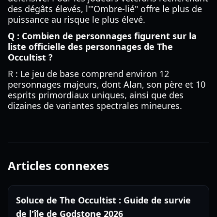
des dégâts élevés, l'"Ombre-lié" offre le plus de
puissance au risque le plus élevé.
Q : Combien de personnages figurent sur la
liste officielle des personnages de The
Occultist ?
R : Le jeu de base comprend environ 12
personnages majeurs, dont Alan, son père et 10
esprits primordiaux uniques, ainsi que des
dizaines de variantes spectrales mineures.
Articles connexes
Soluce de The Occultist : Guide de survie
de l'île de Godstone 2026