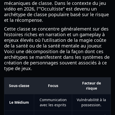
mécaniques de classe. Dans le contexte du jeu
vidéo en 2026, l'"Occultiste" est devenu un
archétype de classe populaire basé sur le risque
et la récompense.
Cette classe se concentre généralement sur des
histoires riches en narration et un gameplay à
enjeux élevés où l'utilisation de la magie coûte
de la santé ou de la santé mentale au joueur.
Voici une décomposition de la façon dont ces
archétypes se manifestent dans les systèmes de
création de personnages souvent associés à ce
type de jeux.
Facteur de
Sous-classe
Focus
risque
Communication
Vulnérabilité à la
Le Médium
avec les esprits
possession.