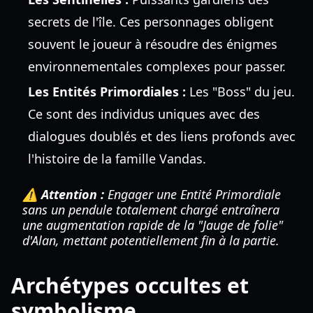
secrets de l'île. Ces personnages obligent
souvent le joueur à résoudre des énigmes
environnementales complexes pour passer.
Les Entités Primordiales :
Les "Boss" du jeu.
Ce sont des individus uniques avec des
dialogues doublés et des liens profonds avec
l'histoire de la famille Vandas.
⚠️ Attention :
Engager une Entité Primordiale
sans un pendule totalement chargé entraînera
une augmentation rapide de la "Jauge de folie"
d'Alan, mettant potentiellement fin à la partie.
Archétypes occultes et
symbolisme