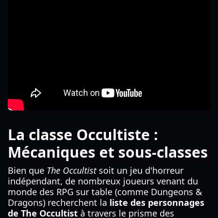
La classe Occultiste :
Mécaniques et sous-classes
Bien que
The Occultist
soit un jeu d'horreur
indépendant, de nombreux joueurs venant du
monde des RPG sur table (comme Dungeons &
Dragons) recherchent la
liste des personnages
de The Occultist
à travers le prisme des