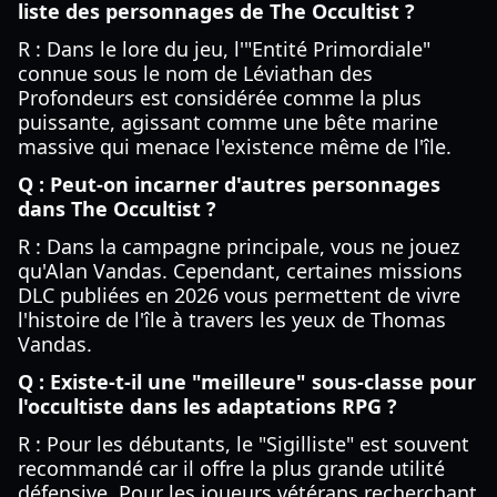
liste des personnages de The Occultist ?
R : Dans le lore du jeu, l'"Entité Primordiale"
connue sous le nom de Léviathan des
Profondeurs est considérée comme la plus
puissante, agissant comme une bête marine
massive qui menace l'existence même de l'île.
Q : Peut-on incarner d'autres personnages
dans The Occultist ?
R : Dans la campagne principale, vous ne jouez
qu'Alan Vandas. Cependant, certaines missions
DLC publiées en 2026 vous permettent de vivre
l'histoire de l'île à travers les yeux de Thomas
Vandas.
Q : Existe-t-il une "meilleure" sous-classe pour
l'occultiste dans les adaptations RPG ?
R : Pour les débutants, le "Sigilliste" est souvent
recommandé car il offre la plus grande utilité
défensive. Pour les joueurs vétérans recherchant