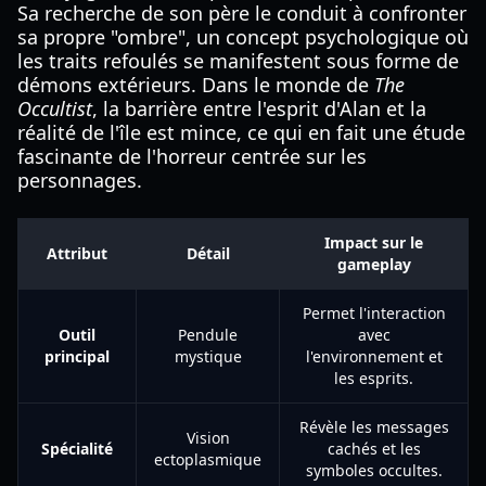
Sa recherche de son père le conduit à confronter
sa propre "ombre", un concept psychologique où
les traits refoulés se manifestent sous forme de
démons extérieurs. Dans le monde de
The
Occultist
, la barrière entre l'esprit d'Alan et la
réalité de l'île est mince, ce qui en fait une étude
fascinante de l'horreur centrée sur les
personnages.
Impact sur le
Attribut
Détail
gameplay
Permet l'interaction
Outil
Pendule
avec
principal
mystique
l'environnement et
les esprits.
Révèle les messages
Vision
Spécialité
cachés et les
ectoplasmique
symboles occultes.