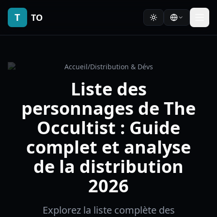
T
TO
Accueil
/
Distribution & Dévs
Liste des
personnages de The
Occultist : Guide
complet et analyse
de la distribution
2026
Explorez la liste complète des