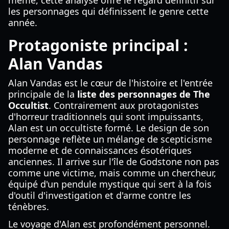
même, cette analyse offre le regard définitif sur
les personnages qui définissent le genre cette
année.
Protagoniste principal :
Alan Vandas
Alan Vandas est le cœur de l'histoire et l'entrée
principale de la
liste des personnages de The
Occultist
. Contrairement aux protagonistes
d'horreur traditionnels qui sont impuissants,
Alan est un occultiste formé. Le design de son
personnage reflète un mélange de scepticisme
moderne et de connaissances ésotériques
anciennes. Il arrive sur l'île de Godstone non pas
comme une victime, mais comme un chercheur,
équipé d'un pendule mystique qui sert à la fois
d'outil d'investigation et d'arme contre les
ténèbres.
Le voyage d'Alan est profondément personnel.