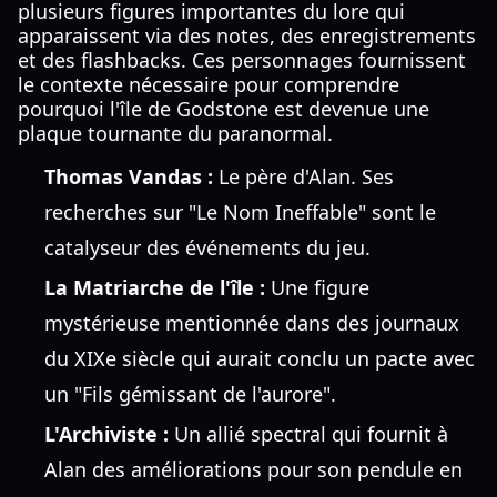
plusieurs figures importantes du lore qui
apparaissent via des notes, des enregistrements
et des flashbacks. Ces personnages fournissent
le contexte nécessaire pour comprendre
pourquoi l'île de Godstone est devenue une
plaque tournante du paranormal.
Thomas Vandas :
Le père d'Alan. Ses
recherches sur "Le Nom Ineffable" sont le
catalyseur des événements du jeu.
La Matriarche de l'île :
Une figure
mystérieuse mentionnée dans des journaux
du XIXe siècle qui aurait conclu un pacte avec
un "Fils gémissant de l'aurore".
L'Archiviste :
Un allié spectral qui fournit à
Alan des améliorations pour son pendule en