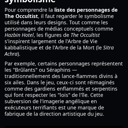
Pour comprendre la
liste des personnages de
The Occultist
, il faut regarder le symbolisme
utilisé dans leurs designs. Tout comme les
personnages de médias conceptuels comme
Hazbin Hotel
, les figures de
The Occultist
s'inspirent largement de l'Arbre de Vie
kabbalistique et de l'Arbre de la Mort (le
Sitra
Achra
).
Par exemple, certains personnages représentent
les "Brûlants" ou Séraphins —
traditionnellement des lance-flammes divins à
six ailes. Dans le jeu, ceux-ci sont réimaginés
comme des gardiens enflammés et serpentins
qui font respecter les "lois" de l'île. Cette
subversion de l'imagerie angélique en
exécuteurs terrifiants est une marque de
fabrique de la direction artistique du jeu.