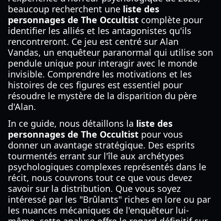
beaucoup recherchent une
liste des
personnages de The Occultist
complète pour
identifier les alliés et les antagonistes qu'ils
rencontreront. Ce jeu est centré sur Alan
Vandas, un enquêteur paranormal qui utilise son
pendule unique pour interagir avec le monde
invisible. Comprendre les motivations et les
histoires de ces figures est essentiel pour
résoudre le mystère de la disparition du père
d'Alan.
In ce guide, nous détaillons la
liste des
personnages de The Occultist
pour vous
donner un avantage stratégique. Des esprits
tourmentés errant sur l'île aux archétypes
psychologiques complexes représentés dans le
récit, nous couvrons tout ce que vous devez
savoir sur la distribution. Que vous soyez
intéressé par les "Brûlants" riches en lore ou par
les nuances mécaniques de l'enquêteur lui-