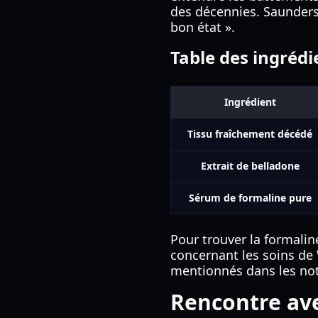
des décennies. Saunders
bon état ».
Table des ingrédi
Ingrédient
Tissu fraîchement décédé
Extrait de belladone
Sérum de formaline pure
Pour trouver la formalin
concernant les soins de
mentionnés dans les note
Rencontre ave