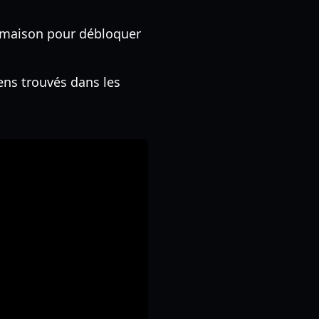
a maison pour débloquer
iens trouvés dans les