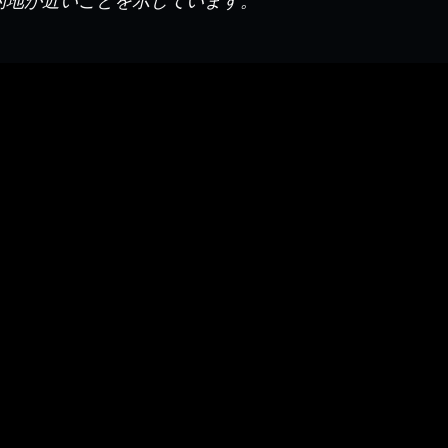
的地が近いことを示しています。