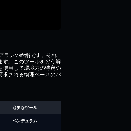
ムはアランの命綱です。それ
ます。このツールをどう解
を使用して環境内の特定の
要求される物理ベースのパ
必要なツール
ペンデュラム