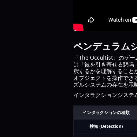
ペンデュラム
『The Occultis
は「彼を引き寄せる悲鳴
釈するかを理解すること
オブジェクトを操作でき
ズルシステムの存在を示
インタラクションシステ
インタラクションの種類
検知 (Detection)