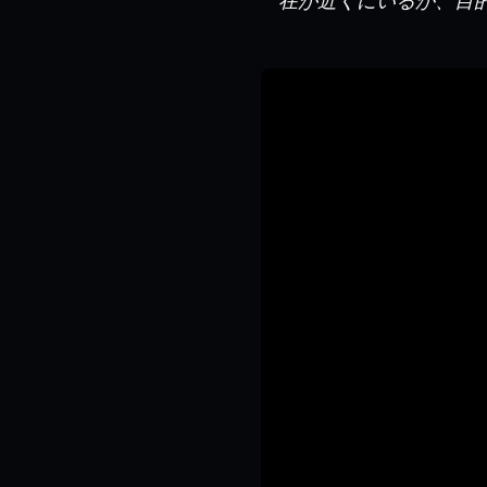
在が近くにいるか、目