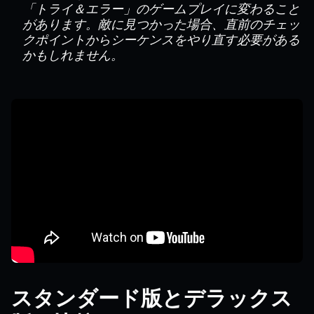
「トライ＆エラー」のゲームプレイに変わること
があります。敵に見つかった場合、直前のチェッ
クポイントからシーケンスをやり直す必要がある
かもしれません。
スタンダード版とデラックス