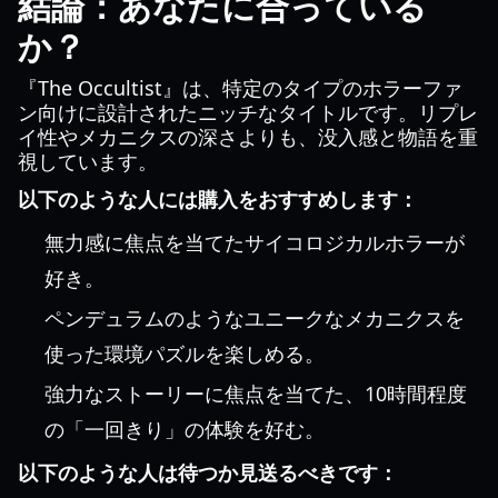
結論：あなたに合っている
か？
『The Occultist』は、特定のタイプのホラーファ
ン向けに設計されたニッチなタイトルです。リプレ
イ性やメカニクスの深さよりも、没入感と物語を重
視しています。
以下のような人には購入をおすすめします：
無力感に焦点を当てたサイコロジカルホラーが
好き。
ペンデュラムのようなユニークなメカニクスを
使った環境パズルを楽しめる。
強力なストーリーに焦点を当てた、10時間程度
の「一回きり」の体験を好む。
以下のような人は待つか見送るべきです：