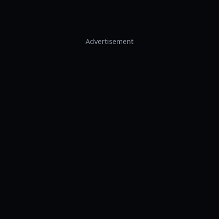
Advertisement