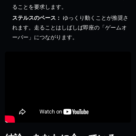
ることを要求します。
ステルスのペース：
ゆっくり動くことが推奨さ
れます。走ることはしばしば即座の「ゲームオ
ーバー」につながります。