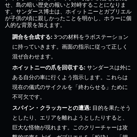
せ、島の暗い歴史の報いと対峙することになりま
す。サンダース博士は、ホイットニーとガブリエル
が子供の頃に親しかったことを明かし、ホラーに個
人的な背景を加えます。
調合を合成する:
3つの材料をラボステーション
に持っていきます。画面の指示に従って正しく
混ぜ合わせます。
ホイットニーの爪を回収する:
サンダースは外に
ある自分の車に行くよう指示します。これらは
現在の儀式のサイクルを「終わらせる」ために
不可欠です。
スパイン・クラッカーとの遭遇:
目的を果たそう
としたり、エリアを離れようとしたりすると、
巨大な怪物が現れます。このクリーチャーは攻