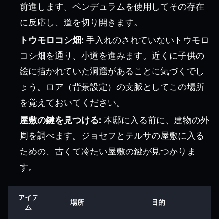
前進します。ペンデュラムを使用してその存在
に反応し、道を切り開きます。
トウモロコシ畑:
手入れのされていないトウモロ
コシ畑を通り、小道を進みます。近くに子供の
絵に描かれていた洞窟があることに気づくでし
ょう。ロア（背景設定）の文脈としてこの場所
を覚えておいてください。
屋敷の鍵を見つける:
本邸に入る前に、建物の外
周を調べます。ジョセフとテルサの屋敷に入る
ための、古くて冷たい屋敷の鍵が見つかりま
す。
アイテ
場所
目的
ム