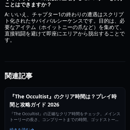
ことはできますか？
A: いいえ、チャプター1の終わりの遭遇はスクリプ
ト化されたサバイバルシーケンスです。目的は、必
要なアイテム（ホイットニーの爪など）を集めて、
直接戦闘を避けて即座にエリアから脱出することで
す。
関連記事
『The Occultist』のクリア時間は？プレイ時
間と攻略ガイド 2026
『The Occultist』の正確なクリア時間をチェック。メインス
トーリーの長さ、コンプリートまでの時間、ゴッドストーン
島でのアラン・レベルズの旅に役立つヒントを紹介。
続きを読む