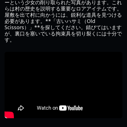
ーという少女の削り取られた写真があります。これ
らは村の歴史を説明する重要なロアアイテムです。
屋敷を出て村に向かうには、鋭利な道具を見つける
必要があります。**「古いハサミ（Old
Scissors）」**を探してください。錆びてはいます
が、裏口を塞いでいる拘束具を切り裂くには十分で
す。