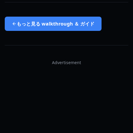
もっと見る
walkthrough ＆ ガイド
Advertisement