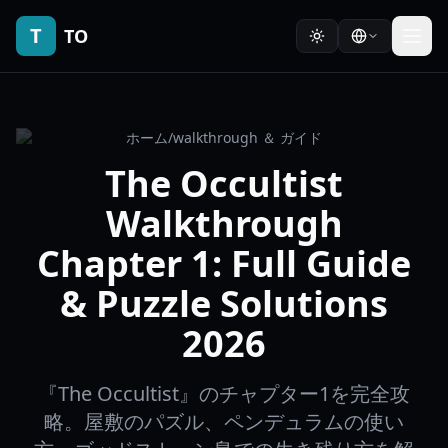
T
TO
ホーム
/
walkthrough ＆ ガイド
The Occultist
Walkthrough
Chapter 1: Full Guide
& Puzzle Solutions
2026
『The Occultist』のチャプター1を完全攻
略。屋敷のパズル、ペンデュラムの使い