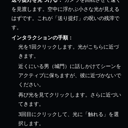
を見渡します。空中に浮かぶ小さな光が見える
はずです。これが「送り提灯」の呪いの残滓で
す。
インタラクションの手順：
光を1回クリックします。光がこちらに近づ
きます。
近くにいる男（城門）に話しかけてシーンを
アクティブに保ちますが、彼に近づかないで
ください。
再び光を見てクリックします。さらに近づい
てきます。
3回目にクリックして、光に「触れる」を選
択します。