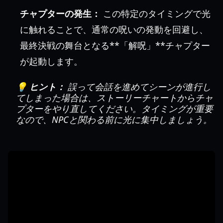
チャプターの発生：
この特定のタイミングで光
に触れることで、通常の呪いの発動を回避し、
最終決戦の舞台となる**「解呪」**チャプター
が起動します。
💡 ヒント：
誤って会話を進めてシーンが進行し
てしまった場合は、ストーリーチャートからチャ
プターをやり直してください。タイミングが重要
なので、NPCと関わる前に光に集中しましょう。