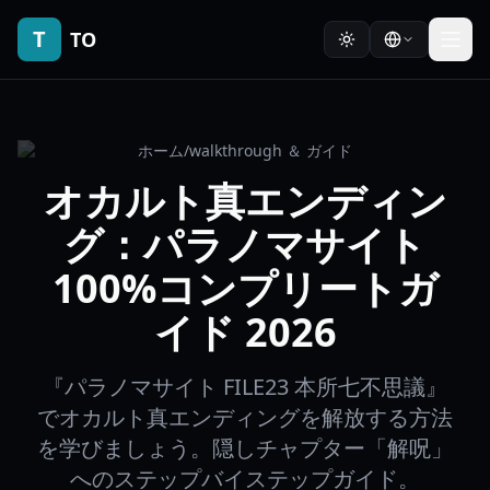
T
TO
ホーム
/
walkthrough ＆ ガイド
オカルト真エンディン
グ：パラノマサイト
100%コンプリートガ
イド 2026
『パラノマサイト FILE23 本所七不思議』
でオカルト真エンディングを解放する方法
を学びましょう。隠しチャプター「解呪」
へのステップバイステップガイド。