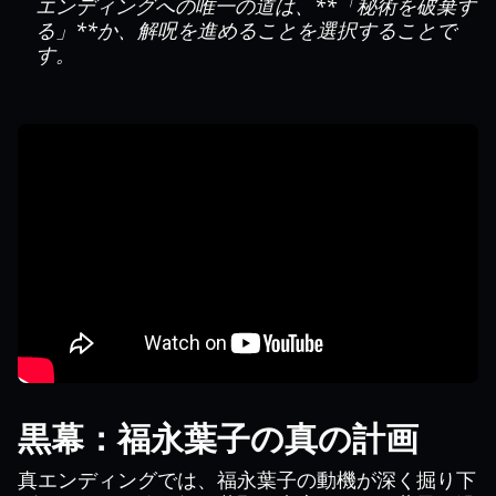
エンディングへの唯一の道は、**「秘術を破棄す
る」**か、解呪を進めることを選択することで
す。
黒幕：福永葉子の真の計画
真エンディングでは、福永葉子の動機が深く掘り下