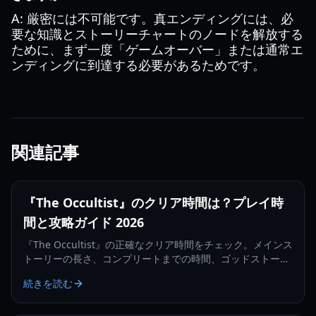
A: 厳密には不可能です。真エンディングには、必
要な知識とストーリーチャートのノードを解放する
ために、まず一度「ゲームオーバー」または通常エ
ンディングに到達する必要があるためです。
関連記事
『The Occultist』のクリア時間は？プレイ時
間と攻略ガイド 2026
『The Occultist』の正確なクリア時間をチェック。メインス
トーリーの長さ、コンプリートまでの時間、ゴッドストーン
島でのアラン・レベルズの旅に役立つヒントを紹介。
続きを読む