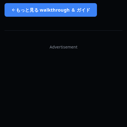
もっと見る
walkthrough ＆ ガイド
Advertisement