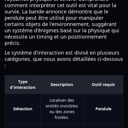
comment interpréter cet outil est vital pour la
survie. La bande-annonce démontre que le
pendule peut être utilisé pour manipuler
certains objets de l'environnement, suggérant
un système d'énigmes basé sur la physique qui
nécessite un timing et un positionnement
précis.
Le système d'interaction est divisé en plusieurs
catégories, que nous avons détaillées ci-dessous
:
Type
Description
Outil requis
d'interaction
Localiser des
entités invisibles
Détection
Pendule
ou des zones
froides.