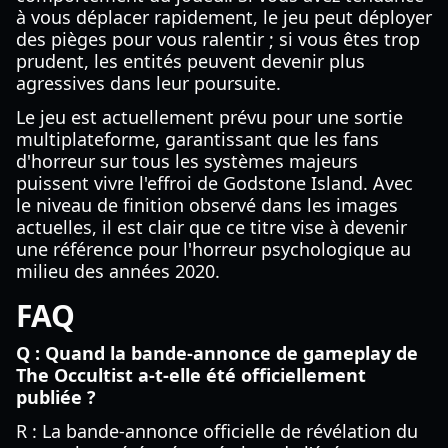
à vous déplacer rapidement, le jeu peut déployer
des pièges pour vous ralentir ; si vous êtes trop
prudent, les entités peuvent devenir plus
agressives dans leur poursuite.
Le jeu est actuellement prévu pour une sortie
multiplateforme, garantissant que les fans
d'horreur sur tous les systèmes majeurs
puissent vivre l'effroi de Godstone Island. Avec
le niveau de finition observé dans les images
actuelles, il est clair que ce titre vise à devenir
une référence pour l'horreur psychologique au
milieu des années 2020.
FAQ
Q : Quand la bande-annonce de gameplay de
The Occultist a-t-elle été officiellement
publiée ?
R : La bande-annonce officielle de révélation du