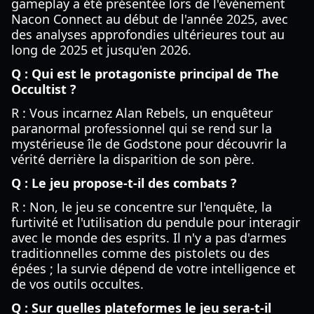
gameplay a été présentée lors de l'événement
Nacon Connect au début de l'année 2025, avec
des analyses approfondies ultérieures tout au
long de 2025 et jusqu'en 2026.
Q : Qui est le protagoniste principal de The
Occultist ?
R : Vous incarnez Alan Rebels, un enquêteur
paranormal professionnel qui se rend sur la
mystérieuse île de Godstone pour découvrir la
vérité derrière la disparition de son père.
Q : Le jeu propose-t-il des combats ?
R : Non, le jeu se concentre sur l'enquête, la
furtivité et l'utilisation du pendule pour interagir
avec le monde des esprits. Il n'y a pas d'armes
traditionnelles comme des pistolets ou des
épées ; la survie dépend de votre intelligence et
de vos outils occultes.
Q : Sur quelles plateformes le jeu sera-t-il