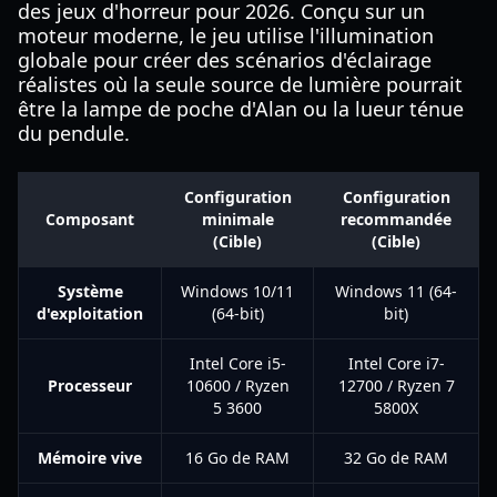
des jeux d'horreur pour 2026. Conçu sur un
moteur moderne, le jeu utilise l'illumination
globale pour créer des scénarios d'éclairage
réalistes où la seule source de lumière pourrait
être la lampe de poche d'Alan ou la lueur ténue
du pendule.
Configuration
Configuration
Composant
minimale
recommandée
(Cible)
(Cible)
Système
Windows 10/11
Windows 11 (64-
d'exploitation
(64-bit)
bit)
Intel Core i5-
Intel Core i7-
Processeur
10600 / Ryzen
12700 / Ryzen 7
5 3600
5800X
Mémoire vive
16 Go de RAM
32 Go de RAM