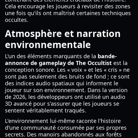
Cela encourage les joueurs à revisiter des zones
une fois qu'ils ont maîtrisé certaines techniques
occultes.
Atmosphère et narration
environnementale
L'un des éléments marquants de la
bande-
annonce de gameplay de The Occultist
est la
conception sonore. Les « voix » et les « cris » ne
sont pas seulement des bruits de fond ; ce sont
des indices audio spatiaux qui informent le
joueur sur son environnement. Dans la version
de 2026, les développeurs ont utilisé un audio
3D avancé pour s'assurer que les joueurs se
sentent véritablement traqués.
L'environnement lui-même raconte l'histoire
d'une communauté consumée par ses propres
secrets. Des manoirs abandonnés aux forêts