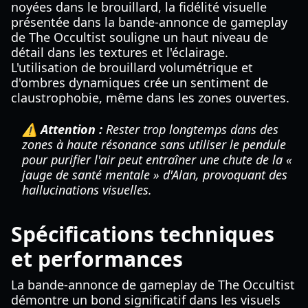
noyées dans le brouillard, la fidélité visuelle
présentée dans la bande-annonce de gameplay
de The Occultist souligne un haut niveau de
détail dans les textures et l'éclairage.
L'utilisation de brouillard volumétrique et
d'ombres dynamiques crée un sentiment de
claustrophobie, même dans les zones ouvertes.
⚠️ Attention :
Rester trop longtemps dans des
zones à haute résonance sans utiliser le pendule
pour purifier l'air peut entraîner une chute de la «
jauge de santé mentale » d'Alan, provoquant des
hallucinations visuelles.
Spécifications techniques
et performances
La bande-annonce de gameplay de The Occultist
démontre un bond significatif dans les visuels