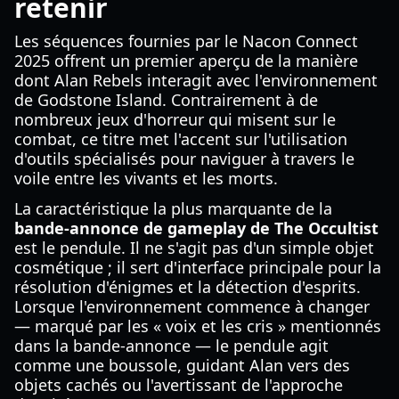
retenir
Les séquences fournies par le Nacon Connect
2025 offrent un premier aperçu de la manière
dont Alan Rebels interagit avec l'environnement
de Godstone Island. Contrairement à de
nombreux jeux d'horreur qui misent sur le
combat, ce titre met l'accent sur l'utilisation
d'outils spécialisés pour naviguer à travers le
voile entre les vivants et les morts.
La caractéristique la plus marquante de la
bande-annonce de gameplay de The Occultist
est le pendule. Il ne s'agit pas d'un simple objet
cosmétique ; il sert d'interface principale pour la
résolution d'énigmes et la détection d'esprits.
Lorsque l'environnement commence à changer
— marqué par les « voix et les cris » mentionnés
dans la bande-annonce — le pendule agit
comme une boussole, guidant Alan vers des
objets cachés ou l'avertissant de l'approche