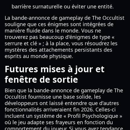
barrière surnaturelle ou éviter une entité.
La bande-annonce de gameplay de The Occultist
souligne que ces énigmes sont intégrées de
manière fluide dans le monde. Vous ne
trouverez pas beaucoup d'énigmes de type «
serrure et clé » ; à la place, vous résoudrez les
mystères des attachements persistants des
esprits au monde physique.
Futures mises à jour et
fenêtre de sortie
Bien que la bande-annonce de gameplay de The
Occultist fournisse une base solide, les
développeurs ont laissé entendre que d'autres
fonctionnalités arriveraient fin 2026. Celles-ci
incluent un système de « Profil Psychologique »
où le jeu adapte ses frayeurs en fonction du
comportement du joueur. Si vous avez tendance