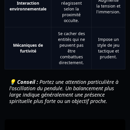
Augmente
Interaction
réagissent
la tension et
environnementale
selon la
l'immersion.
proximité
occulte.
Se cacher des
entités qui ne
Impose un
Mécaniques de
peuvent pas
style de jeu
furtivité
être
tactique et
combattues
prudent.
directement.
💡 Conseil :
Portez une attention particulière à
l'oscillation du pendule. Un balancement plus
large indique généralement une présence
spirituelle plus forte ou un objectif proche.