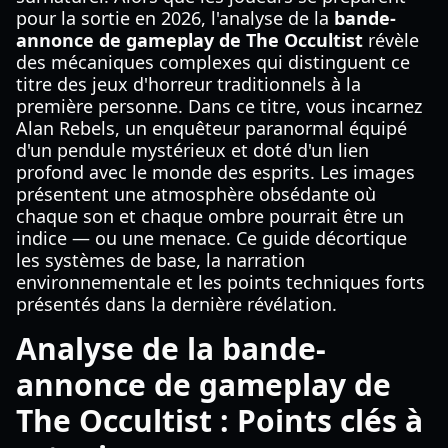
pour la sortie en 2026, l'analyse de la
bande-
annonce de gameplay de The Occultist
révèle
des mécaniques complexes qui distinguent ce
titre des jeux d'horreur traditionnels à la
première personne. Dans ce titre, vous incarnez
Alan Rebels, un enquêteur paranormal équipé
d'un pendule mystérieux et doté d'un lien
profond avec le monde des esprits. Les images
présentent une atmosphère obsédante où
chaque son et chaque ombre pourrait être un
indice — ou une menace. Ce guide décortique
les systèmes de base, la narration
environnementale et les points techniques forts
présentés dans la dernière révélation.
Analyse de la bande-
annonce de gameplay de
The Occultist : Points clés à