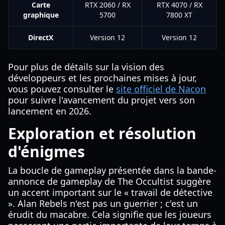
Carte
RTX 2060 / RX
RTX 4070 / RX
graphique
5700
7800 XT
DirectX
Version 12
Version 12
Pour plus de détails sur la vision des
développeurs et les prochaines mises à jour,
vous pouvez consulter le
site officiel de Nacon
pour suivre l'avancement du projet vers son
lancement en 2026.
Exploration et résolution
d'énigmes
La boucle de gameplay présentée dans la bande-
annonce de gameplay de The Occultist suggère
un accent important sur le « travail de détective
». Alan Rebels n'est pas un guerrier ; c'est un
érudit du macabre. Cela signifie que les joueurs