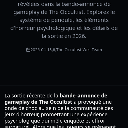
révélées dans la bande-annonce de
gameplay de The Occultist. Explorez le
système de pendule, les éléments
d'horreur psychologique et les détails de
la sortie en 2026.
2026-04-13
The Occultist Wiki Team
La sortie récente de la
bande-annonce de
gameplay de The Occultist
a provoqué une
onde de choc au sein de la communauté des
jeux d'horreur, promettant une expérience
psychologique qui mêle enquête et effroi
surnaturel. Alors que les joueurs se préparent