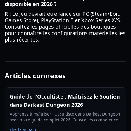
disponible en 2026 ?
R : Le jeu devrait être lancé sur PC (Steam/Epic
Games Store), PlayStation 5 et Xbox Series X/S.
Consultez les pages officielles des boutiques
pour connaître les configurations matérielles les
plus récentes.
Articles connexes
Guide de l'Occultiste : Maîtrisez le Soutien
dans Darkest Dungeon 2026
Apprenez à maîtriser l'Occultiste dans Darkest Dungeon
avec notre guide complet 2026. Couvre les compétences,
bibelots, positionnement et compositions d'équipe.
Lire la suite