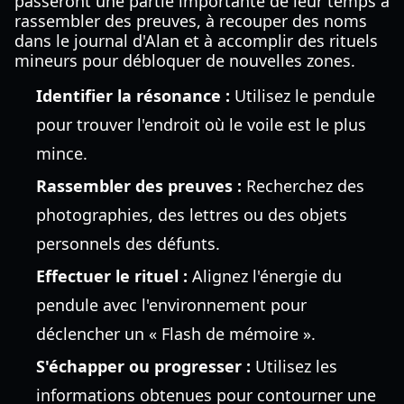
passeront une partie importante de leur temps à
rassembler des preuves, à recouper des noms
dans le journal d'Alan et à accomplir des rituels
mineurs pour débloquer de nouvelles zones.
Identifier la résonance :
Utilisez le pendule
pour trouver l'endroit où le voile est le plus
mince.
Rassembler des preuves :
Recherchez des
photographies, des lettres ou des objets
personnels des défunts.
Effectuer le rituel :
Alignez l'énergie du
pendule avec l'environnement pour
déclencher un « Flash de mémoire ».
S'échapper ou progresser :
Utilisez les
informations obtenues pour contourner une