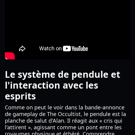
Le système de pendule et
l'interaction avec les
esprits
Comme on peut le voir dans la bande-annonce
de gameplay de The Occultist, le pendule est la
planche de salut d'Alan. Il réagit aux « cris qui
l'attirent », agissant comme un pont entre les
royaumes physique et éthéré. Comprendre