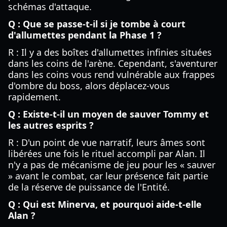
schémas d'attaque.
Q : Que se passe-t-il si je tombe à court
d'allumettes pendant la Phase 1 ?
R : Il y a des boîtes d'allumettes infinies situées
dans les coins de l'arène. Cependant, s'aventurer
dans les coins vous rend vulnérable aux frappes
d'ombre du boss, alors déplacez-vous
rapidement.
Q : Existe-t-il un moyen de sauver Tommy et
les autres esprits ?
R : D'un point de vue narratif, leurs âmes sont
libérées une fois le rituel accompli par Alan. Il
n'y a pas de mécanisme de jeu pour les « sauver
» avant le combat, car leur présence fait partie
de la réserve de puissance de l'Entité.
Q : Qui est Minerva, et pourquoi aide-t-elle
Alan ?