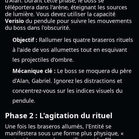
d'Alan. Durant cette phase, le boss se
téléportera dans l'arène, éteignant les sources
de lumière. Vous devez utiliser la capacité
Verisio
du pendule pour suivre les mouvements
du boss dans l'obscurité.
Objectif :
Rallumer les quatre braseros rituels
à l'aide de vos allumettes tout en esquivant
les projectiles d'ombre.
Mécanique clé :
Le boss se moquera du père
d'Alan, Gabriel. Ignorez les distractions et
concentrez-vous sur les indices visuels du
pendule.
Phase 2 : L'agitation du rituel
Une fois les braseros allumés, l'Entité se
manifestera sous une forme plus physique, «