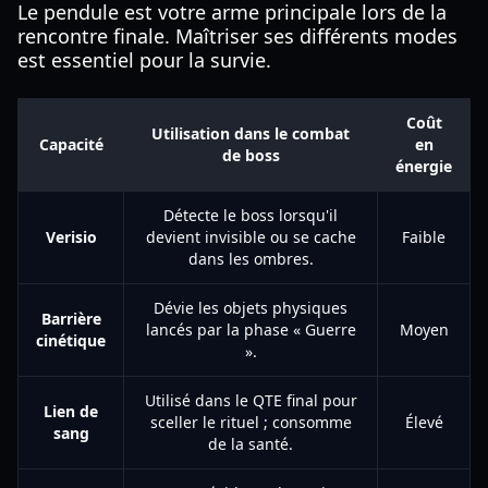
Le pendule est votre arme principale lors de la
rencontre finale. Maîtriser ses différents modes
est essentiel pour la survie.
Coût
Utilisation dans le combat
Capacité
en
de boss
énergie
Détecte le boss lorsqu'il
Verisio
devient invisible ou se cache
Faible
dans les ombres.
Dévie les objets physiques
Barrière
lancés par la phase « Guerre
Moyen
cinétique
».
Utilisé dans le QTE final pour
Lien de
sceller le rituel ; consomme
Élevé
sang
de la santé.