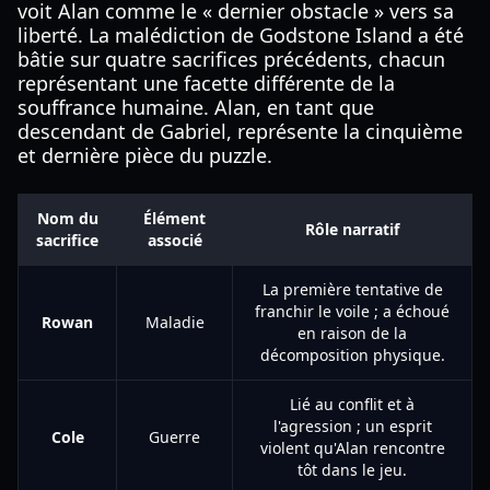
voit Alan comme le « dernier obstacle » vers sa
liberté. La malédiction de Godstone Island a été
bâtie sur quatre sacrifices précédents, chacun
représentant une facette différente de la
souffrance humaine. Alan, en tant que
descendant de Gabriel, représente la cinquième
et dernière pièce du puzzle.
Nom du
Élément
Rôle narratif
sacrifice
associé
La première tentative de
franchir le voile ; a échoué
Rowan
Maladie
en raison de la
décomposition physique.
Lié au conflit et à
l'agression ; un esprit
Cole
Guerre
violent qu'Alan rencontre
tôt dans le jeu.