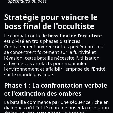
spécifiques du boss.
Stratégie pour vaincre le
boss final de l'occultiste
Le combat contre
le boss final de l'occultiste
est divisé en trois phases distinctes.
Contrairement aux rencontres précédentes qui
se concentrent fortement sur la furtivité et
l'évasion, cette bataille nécessite l'utilisation
active de vos artefacts pour manipuler
l'environnement et affaiblir l'emprise de l'Entité
sur le monde physique.
Phase 1 : La confrontation verbale
et l'extinction des ombres
La bataille commence par une séquence riche en
dialogues où l'Entité tente de briser la résolution