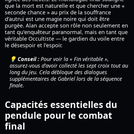
que la mort est naturelle et que chercher une «
seconde chance » au prix de la souffrance
d'autrui est une magie noire qui doit être
purgée. Alan accepte son rôle non seulement en
tant qu'enquêteur paranormal, mais en tant que
véritable Occultiste — le gardien du voile entre
le désespoir et l'espoir.
💡 Conseil :
Pour voir la « Fin véritable »,
assurez-vous d'avoir collecté les sept croix tout au
long du jeu. Cela débloque des dialogues
supplémentaires de Gabriel lors de la séquence
finale.
Capacités essentielles du
pendule pour le combat
final