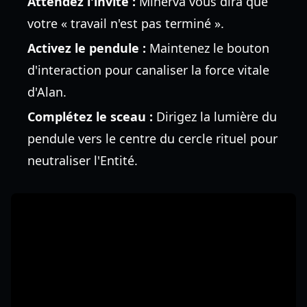
Attendez l'invite :
Minerva vous dira que
votre « travail n'est pas terminé ».
Activez le pendule :
Maintenez le bouton
d'interaction pour canaliser la force vitale
d'Alan.
Complétez le sceau :
Dirigez la lumière du
pendule vers le centre du cercle rituel pour
neutraliser l'Entité.