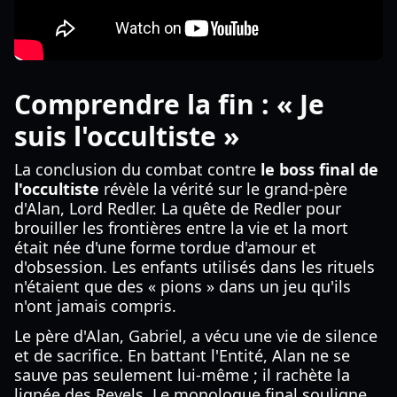
Comprendre la fin : « Je
suis l'occultiste »
La conclusion du combat contre
le boss final de
l'occultiste
révèle la vérité sur le grand-père
d'Alan, Lord Redler. La quête de Redler pour
brouiller les frontières entre la vie et la mort
était née d'une forme tordue d'amour et
d'obsession. Les enfants utilisés dans les rituels
n'étaient que des « pions » dans un jeu qu'ils
n'ont jamais compris.
Le père d'Alan, Gabriel, a vécu une vie de silence
et de sacrifice. En battant l'Entité, Alan ne se
sauve pas seulement lui-même ; il rachète la
lignée des Revels. Le monologue final souligne