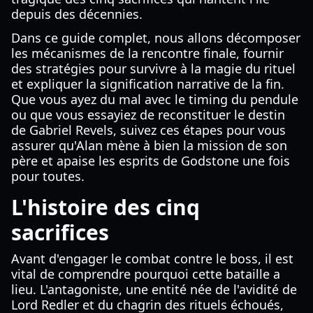
depuis des décennies.
Dans ce guide complet, nous allons décomposer
les mécanismes de la rencontre finale, fournir
des stratégies pour survivre à la magie du rituel
et expliquer la signification narrative de la fin.
Que vous ayez du mal avec le timing du pendule
ou que vous essayiez de reconstituer le destin
de Gabriel Revels, suivez ces étapes pour vous
assurer qu'Alan mène à bien la mission de son
père et apaise les esprits de Godstone une fois
pour toutes.
L'histoire des cinq
sacrifices
Avant d'engager le combat contre le boss, il est
vital de comprendre pourquoi cette bataille a
lieu. L'antagoniste, une entité née de l'avidité de
Lord Redler et du chagrin des rituels échoués,