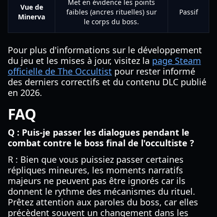
Met en évidence les points
Vue de
faibles (ancres rituelles) sur
Passif
Minerva
le corps du boss.
Pour plus d'informations sur le développement
du jeu et les mises à jour, visitez la
page Steam
officielle de The Occultist
pour rester informé
des derniers correctifs et du contenu DLC publié
en 2026.
FAQ
Q : Puis-je passer les dialogues pendant le
combat contre le boss final de l'occultiste ?
R : Bien que vous puissiez passer certaines
répliques mineures, les moments narratifs
majeurs ne peuvent pas être ignorés car ils
donnent le rythme des mécanismes du rituel.
Prêtez attention aux paroles du boss, car elles
précèdent souvent un changement dans les