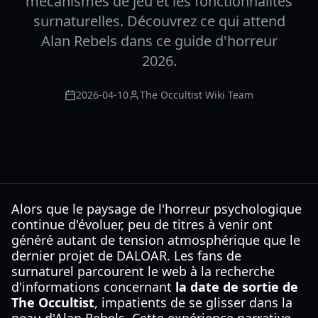
mécanismes de jeu et les fonctionnalités
surnaturelles. Découvrez ce qui attend
Alan Rebels dans ce guide d'horreur
2026.
2026-04-10
The Occultist Wiki Team
Alors que le paysage de l'horreur psychologique
continue d'évoluer, peu de titres à venir ont
généré autant de tension atmosphérique que le
dernier projet de DALOAR. Les fans de
surnaturel parcourent le web à la recherche
d'informations concernant
la date de sortie de
The Occultist
, impatients de se glisser dans la