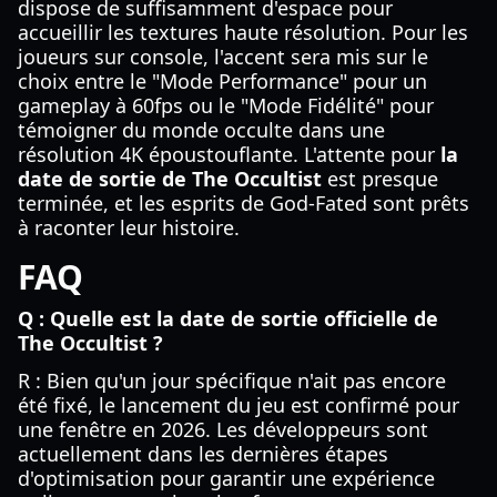
dispose de suffisamment d'espace pour
accueillir les textures haute résolution. Pour les
joueurs sur console, l'accent sera mis sur le
choix entre le "Mode Performance" pour un
gameplay à 60fps ou le "Mode Fidélité" pour
témoigner du monde occulte dans une
résolution 4K époustouflante. L'attente pour
la
date de sortie de The Occultist
est presque
terminée, et les esprits de God-Fated sont prêts
à raconter leur histoire.
FAQ
Q : Quelle est la date de sortie officielle de
The Occultist ?
R : Bien qu'un jour spécifique n'ait pas encore
été fixé, le lancement du jeu est confirmé pour
une fenêtre en 2026. Les développeurs sont
actuellement dans les dernières étapes
d'optimisation pour garantir une expérience