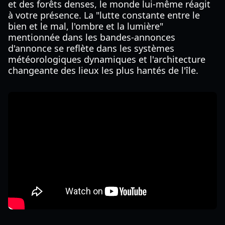
et des forêts denses, le monde lui-même réagit
à votre présence. La "lutte constante entre le
bien et le mal, l'ombre et la lumière"
mentionnée dans les bandes-annonces
d'annonce se reflète dans les systèmes
météorologiques dynamiques et l'architecture
changeante des lieux les plus hantés de l'île.