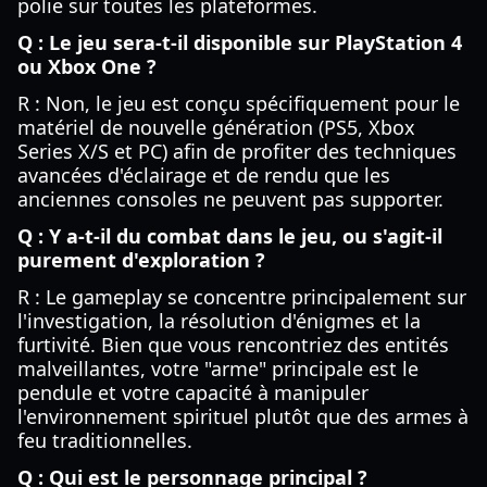
polie sur toutes les plateformes.
Q : Le jeu sera-t-il disponible sur PlayStation 4
ou Xbox One ?
R : Non, le jeu est conçu spécifiquement pour le
matériel de nouvelle génération (PS5, Xbox
Series X/S et PC) afin de profiter des techniques
avancées d'éclairage et de rendu que les
anciennes consoles ne peuvent pas supporter.
Q : Y a-t-il du combat dans le jeu, ou s'agit-il
purement d'exploration ?
R : Le gameplay se concentre principalement sur
l'investigation, la résolution d'énigmes et la
furtivité. Bien que vous rencontriez des entités
malveillantes, votre "arme" principale est le
pendule et votre capacité à manipuler
l'environnement spirituel plutôt que des armes à
feu traditionnelles.
Q : Qui est le personnage principal ?