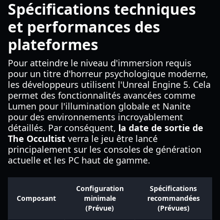
Spécifications techniques
et performances des
plateformes
Pour atteindre le niveau d'immersion requis
pour un titre d'horreur psychologique moderne,
les développeurs utilisent l'Unreal Engine 5. Cela
permet des fonctionnalités avancées comme
Lumen pour l'illumination globale et Nanite
pour des environnements incroyablement
détaillés. Par conséquent,
la date de sortie de
The Occultist
verra le jeu être lancé
principalement sur les consoles de génération
actuelle et les PC haut de gamme.
Configuration
Spécifications
Composant
minimale
recommandées
(Prévue)
(Prévues)