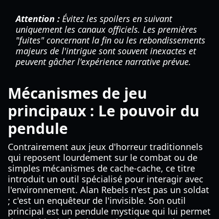
Attention :
Évitez les spoilers en suivant
uniquement les canaux officiels. Les premières
"fuites" concernant la fin ou les rebondissements
majeurs de l'intrigue sont souvent inexactes et
peuvent gâcher l'expérience narrative prévue.
Mécanismes de jeu
principaux : Le pouvoir du
pendule
Contrairement aux jeux d'horreur traditionnels
qui reposent lourdement sur le combat ou de
simples mécanismes de cache-cache, ce titre
introduit un outil spécialisé pour interagir avec
l'environnement. Alan Rebels n'est pas un soldat
; c'est un enquêteur de l'invisible. Son outil
principal est un pendule mystique qui lui permet