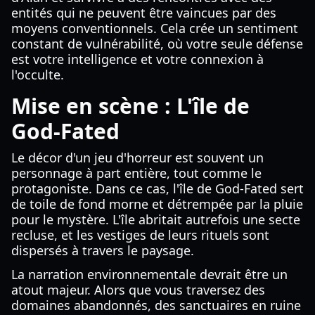
entités qui ne peuvent être vaincues par des
moyens conventionnels. Cela crée un sentiment
constant de vulnérabilité, où votre seule défense
est votre intelligence et votre connexion à
l'occulte.
Mise en scène : L'île de
God-Fated
Le décor d'un jeu d'horreur est souvent un
personnage à part entière, tout comme le
protagoniste. Dans ce cas, l'île de God-Fated sert
de toile de fond morne et détrempée par la pluie
pour le mystère. L'île abritait autrefois une secte
recluse, et les vestiges de leurs rituels sont
dispersés à travers le paysage.
La narration environnementale devrait être un
atout majeur. Alors que vous traversez des
domaines abandonnés, des sanctuaires en ruine