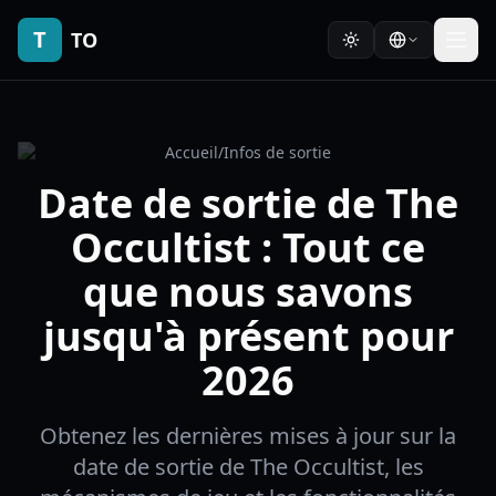
T
TO
Accueil
/
Infos de sortie
Date de sortie de The
Occultist : Tout ce
que nous savons
jusqu'à présent pour
2026
Obtenez les dernières mises à jour sur la
date de sortie de The Occultist, les