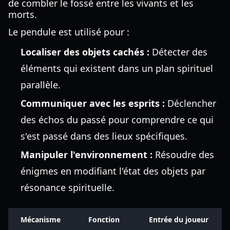
de combler le fossé entre les vivants et les
morts.
Le pendule est utilisé pour :
Localiser des objets cachés :
Détecter des
éléments qui existent dans un plan spirituel
parallèle.
Communiquer avec les esprits :
Déclencher
des échos du passé pour comprendre ce qui
s'est passé dans des lieux spécifiques.
Manipuler l'environnement :
Résoudre des
énigmes en modifiant l'état des objets par
résonance spirituelle.
Mécanisme
Fonction
Entrée du joueur