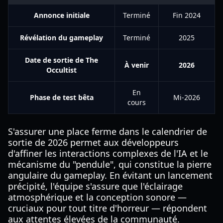
Annonce initiale
Terminé
Fin 2024
Révélation du gameplay
Terminé
2025
Date de sortie de The
À venir
2026
Occultist
En
Phase de test bêta
Mi-2026
cours
S'assurer une place ferme dans le calendrier de
sortie de 2026 permet aux développeurs
d'affiner les interactions complexes de l'IA et le
mécanisme du "pendule", qui constitue la pierre
angulaire du gameplay. En évitant un lancement
précipité, l'équipe s'assure que l'éclairage
atmosphérique et la conception sonore —
cruciaux pour tout titre d'horreur — répondent
aux attentes élevées de la communauté.