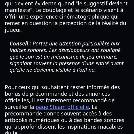
qui devient évidente quand "le suggestif devient
manifeste". Le doublage et le scénario visent à
offrir une expérience cinématographique qui
remet en question la perception de la réalité du
joueur.
Conseil :
Portez une attention particulière aux
indices sonores. Les développeurs ont souligné
que le son est un mécanisme de jeu primaire,
signalant souvent la présence d'une entité avant
qu'elle ne devienne visible à l'œil nu.
Pour ceux qui souhaitent rester informés des
bonus de précommande et des annonces
officielles, il est fortement recommandé de
surveiller la
page Steam officielle
. La
précommande donne souvent accès à des
artbooks numériques ou à des bandes sonores
qui approfondissent les inspirations macabres
du jeu.