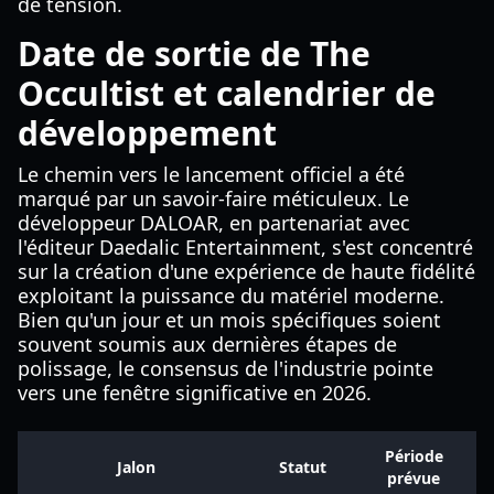
de tension.
Date de sortie de The
Occultist et calendrier de
développement
Le chemin vers le lancement officiel a été
marqué par un savoir-faire méticuleux. Le
développeur DALOAR, en partenariat avec
l'éditeur Daedalic Entertainment, s'est concentré
sur la création d'une expérience de haute fidélité
exploitant la puissance du matériel moderne.
Bien qu'un jour et un mois spécifiques soient
souvent soumis aux dernières étapes de
polissage, le consensus de l'industrie pointe
vers une fenêtre significative en 2026.
Période
Jalon
Statut
prévue