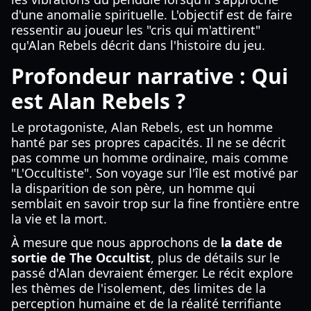
d'une anomalie spirituelle. L'objectif est de faire
ressentir au joueur les "cris qui m'attirent"
qu'Alan Rebels décrit dans l'histoire du jeu.
Profondeur narrative : Qui
est Alan Rebels ?
Le protagoniste, Alan Rebels, est un homme
hanté par ses propres capacités. Il ne se décrit
pas comme un homme ordinaire, mais comme
"L'Occultiste". Son voyage sur l'île est motivé par
la disparition de son père, un homme qui
semblait en savoir trop sur la fine frontière entre
la vie et la mort.
À mesure que nous approchons de
la date de
sortie de The Occultist
, plus de détails sur le
passé d'Alan devraient émerger. Le récit explore
les thèmes de l'isolement, des limites de la
perception humaine et de la réalité terrifiante