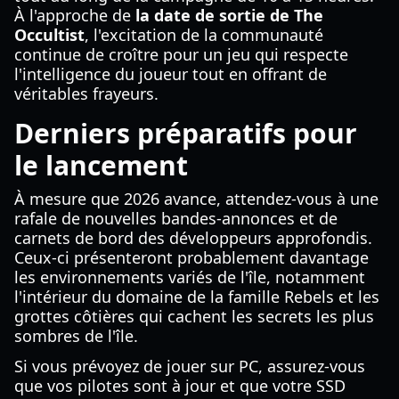
À l'approche de
la date de sortie de The
Occultist
, l'excitation de la communauté
continue de croître pour un jeu qui respecte
l'intelligence du joueur tout en offrant de
véritables frayeurs.
Derniers préparatifs pour
le lancement
À mesure que 2026 avance, attendez-vous à une
rafale de nouvelles bandes-annonces et de
carnets de bord des développeurs approfondis.
Ceux-ci présenteront probablement davantage
les environnements variés de l'île, notamment
l'intérieur du domaine de la famille Rebels et les
grottes côtières qui cachent les secrets les plus
sombres de l'île.
Si vous prévoyez de jouer sur PC, assurez-vous
que vos pilotes sont à jour et que votre SSD