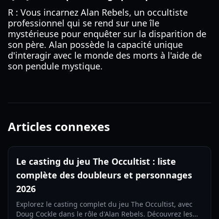
R : Vous incarnez Alan Rebels, un occultiste
professionnel qui se rend sur une île
mystérieuse pour enquêter sur la disparition de
son père. Alan possède la capacité unique
d'interagir avec le monde des morts à l'aide de
son pendule mystique.
Articles connexes
Le casting du jeu The Occultist : liste
complète des doubleurs et personnages
2026
Explorez le casting complet du jeu The Occultist, avec
Doug Cockle dans le rôle d'Alan Rebels. Découvrez les