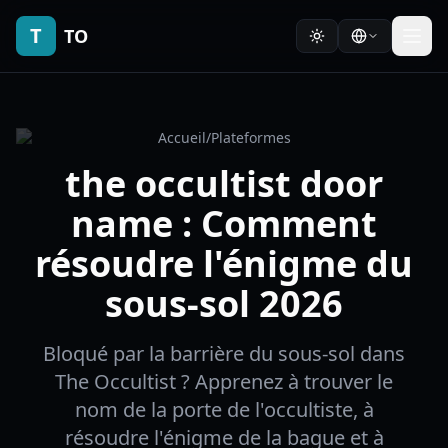
T
TO
Accueil
/
Plateformes
the occultist door
name : Comment
résoudre l'énigme du
sous-sol 2026
Bloqué par la barrière du sous-sol dans
The Occultist ? Apprenez à trouver le
nom de la porte de l'occultiste, à
résoudre l'énigme de la bague et à