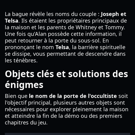
La bague révèle les noms du couple :
Joseph et
Telsa
. Ils étaient les propriétaires principaux de
la maison et les parents de Whitney et Tommy.
Une fois qu'Alan possède cette information, il
peut retourner à la porte du sous-sol. En
prononçant le nom
Telsa
, la barrière spirituelle
se dissipe, vous permettant de descendre dans
les ténèbres.
Objets clés et solutions des
énigmes
Bien que
le nom de la porte de l'occultiste
soit
l'objectif principal, plusieurs autres objets sont
nécessaires pour explorer pleinement la maison
et atteindre la fin de la démo ou des premiers
chapitres du jeu.