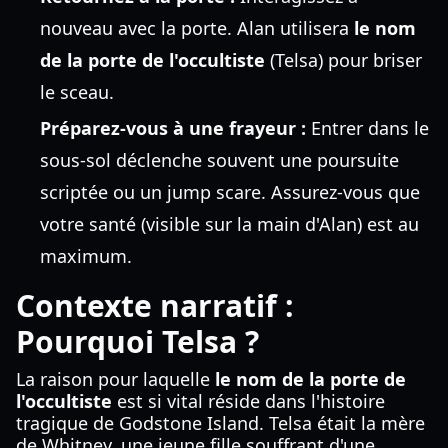
nouveau avec la porte. Alan utilisera
le nom
de la porte de l'occultiste
(Telsa) pour briser
le sceau.
Préparez-vous à une frayeur :
Entrer dans le
sous-sol déclenche souvent une poursuite
scriptée ou un jump scare. Assurez-vous que
votre santé (visible sur la main d'Alan) est au
maximum.
Contexte narratif :
Pourquoi Telsa ?
La raison pour laquelle
le nom de la porte de
l'occultiste
est si vital réside dans l'histoire
tragique de Godstone Island. Telsa était la mère
de Whitney, une jeune fille souffrant d'une