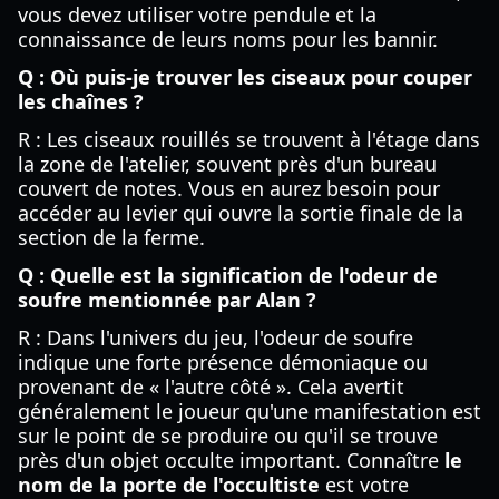
vous devez utiliser votre pendule et la
connaissance de leurs noms pour les bannir.
Q : Où puis-je trouver les ciseaux pour couper
les chaînes ?
R : Les ciseaux rouillés se trouvent à l'étage dans
la zone de l'atelier, souvent près d'un bureau
couvert de notes. Vous en aurez besoin pour
accéder au levier qui ouvre la sortie finale de la
section de la ferme.
Q : Quelle est la signification de l'odeur de
soufre mentionnée par Alan ?
R : Dans l'univers du jeu, l'odeur de soufre
indique une forte présence démoniaque ou
provenant de « l'autre côté ». Cela avertit
généralement le joueur qu'une manifestation est
sur le point de se produire ou qu'il se trouve
près d'un objet occulte important. Connaître
le
nom de la porte de l'occultiste
est votre