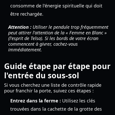
consomme de l'énergie spirituelle qui doit
être rechargée.
Attention :
Utiliser le pendule trop fréquemment
peut attirer l'attention de la « Femme en Blanc »
(l'esprit de Telsa). Si les bords de votre écran
commencent à givrer, cachez-vous
immédiatement.
Guide étape par étape pour
l'entrée du sous-sol
Si vous cherchez une liste de contrôle rapide
pour franchir la porte, suivez ces étapes :
Entrez dans la ferme :
Utilisez les clés
trouvées dans la cachette de la grotte des