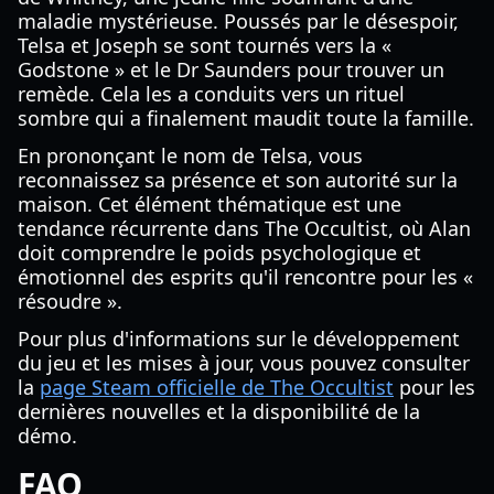
maladie mystérieuse. Poussés par le désespoir,
Telsa et Joseph se sont tournés vers la «
Godstone » et le Dr Saunders pour trouver un
remède. Cela les a conduits vers un rituel
sombre qui a finalement maudit toute la famille.
En prononçant le nom de Telsa, vous
reconnaissez sa présence et son autorité sur la
maison. Cet élément thématique est une
tendance récurrente dans The Occultist, où Alan
doit comprendre le poids psychologique et
émotionnel des esprits qu'il rencontre pour les «
résoudre ».
Pour plus d'informations sur le développement
du jeu et les mises à jour, vous pouvez consulter
la
page Steam officielle de The Occultist
pour les
dernières nouvelles et la disponibilité de la
démo.
FAQ