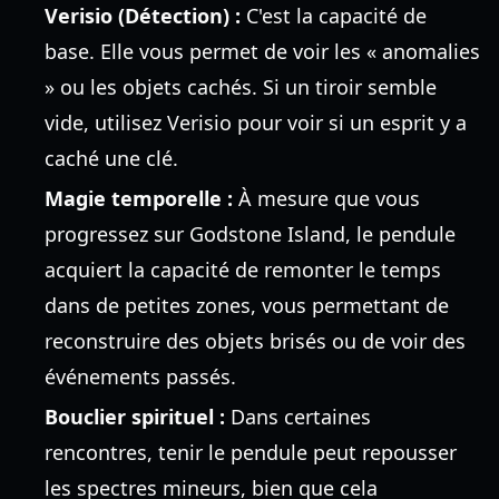
Verisio (Détection) :
C'est la capacité de
base. Elle vous permet de voir les « anomalies
» ou les objets cachés. Si un tiroir semble
vide, utilisez Verisio pour voir si un esprit y a
caché une clé.
Magie temporelle :
À mesure que vous
progressez sur Godstone Island, le pendule
acquiert la capacité de remonter le temps
dans de petites zones, vous permettant de
reconstruire des objets brisés ou de voir des
événements passés.
Bouclier spirituel :
Dans certaines
rencontres, tenir le pendule peut repousser
les spectres mineurs, bien que cela