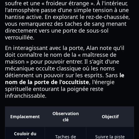
soufre et une « froideur étrange ». À l'intérieur,
l'atmosphère passe d'une simple tension à une
hantise active. En explorant le rez-de-chaussée,
vous remarquerez des taches de sang menant
directement vers une porte de sous-sol
verrouillée.
En interagissant avec la porte, Alan note qu'il
doit connaître le nom de la « maîtresse de
maison » pour pouvoir entrer. Il s'agit d'une
mécanique occulte classique où les noms
détiennent un pouvoir sur les esprits. Sans
le
nom de la porte de l'occultiste
, l'énergie
spirituelle entourant la poignée reste
infranchissable.
Observation
Emplacement
Objectif
clé
Couloir du
Taches de
Suivre la piste