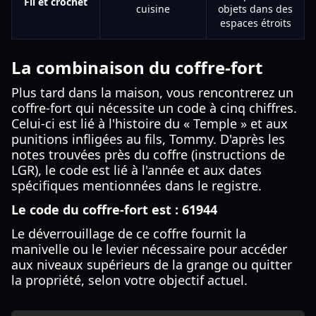
Fil et crochet
cuisine
objets dans des
espaces étroits
La combinaison du coffre-fort
Plus tard dans la maison, vous rencontrerez un
coffre-fort qui nécessite un code à cinq chiffres.
Celui-ci est lié à l'histoire du « Temple » et aux
punitions infligées au fils, Tommy. D'après les
notes trouvées près du coffre (instructions de
LGR), le code est lié à l'année et aux dates
spécifiques mentionnées dans le registre.
Le code du coffre-fort est : 61944
Le déverrouillage de ce coffre fournit la
manivelle ou le levier nécessaire pour accéder
aux niveaux supérieurs de la grange ou quitter
la propriété, selon votre objectif actuel.