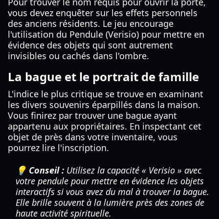
Pour trouver le nom requis pour ouvrir la porte,
vous devez enquêter sur les effets personnels
des anciens résidents. Le jeu encourage
l'utilisation du Pendule (Verisio) pour mettre en
évidence des objets qui sont autrement
invisibles ou cachés dans l'ombre.
La bague et le portrait de famille
L'indice le plus critique se trouve en examinant
les divers souvenirs éparpillés dans la maison.
Vous finirez par trouver une bague ayant
appartenu aux propriétaires. En inspectant cet
objet de près dans votre inventaire, vous
pourrez lire l'inscription.
💡 Conseil :
Utilisez la capacité « Verisio » avec
votre pendule pour mettre en évidence les objets
interactifs si vous avez du mal à trouver la bague.
Elle brille souvent à la lumière près des zones de
haute activité spirituelle.