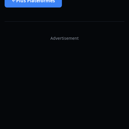
Plus
Plateformes
Advertisement