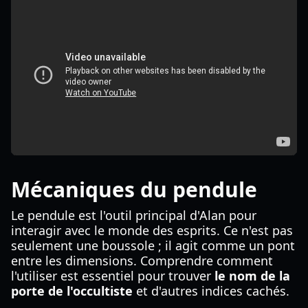
Mécaniques du pendule
Le pendule est l'outil principal d'Alan pour
interagir avec le monde des esprits. Ce n'est pas
seulement une boussole ; il agit comme un pont
entre les dimensions. Comprendre comment
l'utiliser est essentiel pour trouver
le nom de la
porte de l'occultiste
et d'autres indices cachés.