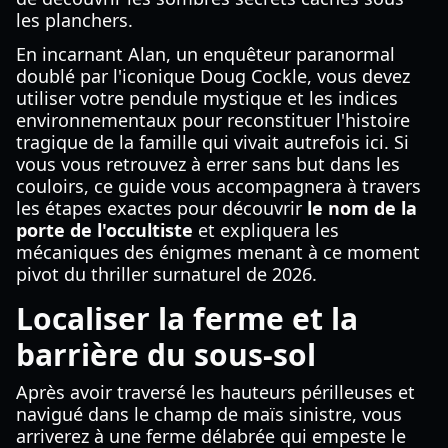
les planchers.
En incarnant Alan, un enquêteur paranormal
doublé par l'iconique Doug Cockle, vous devez
utiliser votre pendule mystique et les indices
environnementaux pour reconstituer l'histoire
tragique de la famille qui vivait autrefois ici. Si
vous vous retrouvez à errer sans but dans les
couloirs, ce guide vous accompagnera à travers
les étapes exactes pour découvrir
le nom de la
porte de l'occultiste
et expliquera les
mécaniques des énigmes menant à ce moment
pivot du thriller surnaturel de 2026.
Localiser la ferme et la
barrière du sous-sol
Après avoir traversé les hauteurs périlleuses et
navigué dans le champ de maïs sinistre, vous
arriverez à une ferme délabrée qui empeste le