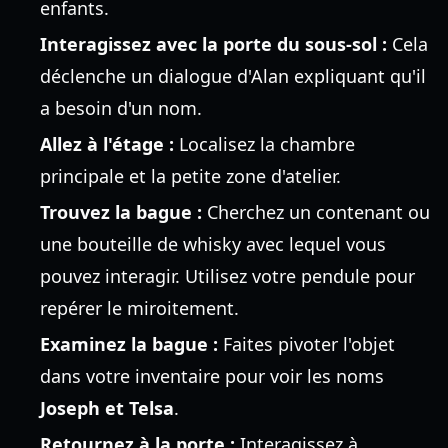
enfants.
Interagissez avec la porte du sous-sol :
Cela
déclenche un dialogue d'Alan expliquant qu'il
a besoin d'un nom.
Allez à l'étage :
Localisez la chambre
principale et la petite zone d'atelier.
Trouvez la bague :
Cherchez un contenant ou
une bouteille de whisky avec lequel vous
pouvez interagir. Utilisez votre pendule pour
repérer le miroitement.
Examinez la bague :
Faites pivoter l'objet
dans votre inventaire pour voir les noms
Joseph et Telsa
.
Retournez à la porte :
Interagissez à