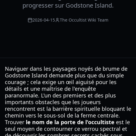
progresser sur Godstone Island.
2026-04-15
The Occultist Wiki Team
Naviguer dans les paysages noyés de brume de
Godstone Island demande plus que du simple
courage ; cela exige un œil aiguisé pour les
détails et une maîtrise de l'enquête
paranormale. L'un des premiers et des plus
importants obstacles que les joueurs
rencontrent est la barrière spirituelle bloquant le
chemin vers le sous-sol de la ferme centrale.
Trouver
le nom de la porte de l'occultiste
est le
seul moyen de contourner ce verrou spectral et
de découvrir les sombres secrets cachés sous