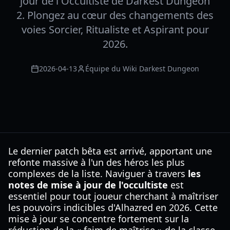
jour de l'Occultiste de Darkest Dungeon
2. Plongez au cœur des changements des
voies Sorcier, Ritualiste et Aspirant pour
2026.
2026-04-13
Équipe du Wiki Darkest Dungeon
Le dernier patch bêta est arrivé, apportant une
refonte massive à l'un des héros les plus
complexes de la liste. Naviguer à travers
les
notes de mise à jour de l'occultiste
est
essentiel pour tout joueur cherchant à maîtriser
les pouvoirs indicibles d'Alhazred en 2026. Cette
mise à jour se concentre fortement sur la