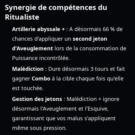
Synergie de compétences du
Ritualiste
Artillerie abyssale +
: A désormais 66 % de
chances d'appliquer un
second jeton
d'Aveuglement
lors de la consommation de
Puissance incontrôlée.
Malédiction
: Dure désormais 3 tours et fait
gagner
Combo
à la cible chaque fois qu'elle
est touchée.
Gestion des jetons
: Malédiction + ignore
désormais l'Aveuglement et l'Esquive,
garantissant que vos malus s'appliquent
même sous pression.