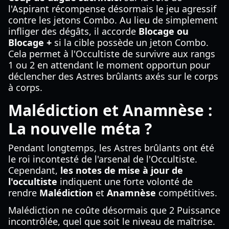
l'Aspirant récompense désormais le jeu agressif
contre les jetons Combo. Au lieu de simplement
infliger des dégâts, il accorde
Blocage ou
Blocage +
si la cible possède un jeton Combo.
Cela permet à l'Occultiste de survivre aux rangs
1 ou 2 en attendant le moment opportun pour
déclencher des Astres brûlants axés sur le corps
à corps.
Malédiction et Anamnèse :
La nouvelle méta ?
Pendant longtemps, les Astres brûlants ont été
le roi incontesté de l'arsenal de l'Occultiste.
Cependant,
les notes de mise à jour de
l'occultiste
indiquent une forte volonté de
rendre
Malédiction
et
Anamnèse
compétitives.
Malédiction ne coûte désormais que 2 Puissance
incontrôlée, quel que soit le niveau de maîtrise.