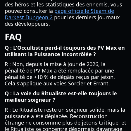
des héros et les statistiques des ennemis, vous
pouvez consulter la
page officielle Steam de
Darkest Dungeon 2
pour les derniers journaux
des développeurs.
FAQ
Q : L'Occultiste perd-il toujours des PV Max en
utilisant la Puissance incontrôlée ?
R : Non, depuis la mise à jour de 2026, la
pénalité de PV Max a été remplacée par une
pénalité de +10 % de dégâts reçus par jeton.
Cela s'applique aux voies Sorcier et Errant.
Q : La voie du Ritualiste est-elle toujours le
meilleur soigneur ?
R : Le Ritualiste reste un soigneur solide, mais la
puissance a été déplacée. Reconstruction
étrange ne consomme plus de jetons Critique, et
le Ritualiste se concentre désormais davantage