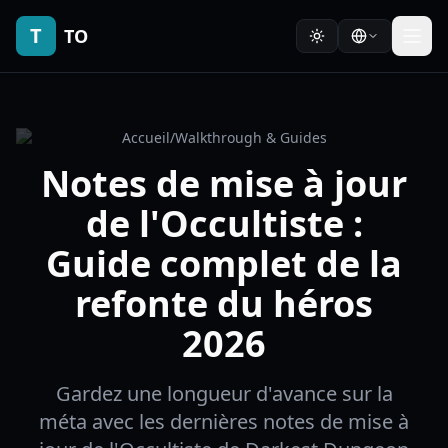
T
TO
Accueil
/
Walkthrough & Guides
Notes de mise à jour
de l'Occultiste :
Guide complet de la
refonte du héros
2026
Gardez une longueur d'avance sur la
méta avec les dernières notes de mise à