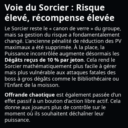
Voie du Sorcier : Risque
élevé, récompense élevée
Le Sorcier reste le « canon de verre » du groupe,
mais sa gestion du risque a fondamentalement
changé. L'ancienne pénalité de réduction des PV
maximaux a été supprimée. À la place, la
Puissance incontrôlée augmente désormais les
Dégâts reçus de 10 % par jeton
. Cela rend le
Sorcier mathématiquement plus facile à gérer
mais plus vulnérable aux attaques fatales des
boss à gros dégâts comme le Bibliothécaire ou
l'Enfant de la moisson.
Offrande chaotique
est également passée d'un
effet passif à un bouton d'action libre actif. Cela
donne aux joueurs plus de contrôle sur le
moment où ils souhaitent déchaîner leur
puissance.