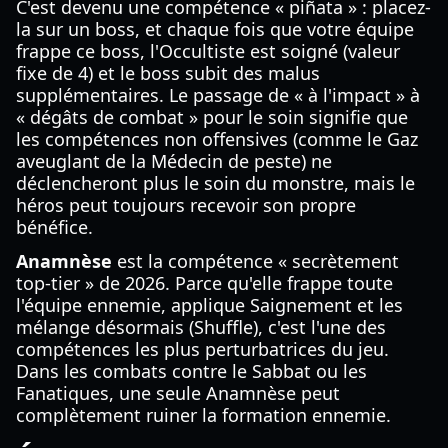
C'est devenu une compétence « piñata » : placez-
la sur un boss, et chaque fois que votre équipe
frappe ce boss, l'Occultiste est soigné (valeur
fixe de 4) et le boss subit des malus
supplémentaires. Le passage de « à l'impact » à
« dégâts de combat » pour le soin signifie que
les compétences non offensives (comme le Gaz
aveuglant de la Médecin de peste) ne
déclencheront plus le soin du monstre, mais le
héros peut toujours recevoir son propre
bénéfice.
Anamnèse
est la compétence « secrètement
top-tier » de 2026. Parce qu'elle frappe toute
l'équipe ennemie, applique Saignement et les
mélange désormais (Shuffle), c'est l'une des
compétences les plus perturbatrices du jeu.
Dans les combats contre le Sabbat ou les
Fanatiques, une seule Anamnèse peut
complètement ruiner la formation ennemie.