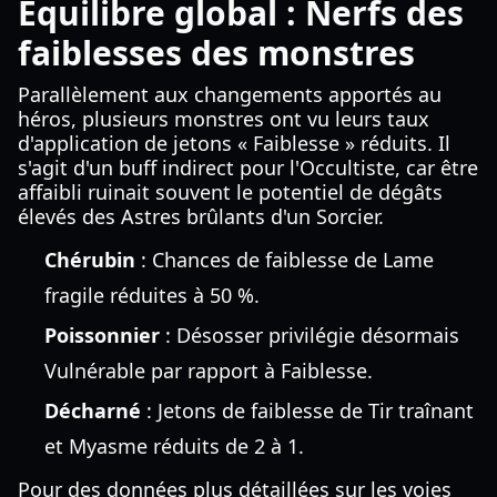
Équilibre global : Nerfs des
faiblesses des monstres
Parallèlement aux changements apportés au
héros, plusieurs monstres ont vu leurs taux
d'application de jetons « Faiblesse » réduits. Il
s'agit d'un buff indirect pour l'Occultiste, car être
affaibli ruinait souvent le potentiel de dégâts
élevés des Astres brûlants d'un Sorcier.
Chérubin
: Chances de faiblesse de Lame
fragile réduites à 50 %.
Poissonnier
: Désosser privilégie désormais
Vulnérable par rapport à Faiblesse.
Décharné
: Jetons de faiblesse de Tir traînant
et Myasme réduits de 2 à 1.
Pour des données plus détaillées sur les voies