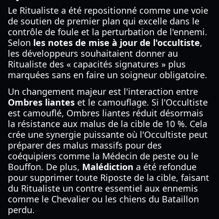
Le Ritualiste a été repositionné comme une voie
de soutien de premier plan qui excelle dans le
contrôle de foule et la perturbation de l'ennemi.
Selon
les notes de mise à jour de l'occultiste
,
les développeurs souhaitaient donner au
Ritualiste des « capacités signatures » plus
marquées sans en faire un soigneur obligatoire.
Un changement majeur est l'interaction entre
Ombres liantes
et le camouflage. Si l'Occultiste
est camouflé, Ombres liantes réduit désormais
la résistance aux malus de la cible de 10 %. Cela
crée une synergie puissante où l'Occultiste peut
préparer des malus massifs pour des
coéquipiers comme la Médecin de peste ou le
Bouffon. De plus,
Malédiction
a été refondue
pour supprimer toute Riposte de la cible, faisant
du Ritualiste un contre essentiel aux ennemis
comme le Chevalier ou les chiens du Bataillon
perdu.