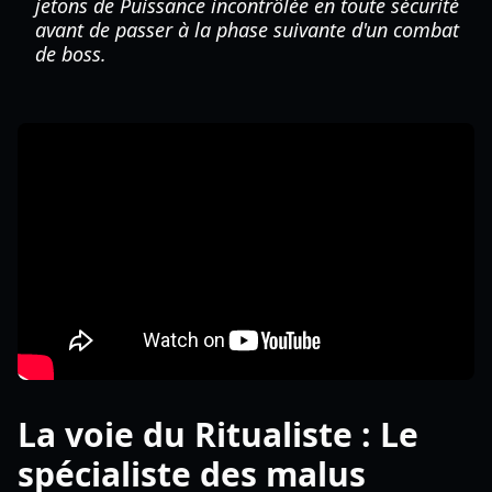
jetons de Puissance incontrôlée en toute sécurité
avant de passer à la phase suivante d'un combat
de boss.
La voie du Ritualiste : Le
spécialiste des malus