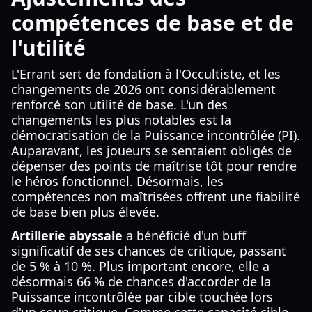
compétences de base et de
l'utilité
L'Errant sert de fondation à l'Occultiste, et les
changements de 2026 ont considérablement
renforcé son utilité de base. L'un des
changements les plus notables est la
démocratisation de la Puissance incontrôlée (PI).
Auparavant, les joueurs se sentaient obligés de
dépenser des points de maîtrise tôt pour rendre
le héros fonctionnel. Désormais, les
compétences non maîtrisées offrent une fiabilité
de base bien plus élevée.
Artillerie abyssale
a bénéficié d'un buff
significatif de ses chances de critique, passant
de 5 % à 10 %. Plus important encore, elle a
désormais 66 % de chances d'accorder de la
Puissance incontrôlée par cible touchée lors