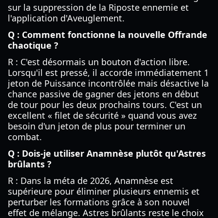
sur la suppression de la Riposte ennemie et
l'application d'Aveuglement.
Q : Comment fonctionne la nouvelle Offrande
chaotique ?
R : C'est désormais un bouton d'action libre.
Lorsqu'il est pressé, il accorde immédiatement 1
jeton de Puissance incontrôlée mais désactive la
chance passive de gagner des jetons en début
de tour pour les deux prochains tours. C'est un
excellent « filet de sécurité » quand vous avez
besoin d'un jeton de plus pour terminer un
combat.
Q : Dois-je utiliser Anamnèse plutôt qu'Astres
brûlants ?
R : Dans la méta de 2026, Anamnèse est
supérieure pour éliminer plusieurs ennemis et
perturber les formations grâce à son nouvel
effet de mélange. Astres brûlants reste le choix