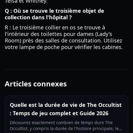
Telsa et Whitney.
Q : Où se trouve le troisième objet de
collection dans l'hôpital ?
R : Le troisième collier en os se trouve à
l'intérieur des toilettes pour dames (Lady's
Room) près des salles de consultation. Utilisez
votre lampe de poche pour vérifier les cabines.
Articles connexes
Quelle est la durée de vie de The Occultist
: Temps de jeu complet et Guide 2026
Découvrez exactement combien de temps dure The
Occultist, y compris la durée de l'histoire principale, les