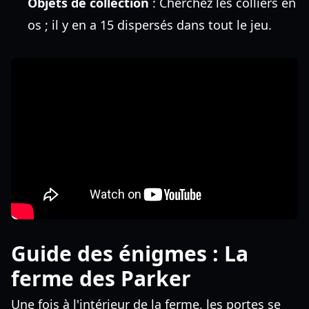
Objets de collection
: Cherchez les colliers en
os ; il y en a 15 dispersés dans tout le jeu.
Guide des énigmes : La
ferme des Parker
Une fois à l'intérieur de la ferme, les portes se