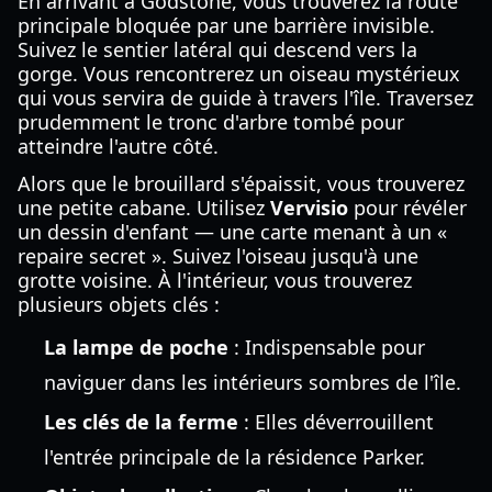
En arrivant à Godstone, vous trouverez la route
principale bloquée par une barrière invisible.
Suivez le sentier latéral qui descend vers la
gorge. Vous rencontrerez un oiseau mystérieux
qui vous servira de guide à travers l'île. Traversez
prudemment le tronc d'arbre tombé pour
atteindre l'autre côté.
Alors que le brouillard s'épaissit, vous trouverez
une petite cabane. Utilisez
Vervisio
pour révéler
un dessin d'enfant — une carte menant à un «
repaire secret ». Suivez l'oiseau jusqu'à une
grotte voisine. À l'intérieur, vous trouverez
plusieurs objets clés :
La lampe de poche
: Indispensable pour
naviguer dans les intérieurs sombres de l'île.
Les clés de la ferme
: Elles déverrouillent
l'entrée principale de la résidence Parker.