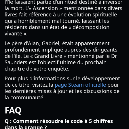
l'île faisaient partie d'un rituel destiné à inverser
la mort. L'« Ascension » mentionnée dans divers
livres fait référence à une évolution spirituelle
qui a horriblement mal tourné, laissant les
résidents dans un état de « décomposition
vivante ».
Le père d'Alan, Gabriel, était apparemment
profondément impliqué auprès des dirigeants
de l'île. Le « Grand Livre » mentionné par le Dr
Saunders est l'objectif ultime du prochain
chapitre de votre enquête.
Pour plus d'informations sur le développement
de ce titre, visitez la
page Steam officielle
pour
les dernières mises à jour et les discussions de
la communauté.
FAQ
Q : Comment résoudre le code à 5 chiffres
dans la grange ?