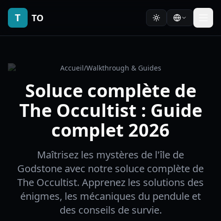
T
TO
Accueil
/
Walkthrough & Guides
Soluce complète de
The Occultist : Guide
complet 2026
Maîtrisez les mystères de l'île de
Godstone avec notre soluce complète de
The Occultist. Apprenez les solutions des
énigmes, les mécaniques du pendule et
des conseils de survie.