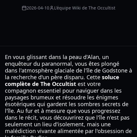
2026-04-10
L'équipe Wiki de The Occultist
En vous glissant dans la peau d'Alan, un
enquêteur du paranormal, vous êtes plongé
dans l'atmosphère glaciale de l'île de Godstone à
la recherche d'un père disparu. Cette
soluce
complète de The Occultist
est votre
compagnon essentiel pour naviguer dans les
paysages brumeux et résoudre les énigmes
ésotériques qui gardent les sombres secrets de
l'île. Au fur et à mesure que vous progressez
dans le récit, vous découvrirez que l'île n'est pas
seulement un lieu d'isolement, mais une
malédiction vivante alimentée par l'obsession de