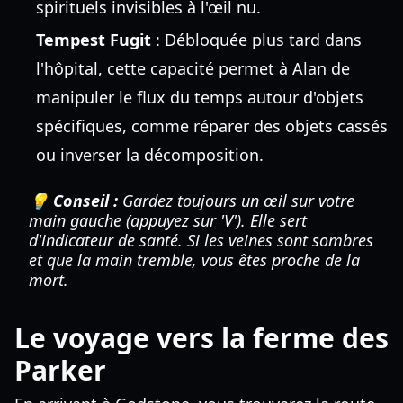
spirituels invisibles à l'œil nu.
Tempest Fugit
: Débloquée plus tard dans
l'hôpital, cette capacité permet à Alan de
manipuler le flux du temps autour d'objets
spécifiques, comme réparer des objets cassés
ou inverser la décomposition.
💡 Conseil :
Gardez toujours un œil sur votre
main gauche (appuyez sur 'V'). Elle sert
d'indicateur de santé. Si les veines sont sombres
et que la main tremble, vous êtes proche de la
mort.
Le voyage vers la ferme des
Parker