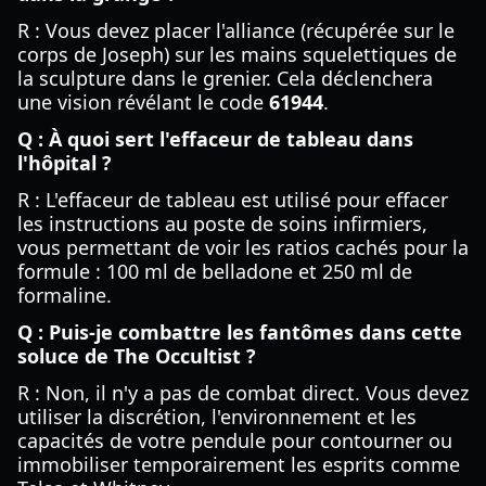
R : Vous devez placer l'alliance (récupérée sur le
corps de Joseph) sur les mains squelettiques de
la sculpture dans le grenier. Cela déclenchera
une vision révélant le code
61944
.
Q : À quoi sert l'effaceur de tableau dans
l'hôpital ?
R : L'effaceur de tableau est utilisé pour effacer
les instructions au poste de soins infirmiers,
vous permettant de voir les ratios cachés pour la
formule : 100 ml de belladone et 250 ml de
formaline.
Q : Puis-je combattre les fantômes dans cette
soluce de The Occultist ?
R : Non, il n'y a pas de combat direct. Vous devez
utiliser la discrétion, l'environnement et les
capacités de votre pendule pour contourner ou
immobiliser temporairement les esprits comme