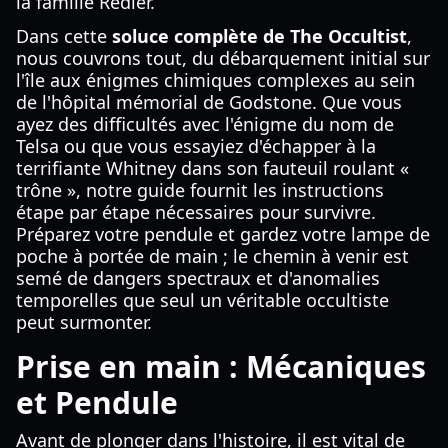
la famille Redler.
Dans cette
soluce complète de The Occultist
,
nous couvrons tout, du débarquement initial sur
l'île aux énigmes chimiques complexes au sein
de l'hôpital mémorial de Godstone. Que vous
ayez des difficultés avec l'énigme du nom de
Telsa ou que vous essayiez d'échapper à la
terrifiante Whitney dans son fauteuil roulant «
trône », notre guide fournit les instructions
étape par étape nécessaires pour survivre.
Préparez votre pendule et gardez votre lampe de
poche à portée de main ; le chemin à venir est
semé de dangers spectraux et d'anomalies
temporelles que seul un véritable occultiste
peut surmonter.
Prise en main : Mécaniques
et Pendule
Avant de plonger dans l'histoire, il est vital de