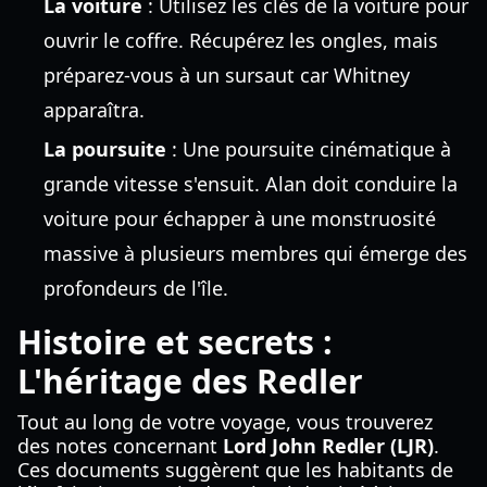
La voiture
: Utilisez les clés de la voiture pour
ouvrir le coffre. Récupérez les ongles, mais
préparez-vous à un sursaut car Whitney
apparaîtra.
La poursuite
: Une poursuite cinématique à
grande vitesse s'ensuit. Alan doit conduire la
voiture pour échapper à une monstruosité
massive à plusieurs membres qui émerge des
profondeurs de l'île.
Histoire et secrets :
L'héritage des Redler
Tout au long de votre voyage, vous trouverez
des notes concernant
Lord John Redler (LJR)
.
Ces documents suggèrent que les habitants de