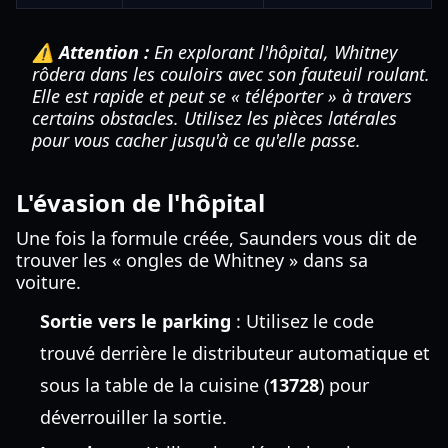
⚠️ Attention :
En explorant l'hôpital, Whitney
rôdera dans les couloirs avec son fauteuil roulant.
Elle est rapide et peut se « téléporter » à travers
certains obstacles. Utilisez les pièces latérales
pour vous cacher jusqu'à ce qu'elle passe.
L'évasion de l'hôpital
Une fois la formule créée, Saunders vous dit de
trouver les « ongles de Whitney » dans sa
voiture.
Sortie vers le parking
: Utilisez le code
trouvé derrière le distributeur automatique et
sous la table de la cuisine (
13728
) pour
déverrouiller la sortie.