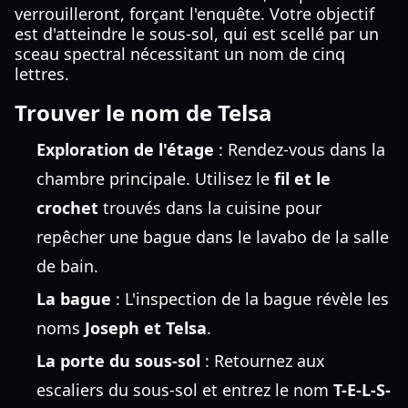
verrouilleront, forçant l'enquête. Votre objectif
est d'atteindre le sous-sol, qui est scellé par un
sceau spectral nécessitant un nom de cinq
lettres.
Trouver le nom de Telsa
Exploration de l'étage
: Rendez-vous dans la
chambre principale. Utilisez le
fil et le
crochet
trouvés dans la cuisine pour
repêcher une bague dans le lavabo de la salle
de bain.
La bague
: L'inspection de la bague révèle les
noms
Joseph et Telsa
.
La porte du sous-sol
: Retournez aux
escaliers du sous-sol et entrez le nom
T-E-L-S-