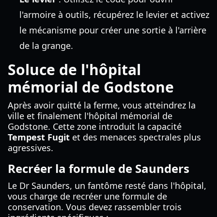
l'armoire à outils, récupérez le levier et activez
le mécanisme pour créer une sortie à l'arrière
de la grange.
Soluce de l'hôpital
mémorial de Godstone
Après avoir quitté la ferme, vous atteindrez la
ville et finalement l'hôpital mémorial de
Godstone. Cette zone introduit la capacité
Tempest Fugit
et des menaces spectrales plus
agressives.
Recréer la formule de Saunders
Le Dr Saunders, un fantôme resté dans l'hôpital,
vous charge de recréer une formule de
conservation. Vous devez rassembler trois