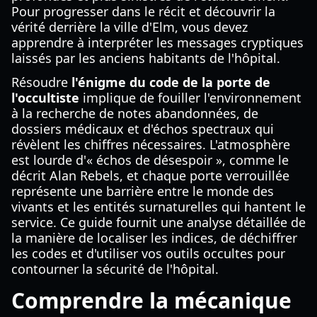
Pour progresser dans le récit et découvrir la
vérité derrière la ville d'Elm, vous devez
apprendre à interpréter les messages cryptiques
laissés par les anciens habitants de l'hôpital.
Résoudre
l'énigme du code de la porte de
l'occultiste
implique de fouiller l'environnement
à la recherche de notes abandonnées, de
dossiers médicaux et d'échos spectraux qui
révèlent les chiffres nécessaires. L'atmosphère
est lourde d'« échos de désespoir », comme le
décrit Alan Rebels, et chaque porte verrouillée
représente une barrière entre le monde des
vivants et les entités surnaturelles qui hantent le
service. Ce guide fournit une analyse détaillée de
la manière de localiser les indices, de déchiffrer
les codes et d'utiliser vos outils occultes pour
contourner la sécurité de l'hôpital.
Comprendre la mécanique