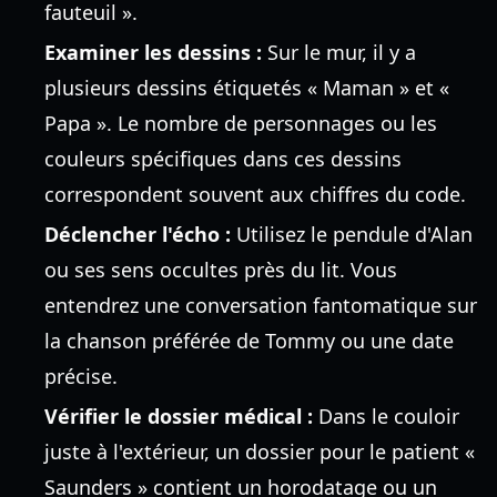
fauteuil ».
Examiner les dessins :
Sur le mur, il y a
plusieurs dessins étiquetés « Maman » et «
Papa ». Le nombre de personnages ou les
couleurs spécifiques dans ces dessins
correspondent souvent aux chiffres du code.
Déclencher l'écho :
Utilisez le pendule d'Alan
ou ses sens occultes près du lit. Vous
entendrez une conversation fantomatique sur
la chanson préférée de Tommy ou une date
précise.
Vérifier le dossier médical :
Dans le couloir
juste à l'extérieur, un dossier pour le patient «
Saunders » contient un horodatage ou un