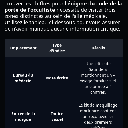
Trouver les chiffres pour
l'énigme du code de la
porte de l'occultiste
nécessite de visiter trois
zones distinctes au sein de l'aile médicale.
Utilisez le tableau ci-dessous pour vous assurer
de n'avoir manqué aucune information critique.
Type
Emplacement
Détails
d'indice
Une lettre de
Saunders
Bureau du
mentionnant un «
Note écrite
médecin
visage familier » et
une année à 4
chiffres.
Le kit de maquillage
mortuaire contient
Entrée de la
Indice
un reçu avec les
morgue
visuel
deux premiers
chiffres.