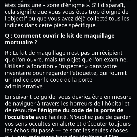
êtes dans une « zone d'énigme ». S'il disparaît,
cela signifie que vous vous êtes trop éloigné de
l'objectif ou que vous avez déjà collecté tous les
indices dans cette pièce spécifique.
Q : Comment ouvrir le kit de maquillage
mortuaire ?
R : Le kit de maquillage n'est pas un récipient
que l'on ouvre, mais un objet que l'on examine.
Utilisez la fonction « Inspecter » dans votre
inventaire pour regarder l'étiquette, qui fournit
un indice pour le code de la porte
administrative.
En suivant ce guide, vous devriez être en mesure
de naviguer à travers les horreurs de l'hôpital et
de résoudre
l'énigme du code de la porte de
l'occultiste
avec facilité. N'oubliez pas de garder
vos sens occultes en alerte et d'écouter toujours
les échos du passé — ce sont les seules choses