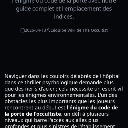
l'énigme du code de la porte avec notre
guide complet et l'emplacement des
indices.
2026-04-13
L'équipe Wiki de The Occultist
Naviguer dans les couloirs délabrés de l'hôpital
dans ce thriller psychologique demande plus
que des nerfs d'acier ; cela nécessite un esprit vif
pour les énigmes environnementales. L'un des
obstacles les plus importants que les joueurs
rencontrent au début est
l'énigme du code de
la porte de l'occultiste
, un défi à plusieurs
niveaux qui barre l'accès aux ailes plus
profondes et plus sinistres de l'établissement.