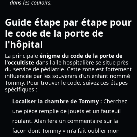
dans les couloirs.
Guide étape par étape pour
le code de la porte de
l'hôpital
La principale
énigme du code de la porte de
l'occultiste
dans l'aile hospitalière se situe près
du service de pédiatrie. Cette zone est fortement
influencée par les souvenirs d'un enfant nommé
Tommy. Pour trouver le code, suivez ces étapes
spécifiques :
Localiser la chambre de Tommy :
Cherchez
une pièce remplie de jouets et un fauteuil
roulant. Alan fera un commentaire sur la
façon dont Tommy « m'a fait oublier mon