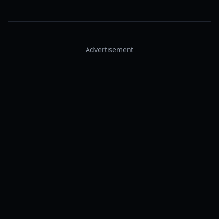
Advertisement