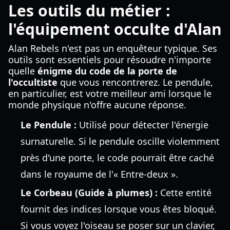
Les outils du métier :
l'équipement occulte d'Alan
Alan Rebels n'est pas un enquêteur typique. Ses
outils sont essentiels pour résoudre n'importe
quelle
énigme du code de la porte de
l'occultiste
que vous rencontrerez. Le pendule,
en particulier, est votre meilleur ami lorsque le
monde physique n'offre aucune réponse.
Le Pendule :
Utilisé pour détecter l'énergie
surnaturelle. Si le pendule oscille violemment
près d'une porte, le code pourrait être caché
dans le royaume de l'« Entre-deux ».
Le Corbeau (Guide à plumes) :
Cette entité
fournit des indices lorsque vous êtes bloqué.
Si vous voyez l'oiseau se poser sur un clavier,