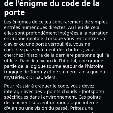
de l'énigme du code de la
porte
Les énigmes de ce jeu sont rarement de simples
entrées numériques directes. Au lieu de cela,
elles sont profondément intégrées à la narration
environnementale. Lorsque vous rencontrez un
clavier ou une porte verrouillée, vous ne
cherchez pas seulement des chiffres ; vous
cherchez l'histoire de la dernière personne qui l'a
utilisé. Dans le niveau de l'hôpital, une grande
partie de la logique tourne autour de l'histoire
tragique de Tommy et de sa mère, ainsi que du
mystérieux Dr Saunders.
Pour réussir à craquer le code, vous devez
interagir avec des « points chauds » (hotspots)
spécifiques dans l'environnement. Ces points
déclenchent souvent un monologue interne
d'Alan ou une vision du passé. Prêtez une