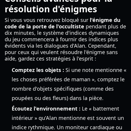
résolution d'énigmes
Si vous vous retrouvez bloqué sur
l'énigme du
code de la porte de l'occultiste
pendant plus de
dix minutes, le système d'indices dynamiques
du jeu commencera à fournir des indices plus
évidents via les dialogues d'Alan. Cependant,
pour ceux qui veulent résoudre l'énigme sans
aide, gardez ces stratégies à l'esprit :
Comptez les objets :
Si une note mentionne «
les choses préférées de maman », comptez le
nombre d'objets spécifiques (comme des
poupées ou des fleurs) dans la pièce.
Écoutez l'environnement :
Le « battement
intérieur » qu'Alan mentionne est souvent un
indice rythmique. Un moniteur cardiaque ou