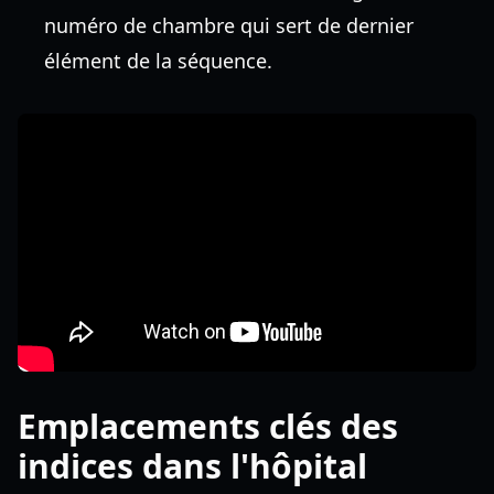
numéro de chambre qui sert de dernier
élément de la séquence.
Emplacements clés des
indices dans l'hôpital