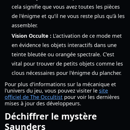
cela signifie que vous avez toutes les pièces
de l'énigme et qu'il ne vous reste plus qu'à les
assembler.
Vision Occulte :
L'activation de ce mode met
en évidence les objets interactifs dans une
teinte bleutée ou orangée spectrale. C'est
vital pour trouver de petits objets comme les
clous nécessaires pour l'énigme du plancher.
Pour plus d'informations sur la mécanique et
l'univers du jeu, vous pouvez visiter le
site
officiel de The Occultist
pour voir les dernières
mises à jour des développeurs.
Déchiffrer le mystère
Saunders