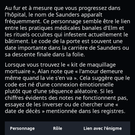
Au fur et à mesure que vous progressez dans
l'hôpital, le nom de Saunders apparaît
fréquemment. Ce personnage semble être le lien
entre les pratiques médicales banales d'Elm et
les rituels occultes qui infestent actuellement le
bâtiment. Le code de la porte est souvent une
date importante dans la carrière de Saunders ou
sa descente finale dans la folie.
Lorsque vous trouvez le « kit de maquillage
mortuaire », Alan note que « l'amour demeure
même quand la vie s'en va ». Cela suggère que le
code est né d'une connexion émotionnelle
plutôt que d'une séquence aléatoire. Si les
chiffres évidents des notes ne fonctionnent pas,
essayez de les inverser ou de chercher une «
date de décès » mentionnée dans les registres.
Personnage
Rôle
Lien avec l'énigme