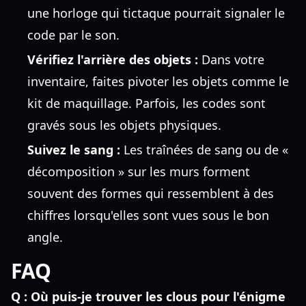
une horloge qui tictaque pourrait signaler le
code par le son.
Vérifiez l'arrière des objets :
Dans votre
inventaire, faites pivoter les objets comme le
kit de maquillage. Parfois, les codes sont
gravés sous les objets physiques.
Suivez le sang :
Les traînées de sang ou de «
décomposition » sur les murs forment
souvent des formes qui ressemblent à des
chiffres lorsqu'elles sont vues sous le bon
angle.
FAQ
Q : Où puis-je trouver les clous pour l'énigme