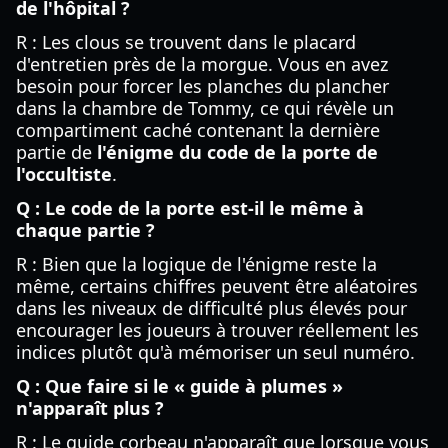
de l'hôpital ?
R : Les clous se trouvent dans le placard
d'entretien près de la morgue. Vous en avez
besoin pour forcer les planches du plancher
dans la chambre de Tommy, ce qui révèle un
compartiment caché contenant la dernière
partie de
l'énigme du code de la porte de
l'occultiste
.
Q : Le code de la porte est-il le même à
chaque partie ?
R : Bien que la logique de l'énigme reste la
même, certains chiffres peuvent être aléatoires
dans les niveaux de difficulté plus élevés pour
encourager les joueurs à trouver réellement les
indices plutôt qu'à mémoriser un seul numéro.
Q : Que faire si le « guide à plumes »
n'apparaît plus ?
R : Le guide corbeau n'apparaît que lorsque vous