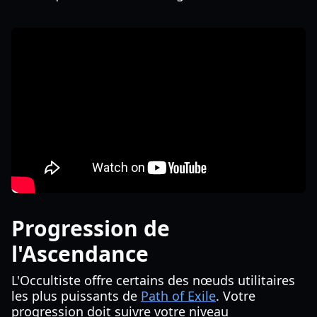
Progression de
l'Ascendance
L'Occultiste offre certains des nœuds utilitaires
les plus puissants de
Path of Exile
. Votre
progression doit suivre votre niveau