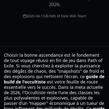
2026.
2026-04-13
Path of Exile Wiki Team
Choisir la bonne ascendance est le fondement
de tout voyage réussi en fin de jeu dans Path of
Exile. Si vous cherchez à exploiter la puissance
des dégâts de chaos, des "snapshots" de froid et
des explosions qui nettoient l'écran, ce
guide de
build de l'occultiste
est votre feuille de route
essentielle vers le succès. Dans la meta actuelle
de 2026, l'Occultiste reste l'une des classes les
plus polyvalentes et explosives, capable de
passer d'un "mapper" économique à un tueur de
boss infligeant des milliards de dégâts. Ce
guide