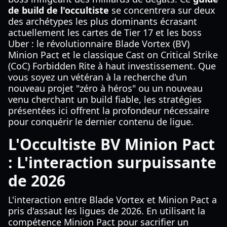
de build de l'occultiste
se concentrera sur deux
des archétypes les plus dominants écrasant
actuellement les cartes de Tier 17 et les boss
Uber : le révolutionnaire Blade Vortex (BV)
Minion Pact et le classique Cast on Critical Strike
(CoC) Forbidden Rite à haut investissement. Que
vous soyez un vétéran à la recherche d'un
nouveau projet "zéro à héros" ou un nouveau
venu cherchant un build fiable, les stratégies
présentées ici offrent la profondeur nécessaire
pour conquérir le dernier contenu de ligue.
L'Occultiste BV Minion Pact
: L'interaction surpuissante
de 2026
L'interaction entre Blade Vortex et Minion Pact a
pris d'assaut les ligues de 2026. En utilisant la
compétence Minion Pact pour sacrifier un