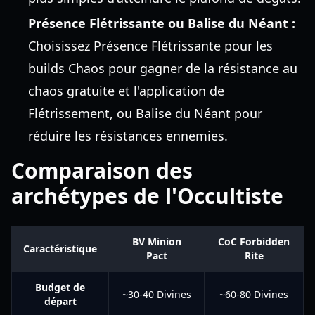
Présence Flétrissante ou Balise du Néant :
Choisissez Présence Flétrissante pour les
builds Chaos pour gagner de la résistance au
chaos gratuite et l'application de
Flétrissement, ou Balise du Néant pour
réduire les résistances ennemies.
Comparaison des
archétypes de l'Occultiste
BV Minion
CoC Forbidden
Caractéristique
Pact
Rite
Budget de
~30-40 Divines
~60-80 Divines
départ