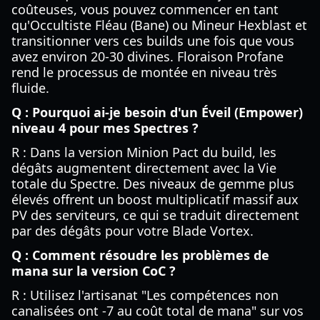
coûteuses, vous pouvez commencer en tant
qu'Occultiste Fléau (Bane) ou Mineur Hexblast et
transitionner vers ces builds une fois que vous
avez environ 20-30 divines. Floraison Profane
rend le processus de montée en niveau très
fluide.
Q : Pourquoi ai-je besoin d'un Éveil (Empower)
niveau 4 pour mes Spectres ?
R : Dans la version Minion Pact du build, les
dégâts augmentent directement avec la Vie
totale du Spectre. Des niveaux de gemme plus
élevés offrent un boost multiplicatif massif aux
PV des serviteurs, ce qui se traduit directement
par des dégâts pour votre Blade Vortex.
Q : Comment résoudre les problèmes de
mana sur la version CoC ?
R : Utilisez l'artisanat "Les compétences non
canalisées ont -7 au coût total de mana" sur vos