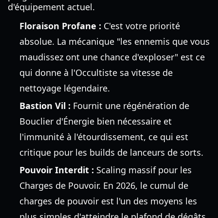
d'équipement actuel.
Floraison Profane :
C'est votre priorité
absolue. La mécanique "les ennemis que vous
maudissez ont une chance d'exploser" est ce
qui donne à l'Occultiste sa vitesse de
nettoyage légendaire.
Bastion Vil :
Fournit une régénération de
Bouclier d'Énergie bien nécessaire et
l'immunité à l'étourdissement, ce qui est
critique pour les builds de lanceurs de sorts.
Pouvoir Interdit :
Scaling massif pour les
Charges de Pouvoir. En 2026, le cumul de
charges de pouvoir est l'un des moyens les
plus simples d'atteindre le plafond de dégâts.