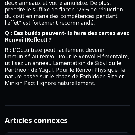
deux anneaux et votre amulette. De plus,
prendre le suffixe de flacon "25% de réduction
du coût en mana des compétences pendant
l'effet" est fortement recommandé.
Q : Ces builds peuvent-ils faire des cartes avec
Renvoi (Reflect) ?
R : L'Occultiste peut facilement devenir
immunisé au renvoi. Pour le Renvoi Élémentaire,
utilisez un anneau Lamentation de Sibyl ou le
Panthéon de Yugul. Pour le Renvoi Physique, la
nature basée sur le chaos de Forbidden Rite et
Minion Pact l'ignore naturellement.
Articles connexes