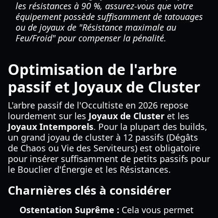
les résistances à 90 %, assurez-vous que votre
équipement possède suffisamment de tatouages
ou de joyaux de "Résistance maximale au
Feu/Froid" pour compenser la pénalité.
Optimisation de l'arbre
passif et Joyaux de Cluster
L'arbre passif de l'Occultiste en 2026 repose
lourdement sur les
Joyaux de Cluster
et les
Joyaux Intemporels
. Pour la plupart des builds,
un grand joyau de cluster à 12 passifs (Dégâts
de Chaos ou Vie des Serviteurs) est obligatoire
pour insérer suffisamment de petits passifs pour
le Bouclier d'Énergie et les Résistances.
Charnières clés à considérer
Ostentation Suprême :
Cela vous permet