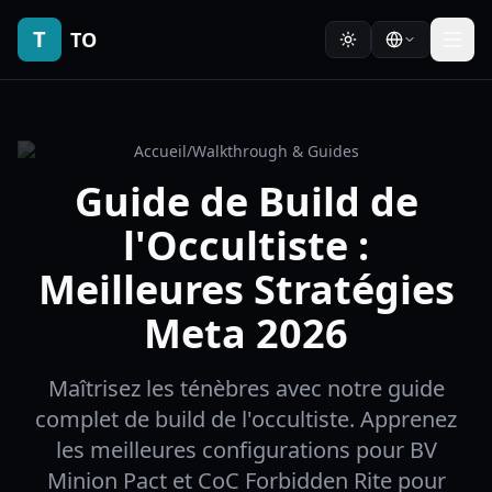
T
TO
Accueil
/
Walkthrough & Guides
Guide de Build de
l'Occultiste :
Meilleures Stratégies
Meta 2026
Maîtrisez les ténèbres avec notre guide
complet de build de l'occultiste. Apprenez
les meilleures configurations pour BV
Minion Pact et CoC Forbidden Rite pour