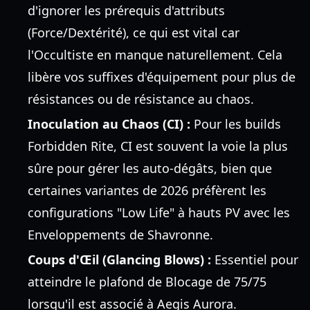
d'ignorer les prérequis d'attributs
(Force/Dextérité), ce qui est vital car
l'Occultiste en manque naturellement. Cela
libère vos suffixes d'équipement pour plus de
résistances ou de résistance au chaos.
Inoculation au Chaos (CI) :
Pour les builds
Forbidden Rite, CI est souvent la voie la plus
sûre pour gérer les auto-dégâts, bien que
certaines variantes de 2026 préfèrent les
configurations "Low Life" à hauts PV avec les
Enveloppements de Shavronne.
Coups d'Œil (Glancing Blows) :
Essentiel pour
atteindre le plafond de Blocage de 75/75
lorsqu'il est associé à Aegis Aurora.