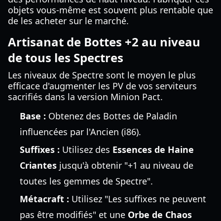
objets vous-même est souvent plus rentable que
de les acheter sur le marché.
Artisanat de Bottes +2 au niveau
de tous les Spectres
Les niveaux de Spectre sont le moyen le plus
efficace d'augmenter les PV de vos serviteurs
sacrifiés dans la version Minion Pact.
Base :
Obtenez des Bottes de Paladin
influencées par l'Ancien (i86).
Suffixes :
Utilisez des
Essences de Haine
Criantes
jusqu'à obtenir "+1 au niveau de
toutes les gemmes de Spectre".
Métacraft :
Utilisez "Les suffixes ne peuvent
pas être modifiés" et une
Orbe de Chaos