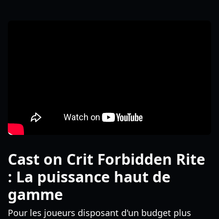
Cast on Crit Forbidden Rite
: La puissance haut de
gamme
Pour les joueurs disposant d'un budget plus