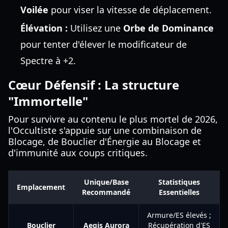
Voilée
pour viser la vitesse de déplacement.
Élévation :
Utilisez une
Orbe de Dominance
pour tenter d'élever le modificateur de
Spectre à +2.
Cœur Défensif : La structure
"Immortelle"
Pour survivre au contenu le plus mortel de 2026,
l'Occultiste s'appuie sur une combinaison de
Blocage, de Bouclier d'Énergie au Blocage et
d'immunité aux coups critiques.
Unique/Base
Statistiques
Emplacement
Recommandé
Essentielles
Armure/ES élevés ;
Bouclier
Aegis Aurora
Récupération d'ES