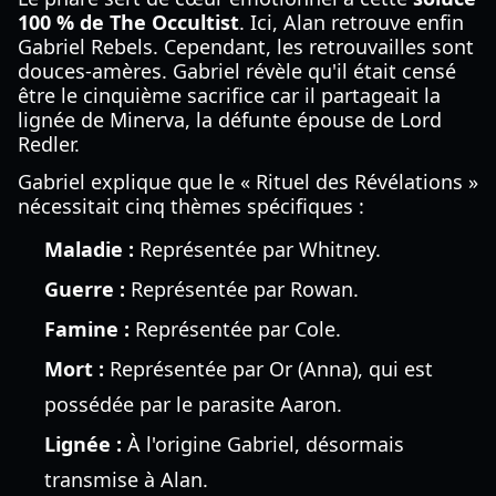
100 % de The Occultist
. Ici, Alan retrouve enfin
Gabriel Rebels. Cependant, les retrouvailles sont
douces-amères. Gabriel révèle qu'il était censé
être le cinquième sacrifice car il partageait la
lignée de Minerva, la défunte épouse de Lord
Redler.
Gabriel explique que le « Rituel des Révélations »
nécessitait cinq thèmes spécifiques :
Maladie :
Représentée par Whitney.
Guerre :
Représentée par Rowan.
Famine :
Représentée par Cole.
Mort :
Représentée par Or (Anna), qui est
possédée par le parasite Aaron.
Lignée :
À l'origine Gabriel, désormais
transmise à Alan.