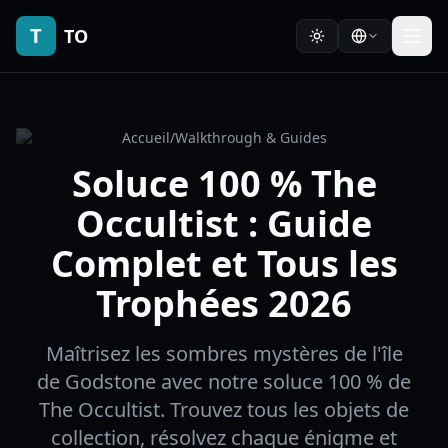
T
TO
Accueil
/
Walkthrough & Guides
Soluce 100 % The
Occultist : Guide
Complet et Tous les
Trophées 2026
Maîtrisez les sombres mystères de l'île
de Godstone avec notre soluce 100 % de
The Occultist. Trouvez tous les objets de
collection, résolvez chaque énigme et