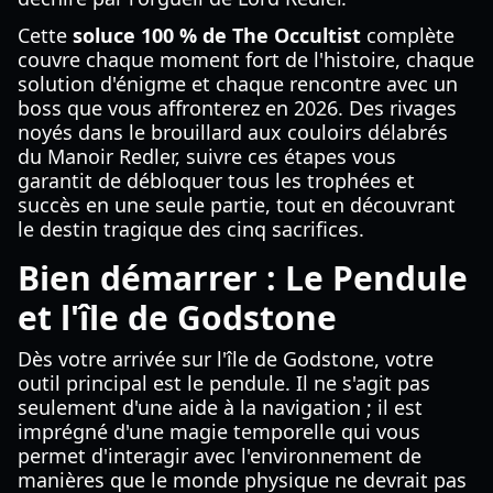
Cette
soluce 100 % de The Occultist
complète
couvre chaque moment fort de l'histoire, chaque
solution d'énigme et chaque rencontre avec un
boss que vous affronterez en 2026. Des rivages
noyés dans le brouillard aux couloirs délabrés
du Manoir Redler, suivre ces étapes vous
garantit de débloquer tous les trophées et
succès en une seule partie, tout en découvrant
le destin tragique des cinq sacrifices.
Bien démarrer : Le Pendule
et l'île de Godstone
Dès votre arrivée sur l'île de Godstone, votre
outil principal est le pendule. Il ne s'agit pas
seulement d'une aide à la navigation ; il est
imprégné d'une magie temporelle qui vous
permet d'interagir avec l'environnement de
manières que le monde physique ne devrait pas