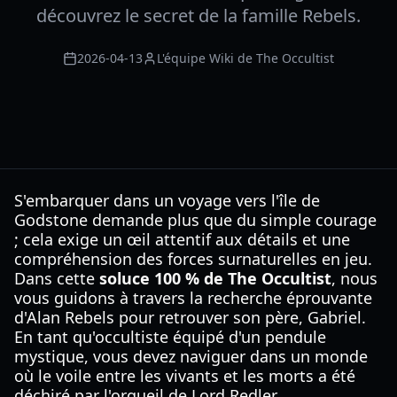
découvrez le secret de la famille Rebels.
2026-04-13
L'équipe Wiki de The Occultist
S'embarquer dans un voyage vers l'île de
Godstone demande plus que du simple courage
; cela exige un œil attentif aux détails et une
compréhension des forces surnaturelles en jeu.
Dans cette
soluce 100 % de The Occultist
, nous
vous guidons à travers la recherche éprouvante
d'Alan Rebels pour retrouver son père, Gabriel.
En tant qu'occultiste équipé d'un pendule
mystique, vous devez naviguer dans un monde
où le voile entre les vivants et les morts a été
déchiré par l'orgueil de Lord Redler.