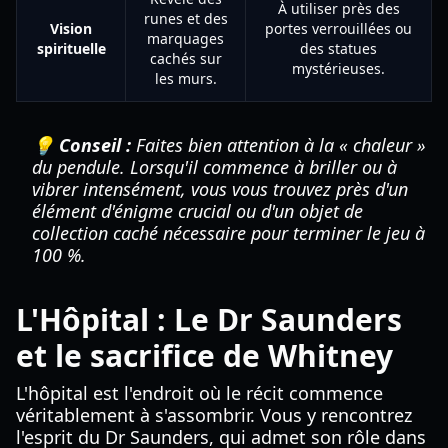
À utiliser près des
runes et des
Vision
portes verrouillées ou
marquages
spirituelle
des statues
cachés sur
mystérieuses.
les murs.
💡 Conseil :
Faites bien attention à la « chaleur »
du pendule. Lorsqu'il commence à briller ou à
vibrer intensément, vous vous trouvez près d'un
élément d'énigme crucial ou d'un objet de
collection caché nécessaire pour terminer le jeu à
100 %.
L'Hôpital : Le Dr Saunders
et le sacrifice de Whitney
L'hôpital est l'endroit où le récit commence
véritablement à s'assombrir. Vous y rencontrez
l'esprit du Dr Saunders, qui admet son rôle dans