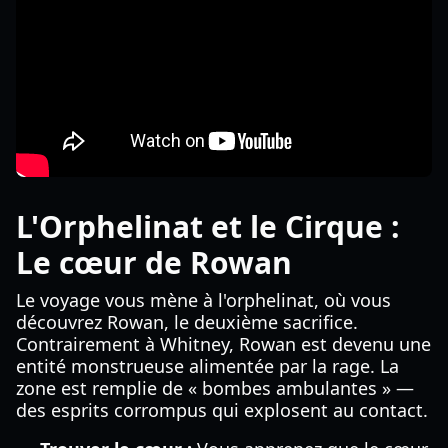
L'Orphelinat et le Cirque :
Le cœur de Rowan
Le voyage vous mène à l'orphelinat, où vous
découvrez Rowan, le deuxième sacrifice.
Contrairement à Whitney, Rowan est devenu une
entité monstrueuse alimentée par la rage. La
zone est remplie de « bombes ambulantes » —
des esprits corrompus qui explosent au contact.