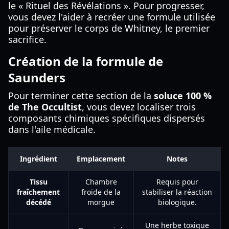
le « Rituel des Révélations ». Pour progresser,
vous devez l'aider à recréer une formule utilisée
pour préserver le corps de Whitney, le premier
sacrifice.
Création de la formule de
Saunders
Pour terminer cette section de la
soluce 100 %
de The Occultist
, vous devez localiser trois
composants chimiques spécifiques dispersés
dans l'aile médicale.
Ingrédient
Emplacement
Notes
Tissu
Chambre
Requis pour
fraîchement
froide de la
stabiliser la réaction
décédé
morgue
biologique.
Une herbe toxique