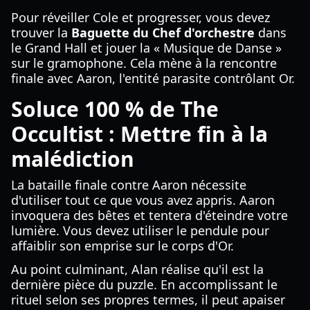
Pour réveiller Cole et progresser, vous devez
trouver la
Baguette du Chef d'orchestre
dans
le Grand Hall et jouer la « Musique de Danse »
sur le gramophone. Cela mène à la rencontre
finale avec Aaron, l'entité parasite contrôlant Or.
Soluce 100 % de The
Occultist : Mettre fin à la
malédiction
La bataille finale contre Aaron nécessite
d'utiliser tout ce que vous avez appris. Aaron
invoquera des bêtes et tentera d'éteindre votre
lumière. Vous devez utiliser le pendule pour
affaiblir son emprise sur le corps d'Or.
Au point culminant, Alan réalise qu'il est la
dernière pièce du puzzle. En accomplissant le
rituel selon ses propres termes, il peut apaiser