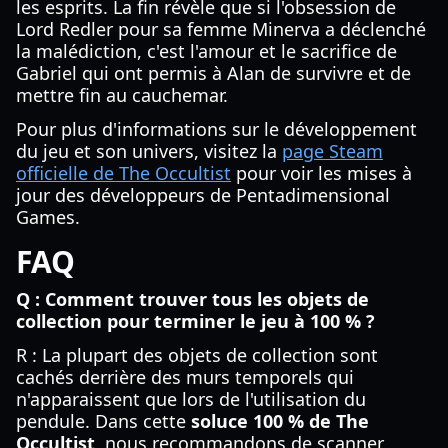
les esprits. La fin révèle que si l'obsession de
Lord Redler pour sa femme Minerva a déclenché
la malédiction, c'est l'amour et le sacrifice de
Gabriel qui ont permis à Alan de survivre et de
mettre fin au cauchemar.
Pour plus d'informations sur le développement
du jeu et son univers, visitez la
page Steam
officielle de The Occultist
pour voir les mises à
jour des développeurs de Pentadimensional
Games.
FAQ
Q : Comment trouver tous les objets de
collection pour terminer le jeu à 100 % ?
R : La plupart des objets de collection sont
cachés derrière des murs temporels qui
n'apparaissent que lors de l'utilisation du
pendule. Dans cette
soluce 100 % de The
Occultist
, nous recommandons de scanner