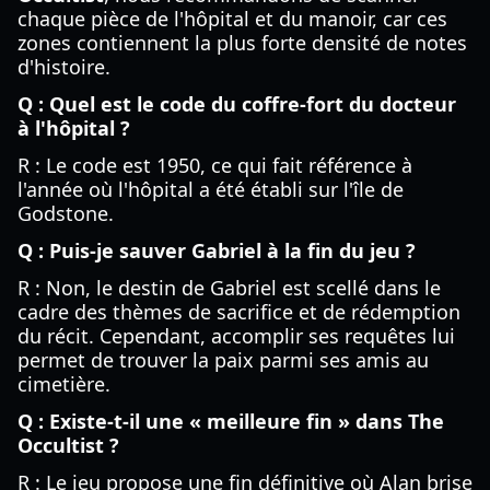
chaque pièce de l'hôpital et du manoir, car ces
zones contiennent la plus forte densité de notes
d'histoire.
Q : Quel est le code du coffre-fort du docteur
à l'hôpital ?
R : Le code est 1950, ce qui fait référence à
l'année où l'hôpital a été établi sur l'île de
Godstone.
Q : Puis-je sauver Gabriel à la fin du jeu ?
R : Non, le destin de Gabriel est scellé dans le
cadre des thèmes de sacrifice et de rédemption
du récit. Cependant, accomplir ses requêtes lui
permet de trouver la paix parmi ses amis au
cimetière.
Q : Existe-t-il une « meilleure fin » dans The
Occultist ?
R : Le jeu propose une fin définitive où Alan brise