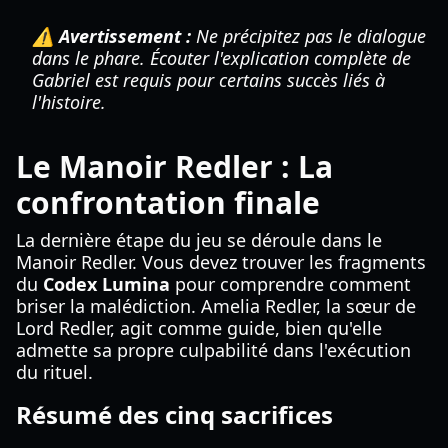
⚠️ Avertissement :
Ne précipitez pas le dialogue
dans le phare. Écouter l'explication complète de
Gabriel est requis pour certains succès liés à
l'histoire.
Le Manoir Redler : La
confrontation finale
La dernière étape du jeu se déroule dans le
Manoir Redler. Vous devez trouver les fragments
du
Codex Lumina
pour comprendre comment
briser la malédiction. Amelia Redler, la sœur de
Lord Redler, agit comme guide, bien qu'elle
admette sa propre culpabilité dans l'exécution
du rituel.
Résumé des cinq sacrifices