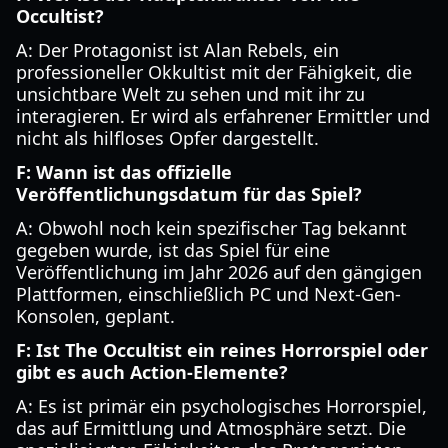
Occultist?
A: Der Protagonist ist Alan Rebels, ein
professioneller Okkultist mit der Fähigkeit, die
unsichtbare Welt zu sehen und mit ihr zu
interagieren. Er wird als erfahrener Ermittler und
nicht als hilfloses Opfer dargestellt.
F: Wann ist das offizielle
Veröffentlichungsdatum für das Spiel?
A: Obwohl noch kein spezifischer Tag bekannt
gegeben wurde, ist das Spiel für eine
Veröffentlichung im Jahr 2026 auf den gängigen
Plattformen, einschließlich PC und Next-Gen-
Konsolen, geplant.
F: Ist The Occultist ein reines Horrorspiel oder
gibt es auch Action-Elemente?
A: Es ist primär ein psychologisches Horrorspiel,
das auf Ermittlung und Atmosphäre setzt. Die