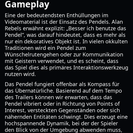
Gameplay
Eine der bedeutendsten Enthüllungen im
Videomaterial ist der Einsatz des Pendels. Alan
Rebels erwähnt explizit: „Besser ich benutze das
Pendel“, was darauf hindeutet, dass es mehr als
nur ein dekoratives Objekt ist. In vielen okkulten
Traditionen wird ein Pendel zum
Wünschelrutengehen oder zur Kommunikation
mit Geistern verwendet, und es scheint, dass
das Spiel dies als primäres Interaktionswerkzeug
nutzen wird.
Das Pendel fungiert offenbar als Kompass für
das Übernatürliche. Basierend auf dem Tempo
des Trailers können wir erwarten, dass das
Pendel vibriert oder in Richtung von Points of
Interest, versteckten Gegenständen oder sich
nähernden Entitäten schwingt. Dies erzeugt eine
hochspannende Dynamik, bei der der Spieler
den Blick von der Umgebung abwenden muss,