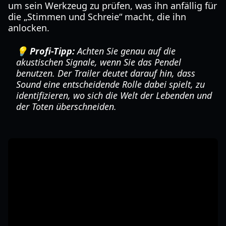
um sein Werkzeug zu prüfen, was ihn anfällig für
die „Stimmen und Schreie“ macht, die ihn
anlocken.
💡 Profi-Tipp:
Achten Sie genau auf die
akustischen Signale, wenn Sie das Pendel
benutzen. Der Trailer deutet darauf hin, dass
Sound eine entscheidende Rolle dabei spielt, zu
identifizieren, wo sich die Welt der Lebenden und
der Toten überschneiden.