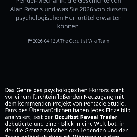
Pendel-Mechanik, die Geschichte von
Alan Rebels und was Sie 2026 von diesem
psychologischen Horrortitel erwarten
können.
2026-04-12
The Occultist Wiki Team
Das Genre des psychologischen Horrors steht
vor einem furchteinflößenden Neuzugang mit
dem kommenden Projekt von Pentacle Studio.
Fans des Übernatürlichen haben jedes Einzelbild
analysiert, seit der
Occultist Reveal Trailer
debütierte und einen Blick in eine Welt bot, in
der die Grenze zwischen den Lebenden und den