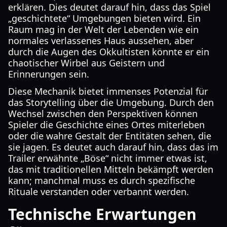
erklären. Dies deutet darauf hin, dass das Spiel
„geschichtete“ Umgebungen bieten wird. Ein
Raum mag in der Welt der Lebenden wie ein
normales verlassenes Haus aussehen, aber
durch die Augen des Okkultisten könnte er ein
chaotischer Wirbel aus Geistern und
Erinnerungen sein.
Diese Mechanik bietet immenses Potenzial für
das Storytelling über die Umgebung. Durch den
Wechsel zwischen den Perspektiven können
Spieler die Geschichte eines Ortes miterleben
oder die wahre Gestalt der Entitäten sehen, die
sie jagen. Es deutet auch darauf hin, dass das im
Trailer erwähnte „Böse“ nicht immer etwas ist,
das mit traditionellen Mitteln bekämpft werden
kann; manchmal muss es durch spezifische
Rituale verstanden oder verbannt werden.
Technische Erwartungen