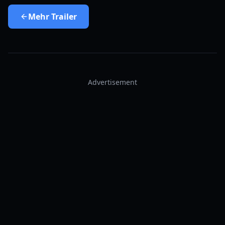
Mehr
Trailer
Advertisement