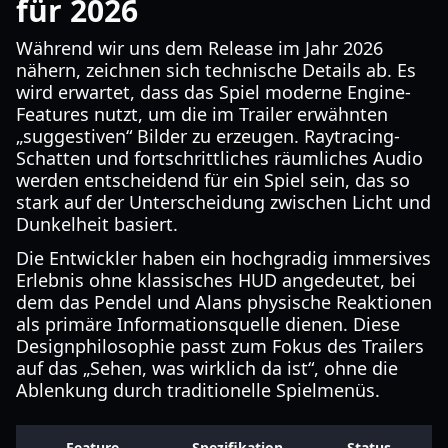
für 2026
Während wir uns dem Release im Jahr 2026
nähern, zeichnen sich technische Details ab. Es
wird erwartet, dass das Spiel moderne Engine-
Features nutzt, um die im Trailer erwähnten
„suggestiven“ Bilder zu erzeugen. Raytracing-
Schatten und fortschrittliches räumliches Audio
werden entscheidend für ein Spiel sein, das so
stark auf der Unterscheidung zwischen Licht und
Dunkelheit basiert.
Die Entwickler haben ein hochgradig immersives
Erlebnis ohne klassisches HUD angedeutet, bei
dem das Pendel und Alans physische Reaktionen
als primäre Informationsquelle dienen. Diese
Designphilosophie passt zum Fokus des Trailers
auf das „Sehen, was wirklich da ist“, ohne die
Ablenkung durch traditionelle Spielmenüs.
Feature
Spezifikation
Status