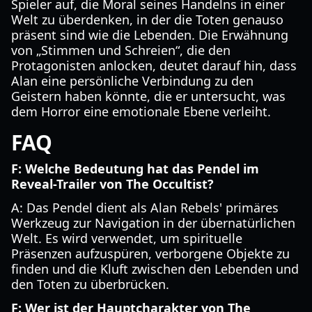
Spieler auf, die Moral seines Handelns in einer
Welt zu überdenken, in der die Toten genauso
präsent sind wie die Lebenden. Die Erwähnung
von „Stimmen und Schreien“, die den
Protagonisten anlocken, deutet darauf hin, dass
Alan eine persönliche Verbindung zu den
Geistern haben könnte, die er untersucht, was
dem Horror eine emotionale Ebene verleiht.
FAQ
F: Welche Bedeutung hat das Pendel im
Reveal-Trailer von The Occultist?
A: Das Pendel dient als Alan Rebels' primäres
Werkzeug zur Navigation in der übernatürlichen
Welt. Es wird verwendet, um spirituelle
Präsenzen aufzuspüren, verborgene Objekte zu
finden und die Kluft zwischen den Lebenden und
den Toten zu überbrücken.
F: Wer ist der Hauptcharakter von The