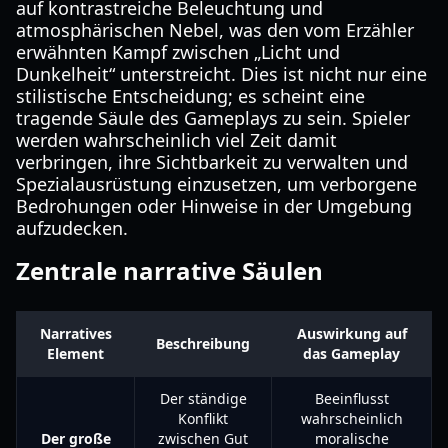
auf kontrastreiche Beleuchtung und
atmosphärischen Nebel, was den vom Erzähler
erwähnten Kampf zwischen „Licht und
Dunkelheit“ unterstreicht. Dies ist nicht nur eine
stilistische Entscheidung; es scheint eine
tragende Säule des Gameplays zu sein. Spieler
werden wahrscheinlich viel Zeit damit
verbringen, ihre Sichtbarkeit zu verwalten und
Spezialausrüstung einzusetzen, um verborgene
Bedrohungen oder Hinweise in der Umgebung
aufzudecken.
Zentrale narrative Säulen
Narratives
Auswirkung auf
Beschreibung
Element
das Gameplay
Der ständige
Beeinflusst
Konflikt
wahrscheinlich
Der große
zwischen Gut
moralische