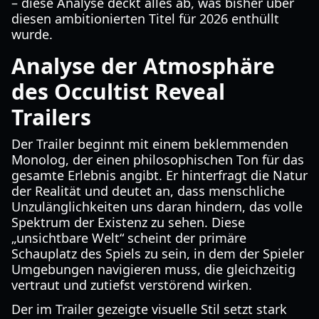
– diese Analyse deckt alles ab, was bisher über
diesen ambitionierten Titel für 2026 enthüllt
wurde.
Analyse der Atmosphäre
des Occultist Reveal
Trailers
Der Trailer beginnt mit einem beklemmenden
Monolog, der einen philosophischen Ton für das
gesamte Erlebnis angibt. Er hinterfragt die Natur
der Realität und deutet an, dass menschliche
Unzulänglichkeiten uns daran hindern, das volle
Spektrum der Existenz zu sehen. Diese
„unsichtbare Welt“ scheint der primäre
Schauplatz des Spiels zu sein, in dem der Spieler
Umgebungen navigieren muss, die gleichzeitig
vertraut und zutiefst verstörend wirken.
Der im Trailer gezeigte visuelle Stil setzt stark