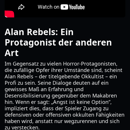
Alan Rebels: Ein
Protagonist der anderen
Art
Im Gegensatz zu vielen Horror-Protagonisten,
die zufällige Opfer ihrer Umstände sind, scheint
Alan Rebels – der titelgebende Okkultist – ein
Profi zu sein. Seine Dialoge deuten auf ein
gewisses Maß an Erfahrung und
Desensibilisierung gegenüber dem Makabren
hin. Wenn er sagt: „Angst ist keine Option“,
impliziert dies, dass der Spieler Zugang zu
defensiven oder offensiven okkulten Fähigkeiten
haben wird, anstatt nur wegzurennen und sich
zu verstecken.