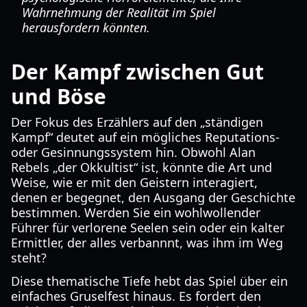
Wahrnehmung der Realität im Spiel
herausfordern könnten.
Der Kampf zwischen Gut
und Böse
Der Fokus des Erzählers auf den „ständigen
Kampf“ deutet auf ein mögliches Reputations-
oder Gesinnungssystem hin. Obwohl Alan
Rebels „der Okkultist“ ist, könnte die Art und
Weise, wie er mit den Geistern interagiert,
denen er begegnet, den Ausgang der Geschichte
bestimmen. Werden Sie ein wohlwollender
Führer für verlorene Seelen sein oder ein kalter
Ermittler, der alles verbannnt, was ihm im Weg
steht?
Diese thematische Tiefe hebt das Spiel über ein
einfaches Gruselfest hinaus. Es fordert den