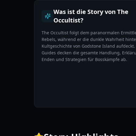
Was ist die Story von The
Occultist?
The Occultist folgt dem paranormalen Ermittl
Rebels, während er die dunkle Wahrheit hinte
Kultgeschichte von Godstone Island aufdeckt. 
Guides decken die gesamte Handlung, Erklär
Enden und Strategien für Bosskämpfe ab.