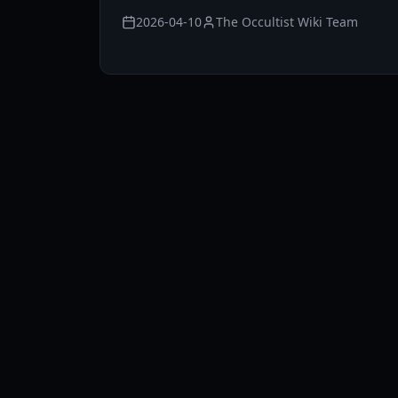
2026-04-10
The Occultist Wiki Team