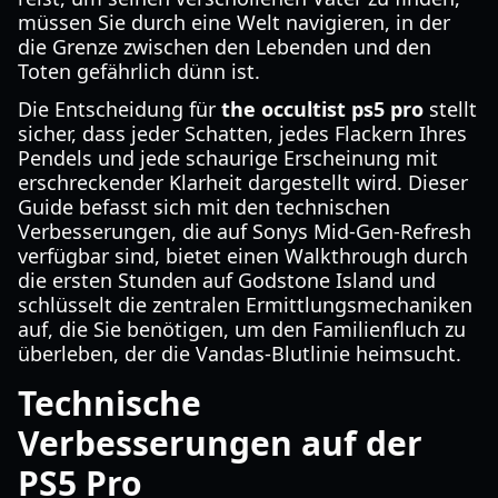
müssen Sie durch eine Welt navigieren, in der
die Grenze zwischen den Lebenden und den
Toten gefährlich dünn ist.
Die Entscheidung für
the occultist ps5 pro
stellt
sicher, dass jeder Schatten, jedes Flackern Ihres
Pendels und jede schaurige Erscheinung mit
erschreckender Klarheit dargestellt wird. Dieser
Guide befasst sich mit den technischen
Verbesserungen, die auf Sonys Mid-Gen-Refresh
verfügbar sind, bietet einen Walkthrough durch
die ersten Stunden auf Godstone Island und
schlüsselt die zentralen Ermittlungsmechaniken
auf, die Sie benötigen, um den Familienfluch zu
überleben, der die Vandas-Blutlinie heimsucht.
Technische
Verbesserungen auf der
PS5 Pro