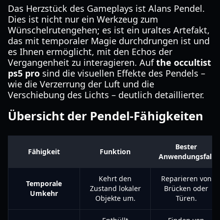
Das Herzstück des Gameplays ist Alans Pendel.
Dies ist nicht nur ein Werkzeug zum
Wünschelrutengehen; es ist ein uraltes Artefakt,
das mit temporaler Magie durchdrungen ist und
es Ihnen ermöglicht, mit den Echos der
Vergangenheit zu interagieren. Auf
the occultist
ps5 pro
sind die visuellen Effekte des Pendels –
wie die Verzerrung der Luft und die
Verschiebung des Lichts – deutlich detaillierter.
Übersicht der Pendel-Fähigkeiten
Bester
Fähigkeit
Funktion
Anwendungsfall
Kehrt den
Reparieren von
Temporale
Zustand lokaler
Brücken oder
Umkehr
Objekte um.
Türen.