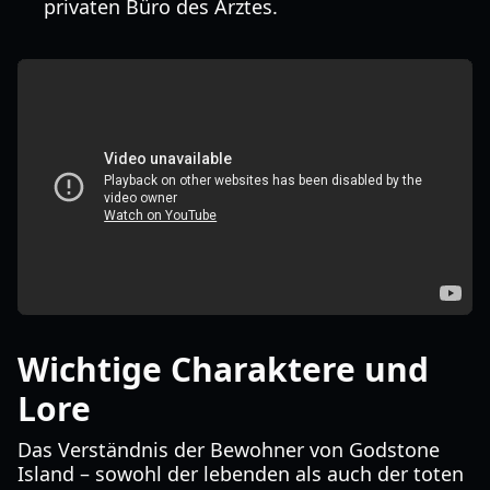
privaten Büro des Arztes.
Wichtige Charaktere und
Lore
Das Verständnis der Bewohner von Godstone
Island – sowohl der lebenden als auch der toten