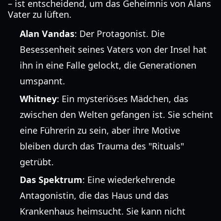
– ist entscheidend, um das Geheimnis von Alans
Vater zu lüften.
Alan Vandas
: Der Protagonist. Die
Besessenheit seines Vaters von der Insel hat
ihn in eine Falle gelockt, die Generationen
umspannt.
Whitney
: Ein mysteriöses Mädchen, das
zwischen den Welten gefangen ist. Sie scheint
eine Führerin zu sein, aber ihre Motive
bleiben durch das Trauma des "Rituals"
getrübt.
Das Spektrum
: Eine wiederkehrende
Antagonistin, die das Haus und das
Krankenhaus heimsucht. Sie kann nicht