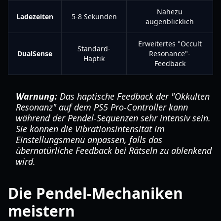
Nahezu
Ladezeiten
5-8 Sekunden
augenblicklich
Erweitertes "Occult
Standard-
DualSense
Resonance"-
Haptik
Feedback
Warnung:
Das haptische Feedback der "Okkulten
Resonanz" auf dem PS5 Pro-Controller kann
während der Pendel-Sequenzen sehr intensiv sein.
Sie können die Vibrationsintensität im
Einstellungsmenü anpassen, falls das
übernatürliche Feedback bei Rätseln zu ablenkend
wird.
Die Pendel-Mechaniken
meistern