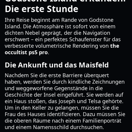
Die erste Stunde
Ihre Reise beginnt am Rande von Godstone
Island. Die Atmosphäre ist sofort von einem
dichten Nebel geprägt, der die Navigation
erschwert – ein perfektes Schaufenster für das
verbesserte volumetrische Rendering von
the
occultist ps5 pro
.
Die Ankunft und das Maisfeld
Nachdem Sie die erste Barriere überquert
haben, werden Sie durch kindliche Zeichnungen
und weggeworfene Gegenstände in die
Geschichte der Insel eingeführt. Sie werden auf
ein Haus stoßen, das Joseph und Telsa gehörte.
Um in den Keller zu gelangen, müssen Sie die
Frau des Hauses identifizieren. Dazu müssen Sie
die oberen Räume nach einem Familienporträt
und einem Namensschild durchsuchen.