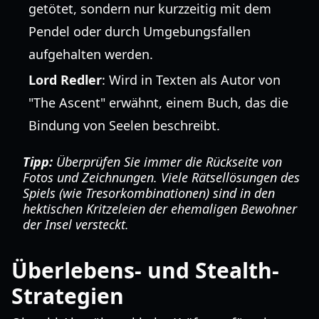
getötet, sondern nur kurzzeitig mit dem
Pendel oder durch Umgebungsfallen
aufgehalten werden.
Lord Redler
: Wird in Texten als Autor von
"The Ascent" erwähnt, einem Buch, das die
Bindung von Seelen beschreibt.
Tipp:
Überprüfen Sie immer die Rückseite von
Fotos und Zeichnungen. Viele Rätsellösungen des
Spiels (wie Tresorkombinationen) sind in den
hektischen Kritzeleien der ehemaligen Bewohner
der Insel versteckt.
Überlebens- und Stealth-
Strategien