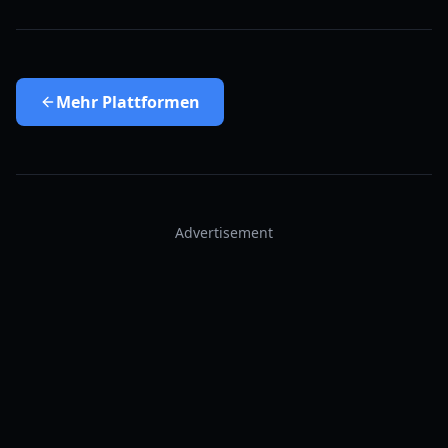
Mehr
Plattformen
Advertisement