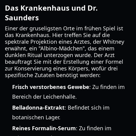
Das Krankenhaus und Dr.
Saunders
Einer der gruseligsten Orte im frühen Spiel ist
das Krankenhaus. Hier treffen Sie auf die
spektrale Projektion eines Arztes, der Whitney
erwähnt, ein "Albino-Mädchen", das einem
dunklen Ritual unterzogen wurde. Der Arzt
beauftragt Sie mit der Erstellung einer Formel
zur Konservierung eines Körpers, wofür drei
spezifische Zutaten benötigt werden:
Frisch verstorbenes Gewebe
: Zu finden im
Bereich der Leichenhalle.
Belladonna-Extrakt
: Befindet sich im
botanischen Lager.
Reines Formalin-Serum
: Zu finden im