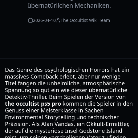
übernatürlichen Mechaniken.
2026-04-10
The Occultist Wiki Team
Das Genre des psychologischen Horrors hat ein
massives Comeback erlebt, aber nur wenige
Titel fangen die unheimliche, atmosphärische
Spannung so gut ein wie dieser übernatürliche
Detektiv-Thriller. Beim Spielen der Version von
the occultist ps5 pro
kommen die Spieler in den
Genuss einer Meisterklasse in Sachen
Environmental Storytelling und technischer
Präzision. Als Alan Vandas, ein Okkult-Ermittler,
der auf die mysteriöse Insel Godstone Island
reist, um seinen verschollenen Vater zu finden,