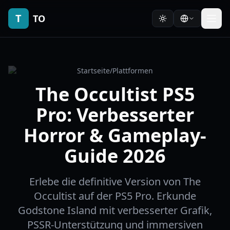
T
TO
Startseite
/
Plattformen
The Occultist PS5
Pro: Verbesserter
Horror & Gameplay-
Guide 2026
Erlebe die definitive Version von The
Occultist auf der PS5 Pro. Erkunde
Godstone Island mit verbesserter Grafik,
PSSR-Unterstützung und immersiven