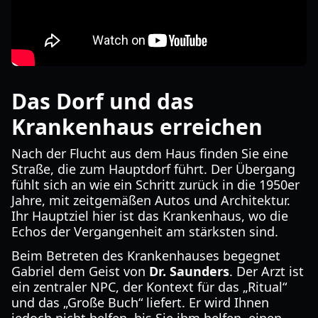
Das Dorf und das
Krankenhaus erreichen
Nach der Flucht aus dem Haus finden Sie eine
Straße, die zum Hauptdorf führt. Der Übergang
fühlt sich an wie ein Schritt zurück in die 1950er
Jahre, mit zeitgemäßen Autos und Architektur.
Ihr Hauptziel hier ist das Krankenhaus, wo die
Echos der Vergangenheit am stärksten sind.
Beim Betreten des Krankenhauses begegnet
Gabriel dem Geist von
Dr. Saunders
. Der Arzt ist
ein zentraler NPC, der Kontext für das „Ritual“
und das „Große Buch“ liefert. Er wird Ihnen