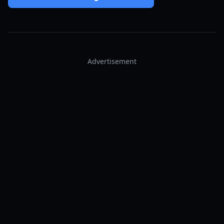
Advertisement