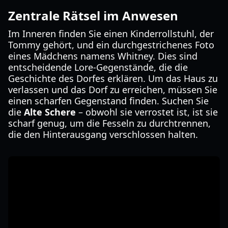
Zentrale Rätsel im Anwesen
Im Inneren finden Sie einen Kinderrollstuhl, der
Tommy gehört, und ein durchgestrichenes Foto
eines Mädchens namens Whitney. Dies sind
entscheidende Lore-Gegenstände, die die
Geschichte des Dorfes erklären. Um das Haus zu
verlassen und das Dorf zu erreichen, müssen Sie
einen scharfen Gegenstand finden. Suchen Sie
die
Alte Schere
– obwohl sie verrostet ist, ist sie
scharf genug, um die Fesseln zu durchtrennen,
die den Hinterausgang verschlossen halten.