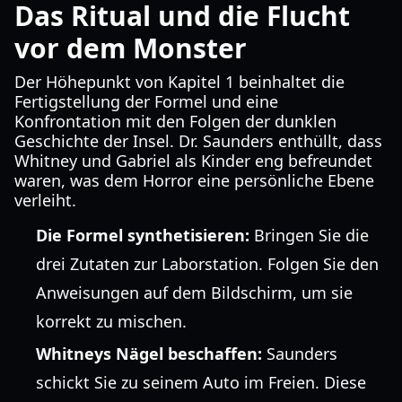
Das Ritual und die Flucht
vor dem Monster
Der Höhepunkt von Kapitel 1 beinhaltet die
Fertigstellung der Formel und eine
Konfrontation mit den Folgen der dunklen
Geschichte der Insel. Dr. Saunders enthüllt, dass
Whitney und Gabriel als Kinder eng befreundet
waren, was dem Horror eine persönliche Ebene
verleiht.
Die Formel synthetisieren:
Bringen Sie die
drei Zutaten zur Laborstation. Folgen Sie den
Anweisungen auf dem Bildschirm, um sie
korrekt zu mischen.
Whitneys Nägel beschaffen:
Saunders
schickt Sie zu seinem Auto im Freien. Diese