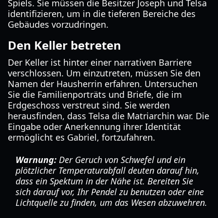
Spiels. Sie müssen die Besitzer Joseph und Telsa
identifizieren, um in die tieferen Bereiche des
Gebäudes vorzudringen.
Den Keller betreten
Der Keller ist hinter einer narrativen Barriere
verschlossen. Um einzutreten, müssen Sie den
Namen der Hausherrin erfahren. Untersuchen
Sie die Familienporträts und Briefe, die im
Erdgeschoss verstreut sind. Sie werden
herausfinden, dass Telsa die Matriarchin war. Die
Eingabe oder Anerkennung ihrer Identität
ermöglicht es Gabriel, fortzufahren.
Warnung:
Der Geruch von Schwefel und ein
plötzlicher Temperaturabfall deuten darauf hin,
dass ein Spektum in der Nähe ist. Bereiten Sie
sich darauf vor, Ihr Pendel zu benutzen oder eine
Lichtquelle zu finden, um das Wesen abzuwehren.