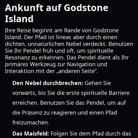
Ankunft auf Godstone
Island
Ihre Reise beginnt am Rande von Godstone
Island. Der Pfad ist linear, aber durch einen
dichten, unnatürlichen Nebel verdeckt. Benutzen
Sie Ihr Pendel früh und oft, um spirituelle
Resonanz zu erkennen. Das Pendel dient als Ihr
primäres Werkzeug zur Navigation und
Interaktion mit der „anderen Seite“.
Den Nebel durchbrechen:
Gehen Sie
vorwärts, bis Sie die erste spirituelle Barriere
erreichen. Benutzen Sie das Pendel, um auf
die Präsenz zu reagieren und einen Pfad
freizumachen.
Das Maisfeld:
Folgen Sie dem Pfad durch das