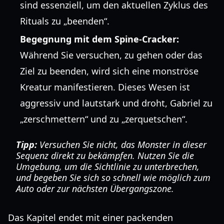
sind essenziell, um den aktuellen Zyklus des
Rituals zu „beenden“.
Begegnung mit dem Spine-Cracker:
Während Sie versuchen, zu gehen oder das
Ziel zu beenden, wird sich eine monströse
Kreatur manifestieren. Dieses Wesen ist
aggressiv und lautstark und droht, Gabriel zu
„zerschmettern“ und zu „zerquetschen“.
Tipp:
Versuchen Sie nicht, das Monster in dieser
Sequenz direkt zu bekämpfen. Nutzen Sie die
Umgebung, um die Sichtlinie zu unterbrechen,
und begeben Sie sich so schnell wie möglich zum
Auto oder zur nächsten Übergangszone.
Das Kapitel endet mit einer packenden