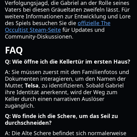
Verfolgungsjagd, die Gabriel an der Rolle seines
Vaters bei diesen Gräueltaten zweifeln lässt. Für
weitere Informationen zur Entwicklung und Lore
des Spiels besuchen Sie die
offizielle The
Occultist Steam-Seite
für Updates und
Community-Diskussionen.
FAQ
Q: Wie öffne ich die Kellertür im ersten Haus?
A: Sie müssen zuerst mit den Familienfotos und
Dokumenten interagieren, um den Namen der
Mutter,
Telsa
, zu identifizieren. Sobald Gabriel
ihre Identität anerkennt, wird der Weg zum
Keller durch einen narrativen Auslöser
zugänglich.
Q: Wo finde ich die Schere, um das Seil zu
durchschneiden?
A: Die Alte Schere befindet sich normalerweise