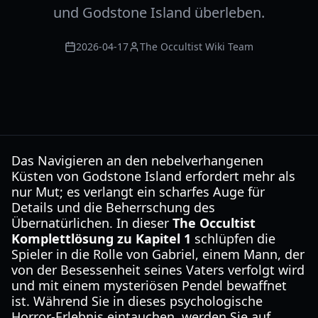
und Godstone Island überleben.
2026-04-17
The Occultist Wiki Team
Das Navigieren an den nebelverhangenen
Küsten von Godstone Island erfordert mehr als
nur Mut; es verlangt ein scharfes Auge für
Details und die Beherrschung des
Übernatürlichen. In dieser
The Occultist
Komplettlösung zu Kapitel 1
schlüpfen die
Spieler in die Rolle von Gabriel, einem Mann, der
von der Besessenheit seines Vaters verfolgt wird
und mit einem mysteriösen Pendel bewaffnet
ist. Während Sie in dieses psychologische
Horror-Erlebnis eintauchen, werden Sie auf