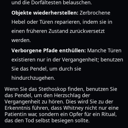
und die Dorfältesten belauschen.
Objekte wiederherstellen:
Zerbrochene
Hebel oder Türen reparieren, indem sie in
einen früheren Zustand zurückversetzt
werden.
Verborgene Pfade enthüllen:
Manche Türen
existieren nur in der Vergangenheit; benutzen
Sie das Pendel, um durch sie
hindurchzugehen.
Wenn Sie das Stethoskop finden, benutzen Sie
das Pendel, um den Herzschlag der
Vergangenheit zu hören. Dies wird Sie zu der
Erkenntnis führen, dass Whitney nicht nur eine
Patientin war, sondern ein Opfer für ein Ritual,
das den Tod selbst besiegen sollte.