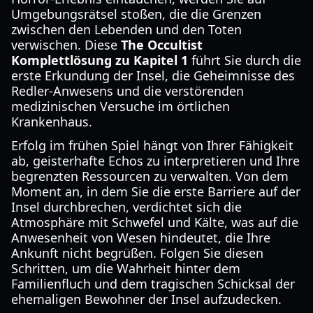
Umgebungsrätsel stoßen, die die Grenzen
zwischen den Lebenden und den Toten
verwischen. Diese
The Occultist
Komplettlösung zu Kapitel 1
führt Sie durch die
erste Erkundung der Insel, die Geheimnisse des
Redler-Anwesens und die verstörenden
medizinischen Versuche im örtlichen
Krankenhaus.
Erfolg im frühen Spiel hängt von Ihrer Fähigkeit
ab, geisterhafte Echos zu interpretieren und Ihre
begrenzten Ressourcen zu verwalten. Von dem
Moment an, in dem Sie die erste Barriere auf der
Insel durchbrechen, verdichtet sich die
Atmosphäre mit Schwefel und Kälte, was auf die
Anwesenheit von Wesen hindeutet, die Ihre
Ankunft nicht begrüßen. Folgen Sie diesen
Schritten, um die Wahrheit hinter dem
Familienfluch und dem tragischen Schicksal der
ehemaligen Bewohner der Insel aufzudecken.