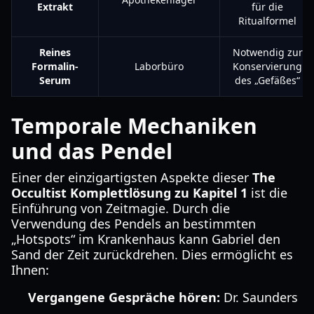
Extrakt
für die
Ritualformel
Reines
Notwendig zur
Formalin-
Laborbüro
Konservierung
Serum
des „Gefäßes“
Temporale Mechaniken
und das Pendel
Einer der einzigartigsten Aspekte dieser
The
Occultist Komplettlösung zu Kapitel 1
ist die
Einführung von Zeitmagie. Durch die
Verwendung des Pendels an bestimmten
„Hotspots“ im Krankenhaus kann Gabriel den
Sand der Zeit zurückdrehen. Dies ermöglicht es
Ihnen:
Vergangene Gespräche hören:
Dr. Saunders