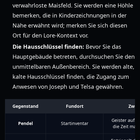
verwahrloste Maisfeld. Sie werden eine Höhle
bemerken, die in Kinderzeichnungen in der
Nähe erwähnt wird; merken Sie sich diesen
Ort für den Lore-Kontext vor.
Die Hausschlüssel finden:
Bevor Sie das
Hauptgebäude betreten, durchsuchen Sie den
unmittelbaren Außenbereich. Sie werden alte,
kalte Hausschlüssel finden, die Zugang zum
Anwesen von Joseph und Telsa gewähren.
Gegenstand
Fundort
Zwec
Geister aufs
Pendel
Startinventar
die Zeit man