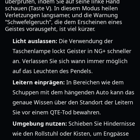
überprüfen, indem Sie auf seine linke Hand
schauen (Taste V). In diesem Modus heilen
Verletzungen langsamer, und die Warnung
"Schwefelgeruch", die dem Erscheinen eines
Geistes vorausgeht, ist viel kürzer.
Licht auslassen:
Die Verwendung der
Taschenlampe lockt Geister in NG+ schneller
an. Verlassen Sie sich wann immer möglich
auf das Leuchten des Pendels.
Leitern einprägen:
In Bereichen wie dem
Schuppen mit dem hängenden Auto kann das
genaue Wissen über den Standort der Leitern
Sie vor einem QTE-Tod bewahren.
Umgebung nutzen:
Schieben Sie Hindernisse
wie den Rollstuhl oder Kisten, um Engpässe