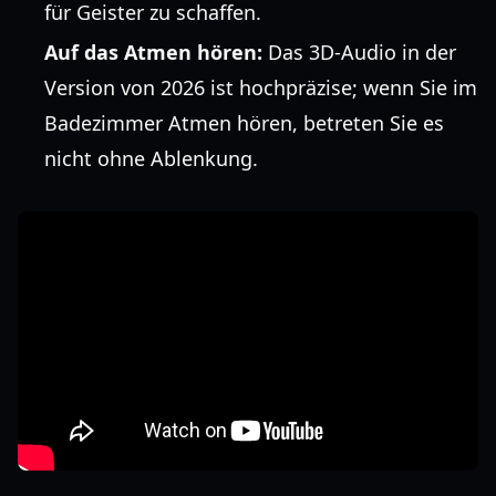
für Geister zu schaffen.
Auf das Atmen hören:
Das 3D-Audio in der
Version von 2026 ist hochpräzise; wenn Sie im
Badezimmer Atmen hören, betreten Sie es
nicht ohne Ablenkung.