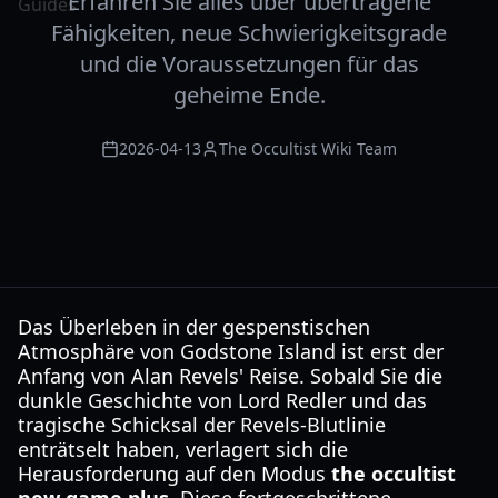
Erfahren Sie alles über übertragene
Fähigkeiten, neue Schwierigkeitsgrade
und die Voraussetzungen für das
geheime Ende.
2026-04-13
The Occultist Wiki Team
Das Überleben in der gespenstischen
Atmosphäre von Godstone Island ist erst der
Anfang von Alan Revels' Reise. Sobald Sie die
dunkle Geschichte von Lord Redler und das
tragische Schicksal der Revels-Blutlinie
enträtselt haben, verlagert sich die
Herausforderung auf den Modus
the occultist