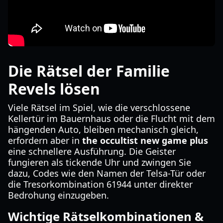
Die Rätsel der Familie
Revels lösen
Viele Rätsel im Spiel, wie die verschlossene
Kellertür im Bauernhaus oder die Flucht mit dem
hängenden Auto, bleiben mechanisch gleich,
erfordern aber in
the occultist new game plus
eine schnellere Ausführung. Die Geister
fungieren als tickende Uhr und zwingen Sie
dazu, Codes wie den Namen der Telsa-Tür oder
die Tresorkombination 61944 unter direkter
Bedrohung einzugeben.
Wichtige Rätselkombinationen &