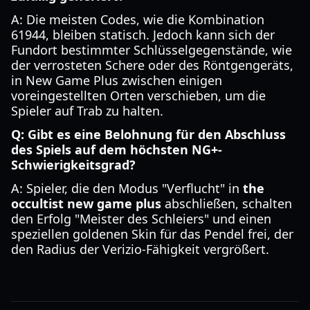
A: Die meisten Codes, wie die Kombination
61944, bleiben statisch. Jedoch kann sich der
Fundort bestimmter Schlüsselgegenstände, wie
der verrosteten Schere oder des Röntgengeräts,
in New Game Plus zwischen einigen
voreingestellten Orten verschieben, um die
Spieler auf Trab zu halten.
Q: Gibt es eine Belohnung für den Abschluss
des Spiels auf dem höchsten NG+-
Schwierigkeitsgrad?
A: Spieler, die den Modus "Verflucht" in
the
occultist new game plus
abschließen, schalten
den Erfolg "Meister des Schleiers" und einen
speziellen goldenen Skin für das Pendel frei, der
den Radius der Verizio-Fähigkeit vergrößert.