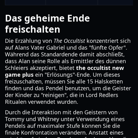
Das geheime Ende
freischalten
Die Erzählung von
The Occultist
konzentriert sich
auf Alans Vater Gabriel und das "fünfte Opfer".
Während das Standardende damit abschließt,
dass Alan seine Rolle als Ermittler des dünnen
Schleiers akzeptiert, bietet
the occultist new
game plus
ein "Erlösungs"-Ende. Um dieses
freizuschalten, müssen Sie alle 15 Halsketten
finden und das Pendel benutzen, um die Geister
der Kinder zu "reinigen", die in Lord Redlers
Ritualen verwendet wurden.
Durch die Interaktion mit den Geistern von
Tommy und Whitney unter Verwendung eines
Pendels auf maximaler Stufe können Sie die
finale Konfrontation verändern. Anstatt eines