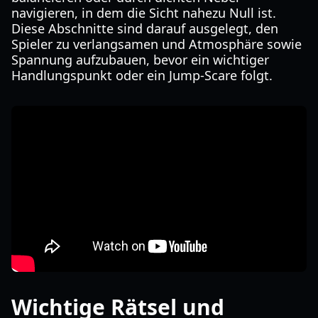
navigieren, in dem die Sicht nahezu Null ist.
Diese Abschnitte sind darauf ausgelegt, den
Spieler zu verlangsamen und Atmosphäre sowie
Spannung aufzubauen, bevor ein wichtiger
Handlungspunkt oder ein Jump-Scare folgt.
Wichtige Rätsel und