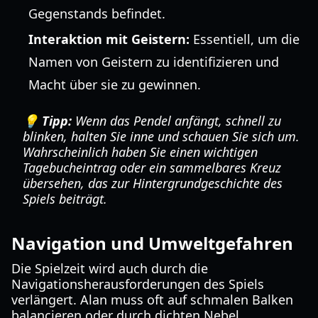
Gegenstands befindet.
Interaktion mit Geistern:
Essentiell, um die
Namen von Geistern zu identifizieren und
Macht über sie zu gewinnen.
💡 Tipp:
Wenn das Pendel anfängt, schnell zu
blinken, halten Sie inne und schauen Sie sich um.
Wahrscheinlich haben Sie einen wichtigen
Tagebucheintrag oder ein sammelbares Kreuz
übersehen, das zur Hintergrundgeschichte des
Spiels beiträgt.
Navigation und Umweltgefahren
Die Spielzeit wird auch durch die
Navigationsherausforderungen des Spiels
verlängert. Alan muss oft auf schmalen Balken
balancieren oder durch dichten Nebel