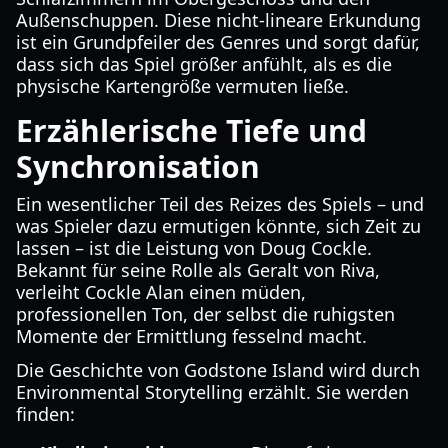
Außenschuppen. Diese nicht-lineare Erkundung
ist ein Grundpfeiler des Genres und sorgt dafür,
dass sich das Spiel größer anfühlt, als es die
physische Kartengröße vermuten ließe.
Erzählerische Tiefe und
Synchronisation
Ein wesentlicher Teil des Reizes des Spiels – und
was Spieler dazu ermutigen könnte, sich Zeit zu
lassen – ist die Leistung von Doug Cockle.
Bekannt für seine Rolle als Geralt von Riva,
verleiht Cockle Alan einen müden,
professionellen Ton, der selbst die ruhigsten
Momente der Ermittlung fesselnd macht.
Die Geschichte von Godstone Island wird durch
Environmental Storytelling erzählt. Sie werden
finden: