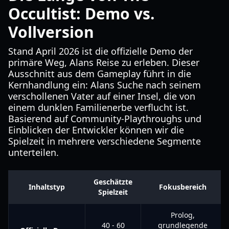
Occultist: Demo vs.
Vollversion
Stand April 2026 ist die offizielle Demo der
primäre Weg, Alans Reise zu erleben. Dieser
Ausschnitt aus dem Gameplay führt in die
Kernhandlung ein: Alans Suche nach seinem
verschollenen Vater auf einer Insel, die von
einem dunklen Familienerbe verflucht ist.
Basierend auf Community-Playthroughs und
Einblicken der Entwickler können wir die
Spielzeit in mehrere verschiedene Segmente
unterteilen.
Geschätzte
Inhaltstyp
Fokusbereich
Spielzeit
Prolog,
40 - 60
grundlegende