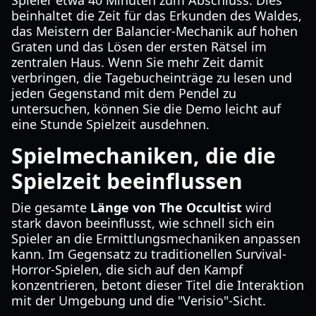
Spieler etwa 40 Minuten zum Abschluss. Dies
beinhaltet die Zeit für das Erkunden des Waldes,
das Meistern der Balancier-Mechanik auf hohen
Graten und das Lösen der ersten Rätsel im
zentralen Haus. Wenn Sie mehr Zeit damit
verbringen, die Tagebucheinträge zu lesen und
jeden Gegenstand mit dem Pendel zu
untersuchen, können Sie die Demo leicht auf
eine Stunde Spielzeit ausdehnen.
Spielmechaniken, die die
Spielzeit beeinflussen
Die gesamte
Länge von The Occultist
wird
stark davon beeinflusst, wie schnell sich ein
Spieler an die Ermittlungsmechaniken anpassen
kann. Im Gegensatz zu traditionellen Survival-
Horror-Spielen, die sich auf den Kampf
konzentrieren, betont dieser Titel die Interaktion
mit der Umgebung und die "Verisio"-Sicht.