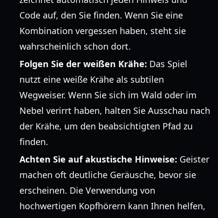
Code auf, den Sie finden. Wenn Sie eine
Kombination vergessen haben, steht sie
wahrscheinlich schon dort.
Folgen Sie der weißen Krähe:
Das Spiel
nutzt eine weiße Krähe als subtilen
Wegweiser. Wenn Sie sich im Wald oder im
Nebel verirrt haben, halten Sie Ausschau nach
der Krähe, um den beabsichtigten Pfad zu
finden.
Achten Sie auf akustische Hinweise:
Geister
machen oft deutliche Geräusche, bevor sie
erscheinen. Die Verwendung von
hochwertigen Kopfhörern kann Ihnen helfen,