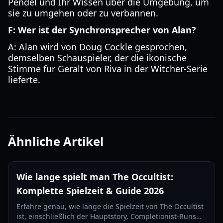
Pendel und Ihr Wissen über die Umgebung, um
sie zu umgehen oder zu verbannen.
F: Wer ist der Synchronsprecher von Alan?
A: Alan wird von Doug Cockle gesprochen,
demselben Schauspieler, der die ikonische
Stimme für Geralt von Riva in der Witcher-Serie
lieferte.
Ähnliche Artikel
Wie lange spielt man The Occultist:
Komplette Spielzeit & Guide 2026
Erfahre genau, wie lange die Spielzeit von The Occultist
ist, einschließlich der Hauptstory, Completionist-Runs