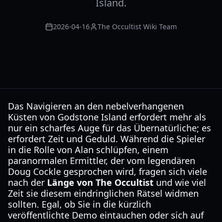
Island.
2026-04-16
The Occultist Wiki Team
Das Navigieren an den nebelverhangenen
Küsten von Godstone Island erfordert mehr als
nur ein scharfes Auge für das Übernatürliche; es
erfordert Zeit und Geduld. Während die Spieler
in die Rolle von Alan schlüpfen, einem
paranormalen Ermittler, der vom legendären
Doug Cockle gesprochen wird, fragen sich viele
nach der
Länge von The Occultist
und wie viel
Zeit sie diesem eindringlichen Rätsel widmen
sollten. Egal, ob Sie in die kürzlich
veröffentlichte Demo eintauchen oder sich auf