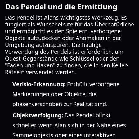
Das Pendel und die Ermittlung
Das Pendel ist Alans wichtigstes Werkzeug. Es
fungiert als Wünschelrute für das Übernatürliche
und ermöglicht es den Spielern, verborgene
Objekte aufzudecken oder Anomalien in der
Umgebung aufzuspüren. Die häufige
Verwendung des Pendels ist erforderlich, um
Quest-Gegenstände wie Schlüssel oder den
"Faden und Haken" zu finden, die in den Keller-
Rätseln verwendet werden.
Verisio-Erkennung:
Enthüllt verborgene
Markierungen oder Objekte, die
phasenverschoben zur Realität sind.
Objektverfolgung:
Das Pendel blinkt
schneller, wenn Alan sich in der Nähe eines
Sammelobjekts oder eines interaktiven