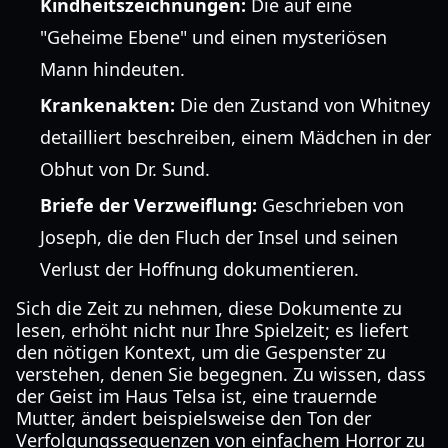
Kindheitszeichnungen:
Die auf eine
"Geheime Ebene" und einen mysteriösen
Mann hindeuten.
Krankenakten:
Die den Zustand von Whitney
detailliert beschreiben, einem Mädchen in der
Obhut von Dr. Sund.
Briefe der Verzweiflung:
Geschrieben von
Joseph, die den Fluch der Insel und seinen
Verlust der Hoffnung dokumentieren.
Sich die Zeit zu nehmen, diese Dokumente zu
lesen, erhöht nicht nur Ihre Spielzeit; es liefert
den nötigen Kontext, um die Gespenster zu
verstehen, denen Sie begegnen. Zu wissen, dass
der Geist im Haus Telsa ist, eine trauernde
Mutter, ändert beispielsweise den Ton der
Verfolgungssequenzen von einfachem Horror zu