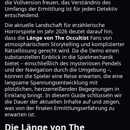
die Vollversion freuen, das Verständnis des
Umfangs der Ermittlung ist für jeden Detektiv
entscheidend.
Die aktuelle Landschaft für erzählerische
Horrorspiele im Jahr 2026 deutet darauf hin,
dass die
Länge von The Occultist
Fans von
atmosphärischem Storytelling und komplizierter
Rätsellösung gerecht wird. Da die Demo einen
substanziellen Einblick in die Spielmechanik
bietet – einschließlich des mysteriösen Pendels
und der Navigation durch die Umgebung –,
können die Spieler eine Reise erwarten, die eine
langsame Spannungsentwicklung mit
plötzlichen, herzzerreißenden Begegnungen in
Einklang bringt. In diesem Guide schlüsseln wir
die Dauer der aktuellen Inhalte auf und zeigen,
was von der finalen Ermittlungserfahrung zu
erwarten ist.
Die Länge von The