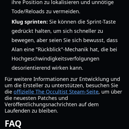
ihre Position zu lokalisieren und unnötige
Tode/Reloads zu vermeiden.
Klug sprinten:
Sie können die Sprint-Taste
gedrückt halten, um sich schneller zu
bewegen, aber seien Sie sich bewusst, dass
Alan eine "Rückblick"-Mechanik hat, die bei
Hochgeschwindigkeitsverfolgungen
desorientierend wirken kann.
Für weitere Informationen zur Entwicklung und
um die Ersteller zu unterstützen, besuchen Sie
die
offizielle The Occultist Steam-Seite
, um über
die neuesten Patches und
Veröffentlichungsnachrichten auf dem
Laufenden zu bleiben.
FAQ