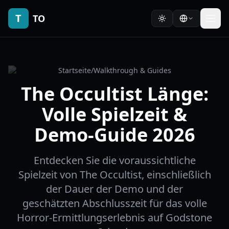
T
TO
Startseite
/
Walkthrough & Guides
The Occultist Länge:
Volle Spielzeit &
Demo-Guide 2026
Entdecken Sie die voraussichtliche
Spielzeit von The Occultist, einschließlich
der Dauer der Demo und der
geschätzten Abschlusszeit für das volle
Horror-Ermittlungserlebnis auf Godstone