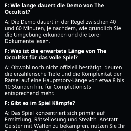
F: Wie lange dauert die Demo von The
Occultist?
A: Die Demo dauert in der Regel zwischen 40
und 60 Minuten, je nachdem, wie gründlich Sie
die Umgebung erkunden und die Lore-
Dokumente lesen.
F: Was ist die erwartete Länge von The
Occultist für das volle Spiel?
A: Obwohl noch nicht offiziell bestätigt, deuten
die erzählerische Tiefe und die Komplexität der
Rätsel auf eine Hauptstory-Länge von etwa 8 bis
10 Stunden hin, für Completionists
entsprechend mehr.
F: Gibt es im Spiel Kämpfe?
A: Das Spiel konzentriert sich primär auf
Ermittlung, Rätsellösung und Stealth. Anstatt
Geister mit Waffen zu bekämpfen, nutzen Sie Ihr