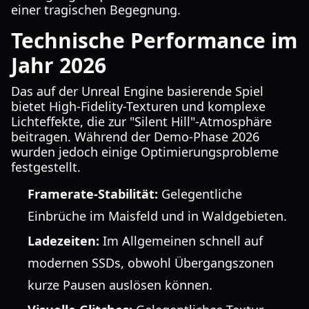
einer tragischen Begegnung.
Technische Performance im
Jahr 2026
Das auf der Unreal Engine basierende Spiel
bietet High-Fidelity-Texturen und komplexe
Lichteffekte, die zur "Silent Hill"-Atmosphäre
beitragen. Während der Demo-Phase 2026
wurden jedoch einige Optimierungsprobleme
festgestellt.
Framerate-Stabilität:
Gelegentliche
Einbrüche im Maisfeld und in Waldgebieten.
Ladezeiten:
Im Allgemeinen schnell auf
modernen SSDs, obwohl Übergangszonen
kurze Pausen auslösen können.