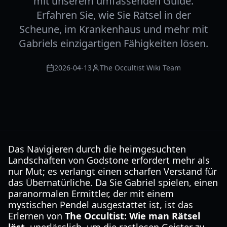
mit unserem umfassenden Guide.
Erfahren Sie, wie Sie Rätsel in der
Scheune, im Krankenhaus und mehr mit
Gabriels einzigartigen Fähigkeiten lösen.
2026-04-13
The Occultist Wiki Team
Das Navigieren durch die heimgesuchten
Landschaften von Godstone erfordert mehr als
nur Mut; es verlangt einen scharfen Verstand für
das Übernatürliche. Da Sie Gabriel spielen, einen
paranormalen Ermittler, der mit einem
mystischen Pendel ausgestattet ist, ist das
Erlernen von
The Occultist: Wie man Rätsel