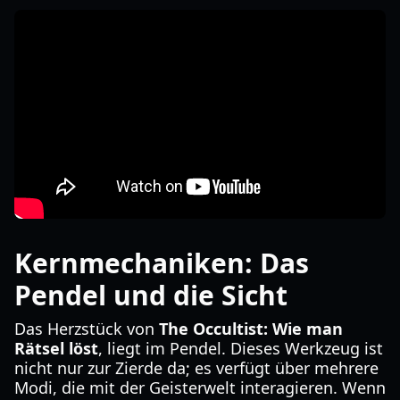
Kernmechaniken: Das
Pendel und die Sicht
Das Herzstück von
The Occultist: Wie man
Rätsel löst
, liegt im Pendel. Dieses Werkzeug ist
nicht nur zur Zierde da; es verfügt über mehrere
Modi, die mit der Geisterwelt interagieren. Wenn