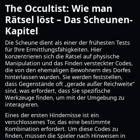
The Occultist: Wie man
Rätsel löst – Das Scheunen-
Kapitel
Die Scheune dient als einer der frühesten Tests
für Ihre Ermittlungsfähigkeiten. Hier
konzentrieren sich die Rätsel auf physische
Manipulation und das Finden versteckter Codes,
die von den ehemaligen Bewohnern des Dorfes
hinterlassen wurden. Sie werden feststellen,
dass Gegenstände oft „gerade außer Reichweite“
sind, was erfordert, dass Sie spezifische
Werkzeuge finden, um mit der Umgebung zu
interagieren.
Eines der ersten Hindernisse ist ein
verschlossenes Tor, das eine bestimmte
Kombination erfordert. Um diese Codes zu
finden, müssen die Spieler nach Hinweisen in