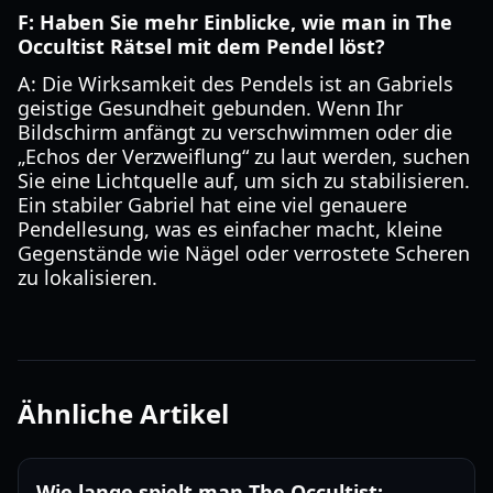
F: Haben Sie mehr Einblicke, wie man in The
Occultist Rätsel mit dem Pendel löst?
A: Die Wirksamkeit des Pendels ist an Gabriels
geistige Gesundheit gebunden. Wenn Ihr
Bildschirm anfängt zu verschwimmen oder die
„Echos der Verzweiflung“ zu laut werden, suchen
Sie eine Lichtquelle auf, um sich zu stabilisieren.
Ein stabiler Gabriel hat eine viel genauere
Pendellesung, was es einfacher macht, kleine
Gegenstände wie Nägel oder verrostete Scheren
zu lokalisieren.
Ähnliche Artikel
Wie lange spielt man The Occultist: