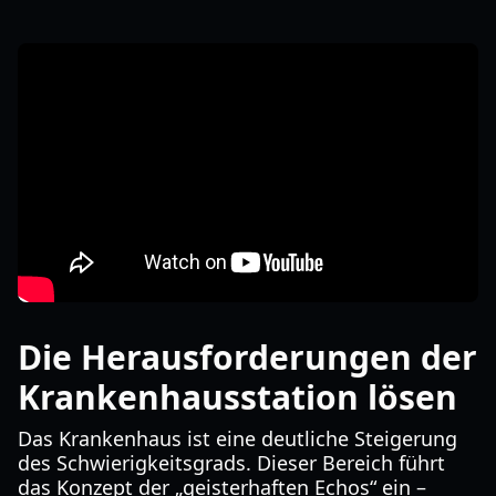
Die Herausforderungen der
Krankenhausstation lösen
Das Krankenhaus ist eine deutliche Steigerung
des Schwierigkeitsgrads. Dieser Bereich führt
das Konzept der „geisterhaften Echos“ ein –