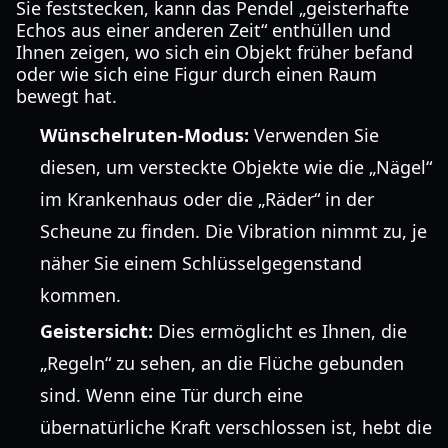
Sie feststecken, kann das Pendel „geisterhafte
Echos aus einer anderen Zeit“ enthüllen und
Ihnen zeigen, wo sich ein Objekt früher befand
oder wie sich eine Figur durch einen Raum
bewegt hat.
Wünschelruten-Modus:
Verwenden Sie
diesen, um versteckte Objekte wie die „Nägel“
im Krankenhaus oder die „Räder“ in der
Scheune zu finden. Die Vibration nimmt zu, je
näher Sie einem Schlüsselgegenstand
kommen.
Geistersicht:
Dies ermöglicht es Ihnen, die
„Regeln“ zu sehen, an die Flüche gebunden
sind. Wenn eine Tür durch eine
übernatürliche Kraft verschlossen ist, hebt die