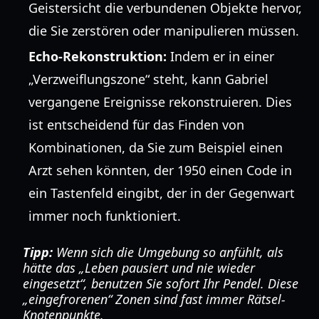
Geistersicht die verbundenen Objekte hervor,
die Sie zerstören oder manipulieren müssen.
Echo-Rekonstruktion:
Indem er in einer
„Verzweiflungszone“ steht, kann Gabriel
vergangene Ereignisse rekonstruieren. Dies
ist entscheidend für das Finden von
Kombinationen, da Sie zum Beispiel einen
Arzt sehen könnten, der 1950 einen Code in
ein Tastenfeld eingibt, der in der Gegenwart
immer noch funktioniert.
Tipp:
Wenn sich die Umgebung so anfühlt, als
hätte das „Leben pausiert und nie wieder
eingesetzt“, benutzen Sie sofort Ihr Pendel. Diese
„eingefrorenen“ Zonen sind fast immer Rätsel-
Knotenpunkte.