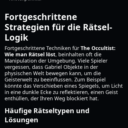
Fortgeschrittene
Strategien für die Rätsel-
Logik
Fortgeschrittene Techniken für
The Occultist:
Wie man Rätsel löst
, beinhalten oft die
Manipulation der Umgebung. Viele Spieler
vergessen, dass Gabriel Objekte in der
physischen Welt bewegen kann, um die
Geisterwelt zu beeinflussen. Zum Beispiel
könnte das Verschieben eines Spiegels, um Licht
in eine dunkle Ecke zu reflektieren, einen Geist
enthüllen, der Ihren Weg blockiert hat.
Häufige Rätseltypen und
Lösungen