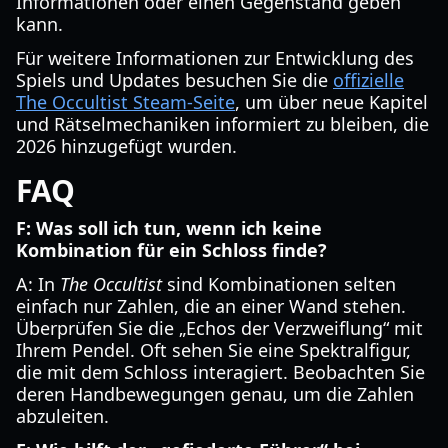
Informationen oder einen Gegenstand geben
kann.
Für weitere Informationen zur Entwicklung des
Spiels und Updates besuchen Sie die
offizielle
The Occultist Steam-Seite
, um über neue Kapitel
und Rätselmechaniken informiert zu bleiben, die
2026 hinzugefügt wurden.
FAQ
F: Was soll ich tun, wenn ich keine
Kombination für ein Schloss finde?
A: In
The Occultist
sind Kombinationen selten
einfach nur Zahlen, die an einer Wand stehen.
Überprüfen Sie die „Echos der Verzweiflung“ mit
Ihrem Pendel. Oft sehen Sie eine Spektralfigur,
die mit dem Schloss interagiert. Beobachten Sie
deren Handbewegungen genau, um die Zahlen
abzuleiten.