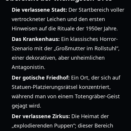
Die verlassene Stadt:
Der Startbereich voller
vertrockneter Leichen und den ersten
Hinweisen auf die Rituale der 1950er Jahre.
Das Krankenhaus:
Ein klassisches Horror-
Szenario mit der „Großmutter im Rollstuhl“,
einer dekorativen, aber unheimlichen
Antagonistin.
Der gotische Friedhof:
Ein Ort, der sich auf
Statuen-Platzierungsrätsel konzentriert,
während man von einem Totengräber-Geist
gejagt wird.
Der verlassene Zirkus:
Die Heimat der
„explodierenden Puppen“; dieser Bereich