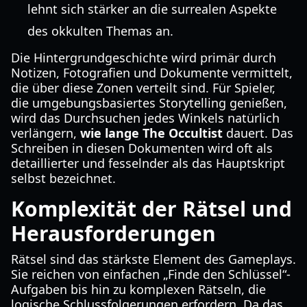
lehnt sich stärker an die surrealen Aspekte
des okkulten Themas an.
Die Hintergrundgeschichte wird primär durch
Notizen, Fotografien und Dokumente vermittelt,
die über diese Zonen verteilt sind. Für Spieler,
die umgebungsbasiertes Storytelling genießen,
wird das Durchsuchen jedes Winkels natürlich
verlängern,
wie lange The Occultist
dauert. Das
Schreiben in diesen Dokumenten wird oft als
detaillierter und fesselnder als das Hauptskript
selbst bezeichnet.
Komplexität der Rätsel und
Herausforderungen
Rätsel sind das stärkste Element des Gameplays.
Sie reichen von einfachen „Finde den Schlüssel“-
Aufgaben bis hin zu komplexen Rätseln, die
logische Schlussfolgerungen erfordern. Da das