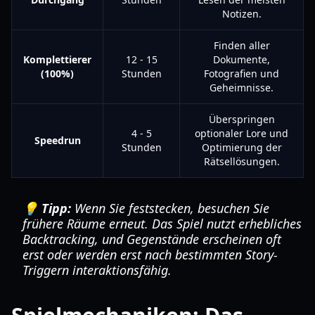
Notizen.
Finden aller
Komplettierer
12 - 15
Dokumente,
(100%)
Stunden
Fotografien und
Geheimnisse.
Überspringen
4 - 5
optionaler Lore und
Speedrun
Stunden
Optimierung der
Rätsellösungen.
💡 Tipp:
Wenn Sie feststecken, besuchen Sie
frühere Räume erneut. Das Spiel nutzt erhebliches
Backtracking, und Gegenstände erscheinen oft
erst oder werden erst nach bestimmten Story-
Triggern interaktionsfähig.