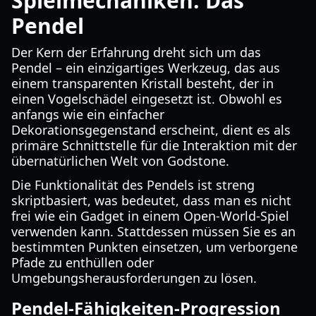
Spielmechaniken: Das
Pendel
Der Kern der Erfahrung dreht sich um das
Pendel – ein einzigartiges Werkzeug, das aus
einem transparenten Kristall besteht, der in
einen Vogelschädel eingesetzt ist. Obwohl es
anfangs wie ein einfacher
Dekorationsgegenstand erscheint, dient es als
primäre Schnittstelle für die Interaktion mit der
übernatürlichen Welt von Godstone.
Die Funktionalität des Pendels ist streng
skriptbasiert, was bedeutet, dass man es nicht
frei wie ein Gadget in einem Open-World-Spiel
verwenden kann. Stattdessen müssen Sie es an
bestimmten Punkten einsetzen, um verborgene
Pfade zu enthüllen oder
Umgebungsherausforderungen zu lösen.
Pendel-Fähigkeiten-Progression