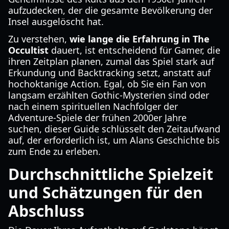
aufzudecken, der die gesamte Bevölkerung der
Insel ausgelöscht hat.
Zu verstehen,
wie lange die Erfahrung in The
Occultist
dauert, ist entscheidend für Gamer, die
ihren Zeitplan planen, zumal das Spiel stark auf
Erkundung und Backtracking setzt, anstatt auf
hochoktanige Action. Egal, ob Sie ein Fan von
langsam erzählten Gothic-Mysterien sind oder
nach einem spirituellen Nachfolger der
Adventure-Spiele der frühen 2000er Jahre
suchen, dieser Guide schlüsselt den Zeitaufwand
auf, der erforderlich ist, um Alans Geschichte bis
zum Ende zu erleben.
Durchschnittliche Spielzeit
und Schätzungen für den
Abschluss