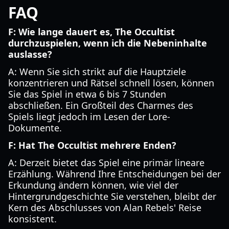
FAQ
F: Wie lange dauert es, The Occultist
durchzuspielen, wenn ich die Nebeninhalte
auslasse?
A: Wenn Sie sich strikt auf die Hauptziele
konzentrieren und Rätsel schnell lösen, können
Sie das Spiel in etwa 6 bis 7 Stunden
abschließen. Ein Großteil des Charmes des
Spiels liegt jedoch im Lesen der Lore-
Dokumente.
F: Hat The Occultist mehrere Enden?
A: Derzeit bietet das Spiel eine primär lineare
Erzählung. Während Ihre Entscheidungen bei der
Erkundung ändern können, wie viel der
Hintergrundgeschichte Sie verstehen, bleibt der
Kern des Abschlusses von Alan Rebels' Reise
konsistent.