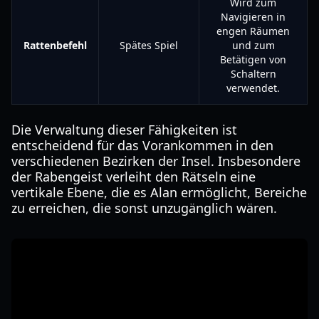
Wird zum
Navigieren in
engen Räumen
Rattenbefehl
Spätes Spiel
und zum
Betätigen von
Schaltern
verwendet.
Die Verwaltung dieser Fähigkeiten ist
entscheidend für das Vorankommen in den
verschiedenen Bezirken der Insel. Insbesondere
der Rabengeist verleiht den Rätseln eine
vertikale Ebene, die es Alan ermöglicht, Bereiche
zu erreichen, die sonst unzugänglich wären.