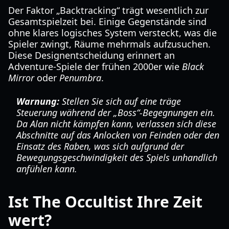
Der Faktor „Backtracking“ trägt wesentlich zur
Gesamtspielzeit bei. Einige Gegenstände sind
ohne klares logisches System versteckt, was die
Spieler zwingt, Räume mehrmals aufzusuchen.
Diese Designentscheidung erinnert an
Adventure-Spiele der frühen 2000er wie
Black
Mirror
oder
Penumbra
.
Warnung:
Stellen Sie sich auf eine träge
Steuerung während der „Boss“-Begegnungen ein.
Da Alan nicht kämpfen kann, verlassen sich diese
Abschnitte auf das Anlocken von Feinden oder den
Einsatz des Raben, was sich aufgrund der
Bewegungsgeschwindigkeit des Spiels unhandlich
anfühlen kann.
Ist The Occultist Ihre Zeit
wert?