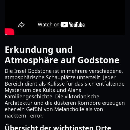
Erkundung und
Atmosphäre auf Godstone
Die Insel Godstone ist in mehrere verschiedene,
atmosphärische Schauplätze unterteilt. Jeder
Bereich dient als Kulisse für das sich entfaltende
Mysterium des Kults und Alans
Familiengeschichte. Die viktorianische
Architektur und die düsteren Korridore erzeugen
eher ein Gefühl von Melancholie als von
nacktem Terror.
Übersicht der wichtigsten Orte