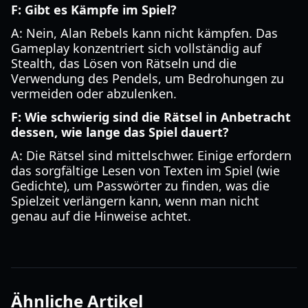
F: Gibt es Kämpfe im Spiel?
A: Nein, Alan Rebels kann nicht kämpfen. Das
Gameplay konzentriert sich vollständig auf
Stealth, das Lösen von Rätseln und die
Verwendung des Pendels, um Bedrohungen zu
vermeiden oder abzulenken.
F: Wie schwierig sind die Rätsel in Anbetracht
dessen, wie lange das Spiel dauert?
A: Die Rätsel sind mittelschwer. Einige erfordern
das sorgfältige Lesen von Texten im Spiel (wie
Gedichte), um Passwörter zu finden, was die
Spielzeit verlängern kann, wenn man nicht
genau auf die Hinweise achtet.
Ähnliche Artikel